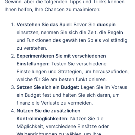
Gewinn, aber die folgenden Tipps und Tricks können
Ihnen helfen, Ihre Chancen zu maximieren:
Verstehen Sie das Spiel:
Bevor Sie
duospin
einsetzen, nehmen Sie sich die Zeit, die Regeln
und Funktionen des gewählten Spiels vollständig
zu verstehen.
Experimentieren Sie mit verschiedenen
Einstellungen:
Testen Sie verschiedene
Einstellungen und Strategien, um herauszufinden,
welche für Sie am besten funktionieren.
Setzen Sie sich ein Budget:
Legen Sie im Voraus
ein Budget fest und halten Sie sich daran, um
finanzielle Verluste zu vermeiden.
Nutzen Sie die zusätzlichen
Kontrollmöglichkeiten:
Nutzen Sie die
Möglichkeit, verschiedene Einsätze oder
Walzenrichtungen zu wählen, um Ihre