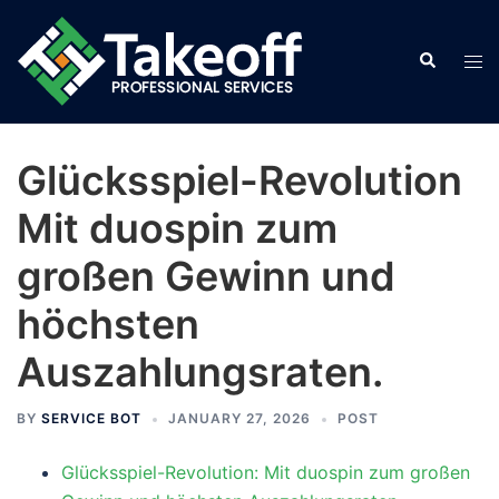
Skip
to
Search
Tog
content
men
Glücksspiel-Revolution
Mit duospin zum
großen Gewinn und
höchsten
Auszahlungsraten.
BY
SERVICE BOT
JANUARY 27, 2026
POST
Glücksspiel-Revolution: Mit duospin zum großen