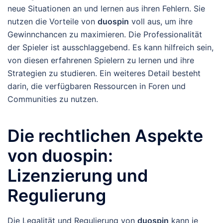
neue Situationen an und lernen aus ihren Fehlern. Sie
nutzen die Vorteile von
duospin
voll aus, um ihre
Gewinnchancen zu maximieren. Die Professionalität
der Spieler ist ausschlaggebend. Es kann hilfreich sein,
von diesen erfahrenen Spielern zu lernen und ihre
Strategien zu studieren. Ein weiteres Detail besteht
darin, die verfügbaren Ressourcen in Foren und
Communities zu nutzen.
Die rechtlichen Aspekte
von duospin:
Lizenzierung und
Regulierung
Die Legalität und Regulierung von
duospin
kann je