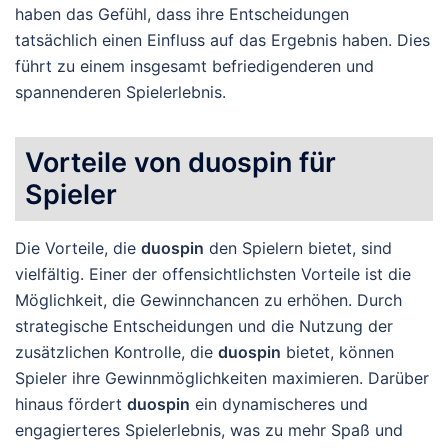
haben das Gefühl, dass ihre Entscheidungen
tatsächlich einen Einfluss auf das Ergebnis haben. Dies
führt zu einem insgesamt befriedigenderen und
spannenderen Spielerlebnis.
Vorteile von duospin für
Spieler
Die Vorteile, die
duospin
den Spielern bietet, sind
vielfältig. Einer der offensichtlichsten Vorteile ist die
Möglichkeit, die Gewinnchancen zu erhöhen. Durch
strategische Entscheidungen und die Nutzung der
zusätzlichen Kontrolle, die
duospin
bietet, können
Spieler ihre Gewinnmöglichkeiten maximieren. Darüber
hinaus fördert
duospin
ein dynamischeres und
engagierteres Spielerlebnis, was zu mehr Spaß und