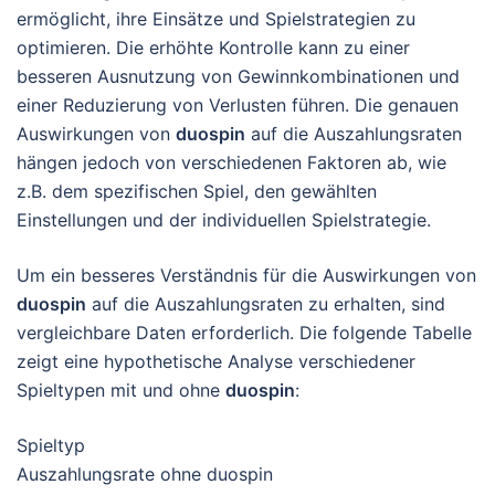
ermöglicht, ihre Einsätze und Spielstrategien zu
optimieren. Die erhöhte Kontrolle kann zu einer
besseren Ausnutzung von Gewinnkombinationen und
einer Reduzierung von Verlusten führen. Die genauen
Auswirkungen von
duospin
auf die Auszahlungsraten
hängen jedoch von verschiedenen Faktoren ab, wie
z.B. dem spezifischen Spiel, den gewählten
Einstellungen und der individuellen Spielstrategie.
Um ein besseres Verständnis für die Auswirkungen von
duospin
auf die Auszahlungsraten zu erhalten, sind
vergleichbare Daten erforderlich. Die folgende Tabelle
zeigt eine hypothetische Analyse verschiedener
Spieltypen mit und ohne
duospin
:
Spieltyp
Auszahlungsrate ohne duospin