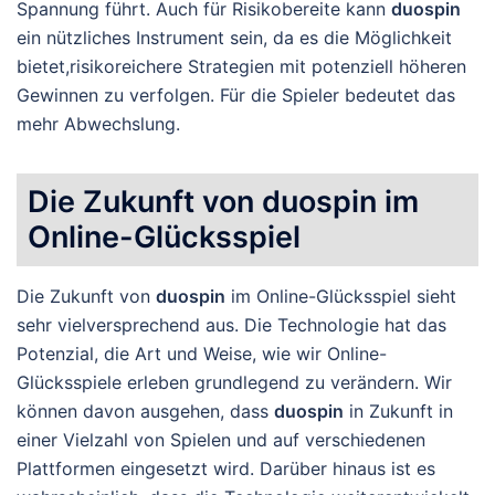
Spannung führt. Auch für Risikobereite kann
duospin
ein nützliches Instrument sein, da es die Möglichkeit
bietet,risikoreichere Strategien mit potenziell höheren
Gewinnen zu verfolgen. Für die Spieler bedeutet das
mehr Abwechslung.
Die Zukunft von duospin im
Online-Glücksspiel
Die Zukunft von
duospin
im Online-Glücksspiel sieht
sehr vielversprechend aus. Die Technologie hat das
Potenzial, die Art und Weise, wie wir Online-
Glücksspiele erleben grundlegend zu verändern. Wir
können davon ausgehen, dass
duospin
in Zukunft in
einer Vielzahl von Spielen und auf verschiedenen
Plattformen eingesetzt wird. Darüber hinaus ist es