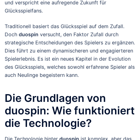
und verspricht eine aufregende Zukunft für
Glücksspielfans.
Traditionell basiert das Glücksspiel auf dem Zufall.
Doch
duospin
versucht, den Faktor Zufall durch
strategische Entscheidungen des Spielers zu ergänzen.
Dies führt zu einem dynamischeren und engagierteren
Spielerlebnis. Es ist ein neues Kapitel in der Evolution
des Glücksspiels, welches sowohl erfahrene Spieler als
auch Neulinge begeistern kann.
Die Grundlagen von
duospin: Wie funktioniert
die Technologie?
Die Technologie hinter
duospin
ist komplex, aber das