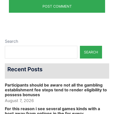
Search
SEARCH
Recent Posts
Participants should be aware not all the gambling
establishment fee steps tend to render eligibility to
possess bonuses
August 7, 2026
For this reason i see several games kinds with a
host away from options in the for every