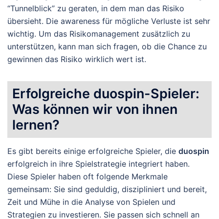
“Tunnelblick” zu geraten, in dem man das Risiko
übersieht. Die awareness für mögliche Verluste ist sehr
wichtig. Um das Risikomanagement zusätzlich zu
unterstützen, kann man sich fragen, ob die Chance zu
gewinnen das Risiko wirklich wert ist.
Erfolgreiche duospin-Spieler:
Was können wir von ihnen
lernen?
Es gibt bereits einige erfolgreiche Spieler, die
duospin
erfolgreich in ihre Spielstrategie integriert haben.
Diese Spieler haben oft folgende Merkmale
gemeinsam: Sie sind geduldig, diszipliniert und bereit,
Zeit und Mühe in die Analyse von Spielen und
Strategien zu investieren. Sie passen sich schnell an