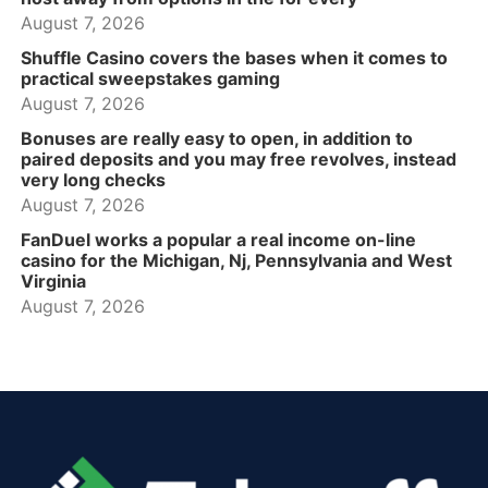
August 7, 2026
Shuffle Casino covers the bases when it comes to
practical sweepstakes gaming
August 7, 2026
Bonuses are really easy to open, in addition to
paired deposits and you may free revolves, instead
very long checks
August 7, 2026
FanDuel works a popular a real income on-line
casino for the Michigan, Nj, Pennsylvania and West
Virginia
August 7, 2026