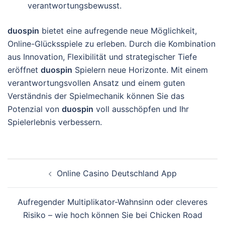
verantwortungsbewusst.
duospin
bietet eine aufregende neue Möglichkeit,
Online-Glücksspiele zu erleben. Durch die Kombination
aus Innovation, Flexibilität und strategischer Tiefe
eröffnet
duospin
Spielern neue Horizonte. Mit einem
verantwortungsvollen Ansatz und einem guten
Verständnis der Spielmechanik können Sie das
Potenzial von
duospin
voll ausschöpfen und Ihr
Spielerlebnis verbessern.
Post
Online Casino Deutschland App
navigation
Aufregender Multiplikator-Wahnsinn oder cleveres
Risiko – wie hoch können Sie bei Chicken Road