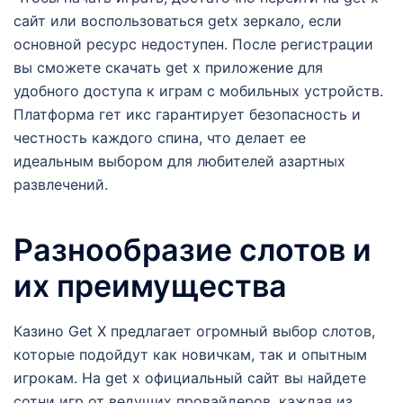
сайт или воспользоваться getx зеркало, если
основной ресурс недоступен. После регистрации
вы сможете скачать get x приложение для
удобного доступа к играм с мобильных устройств.
Платформа гет икс гарантирует безопасность и
честность каждого спина, что делает ее
идеальным выбором для любителей азартных
развлечений.
Разнообразие слотов и
их преимущества
Казино Get X предлагает огромный выбор слотов,
которые подойдут как новичкам, так и опытным
игрокам. На get x официальный сайт вы найдете
сотни игр от ведущих провайдеров, каждая из