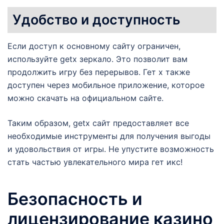
Удобство и доступность
Если доступ к основному сайту ограничен,
используйте getx зеркало. Это позволит вам
продолжить игру без перерывов. Гет х также
доступен через мобильное приложение, которое
можно скачать на официальном сайте.
Таким образом, getx сайт предоставляет все
необходимые инструменты для получения выгоды
и удовольствия от игры. Не упустите возможность
стать частью увлекательного мира гет икс!
Безопасность и
лицензирование казино