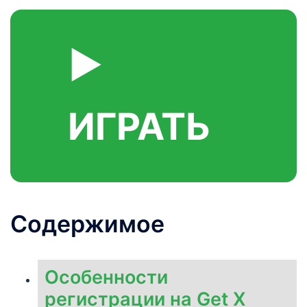
▶️
ИГРАТЬ
Содержимое
Особенности
регистрации на Get X