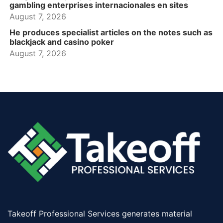
gambling enterprises internacionales en sites
August 7, 2026
He produces specialist articles on the notes such as
blackjack and casino poker
August 7, 2026
Takeoff Professional Services generates material