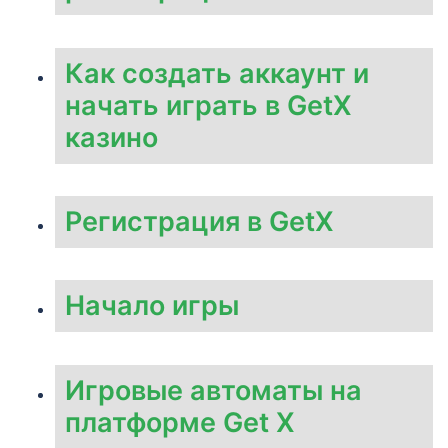
Как создать аккаунт и
начать играть в GetX
казино
Регистрация в GetX
Начало игры
Игровые автоматы на
платформе Get X