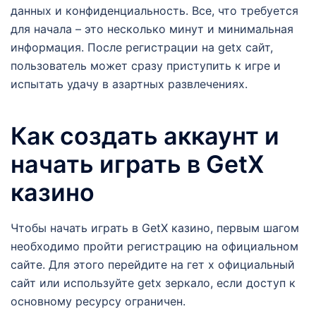
данных и конфиденциальность. Все, что требуется
для начала – это несколько минут и минимальная
информация. После регистрации на getx сайт,
пользователь может сразу приступить к игре и
испытать удачу в азартных развлечениях.
Как создать аккаунт и
начать играть в GetX
казино
Чтобы начать играть в GetX казино, первым шагом
необходимо пройти регистрацию на официальном
сайте. Для этого перейдите на гет х официальный
сайт или используйте getx зеркало, если доступ к
основному ресурсу ограничен.