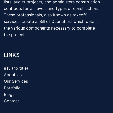
lists, audits projects, and administers construction
contracts for all levels and types of construction.
These professionals, also known as takeoff
services, create a ‘Bill of Quantities,’ which details
the various components necessary to complete
the project.
LINKS
#13 (no title)
About Us
Our Services
Portfolio
Blogs
Contact