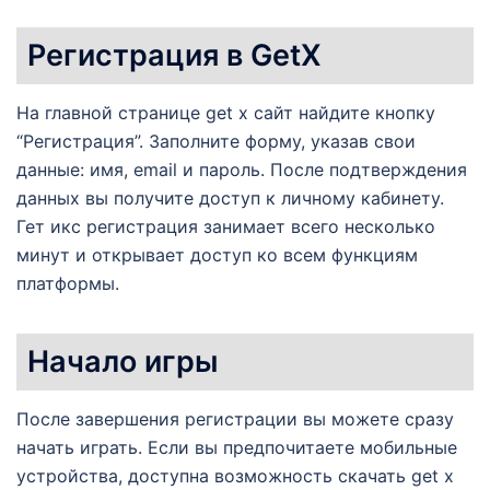
Регистрация в GetX
На главной странице get x сайт найдите кнопку
“Регистрация”. Заполните форму, указав свои
данные: имя, email и пароль. После подтверждения
данных вы получите доступ к личному кабинету.
Гет икс регистрация занимает всего несколько
минут и открывает доступ ко всем функциям
платформы.
Начало игры
После завершения регистрации вы можете сразу
начать играть. Если вы предпочитаете мобильные
устройства, доступна возможность скачать get x