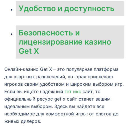
Удобство и доступность
Безопасность и
лицензирование казино
Get X
Онлайн-казино Get X – это популярная платформа
для азартных развлечений, которая привлекает
игроков своим удобством и широким выбором игр.
Если вы ищете надежный
гет икс
сайт, то
официальный ресурс get x сайт станет вашим
идеальным выбором. Здесь вы найдете все
необходимое для комфортной игры: от слотов до
живых дилеров.