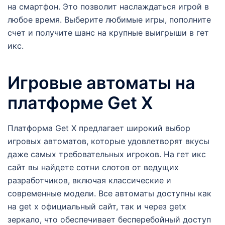
на смартфон. Это позволит наслаждаться игрой в
любое время. Выберите любимые игры, пополните
счет и получите шанс на крупные выигрыши в гет
икс.
Игровые автоматы на
платформе Get X
Платформа Get X предлагает широкий выбор
игровых автоматов, которые удовлетворят вкусы
даже самых требовательных игроков. На гет икс
сайт вы найдете сотни слотов от ведущих
разработчиков, включая классические и
современные модели. Все автоматы доступны как
на get x официальный сайт, так и через getx
зеркало, что обеспечивает бесперебойный доступ