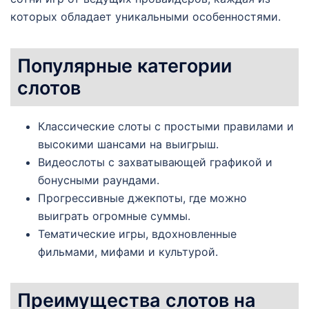
которых обладает уникальными особенностями.
Популярные категории
слотов
Классические слоты с простыми правилами и
высокими шансами на выигрыш.
Видеослоты с захватывающей графикой и
бонусными раундами.
Прогрессивные джекпоты, где можно
выиграть огромные суммы.
Тематические игры, вдохновленные
фильмами, мифами и культурой.
Преимущества слотов на