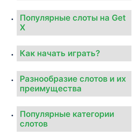
Популярные слоты на Get
X
Как начать играть?
Разнообразие слотов и их
преимущества
Популярные категории
слотов