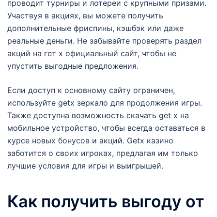
проводит турниры и лотереи с крупными призами.
Участвуя в акциях, вы можете получить
дополнительные фриспины, кэшбэк или даже
реальные деньги. Не забывайте проверять раздел
акций на гет х официальный сайт, чтобы не
упустить выгодные предложения.
Если доступ к основному сайту ограничен,
используйте getx зеркало для продолжения игры.
Также доступна возможность скачать get x на
мобильное устройство, чтобы всегда оставаться в
курсе новых бонусов и акций. Getx казино
заботится о своих игроках, предлагая им только
лучшие условия для игры и выигрышей.
Как получить выгоду от