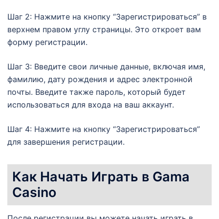
Шаг 2: Нажмите на кнопку “Зарегистрироваться” в
верхнем правом углу страницы. Это откроет вам
форму регистрации.
Шаг 3: Введите свои личные данные, включая имя,
фамилию, дату рождения и адрес электронной
почты. Введите также пароль, который будет
использоваться для входа на ваш аккаунт.
Шаг 4: Нажмите на кнопку “Зарегистрироваться”
для завершения регистрации.
Как Начать Играть в Gama
Casino
После регистрации вы можете начать играть в