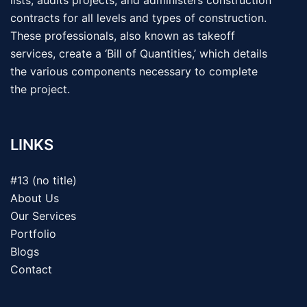
lists, audits projects, and administers construction
contracts for all levels and types of construction.
These professionals, also known as takeoff
services, create a ‘Bill of Quantities,’ which details
the various components necessary to complete
the project.
LINKS
#13 (no title)
About Us
Our Services
Portfolio
Blogs
Contact