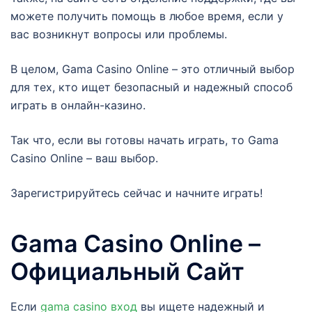
можете получить помощь в любое время, если у
вас возникнут вопросы или проблемы.
В целом, Gama Casino Online – это отличный выбор
для тех, кто ищет безопасный и надежный способ
играть в онлайн-казино.
Так что, если вы готовы начать играть, то Gama
Casino Online – ваш выбор.
Зарегистрируйтесь сейчас и начните играть!
Gama Casino Online –
Официальный Сайт
Если
gama casino вход
вы ищете надежный и