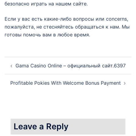
безопасно играть на нашем сайте.
Если у вас есть какие-либо вопросы или concerns,
пожалуйста, не стесняйтесь обращаться к нам. Мы
готовы помочь вам в любое время.
Post
Gama Casino Online – официальный сайт.6397
navigation
Profitable Pokies With Welcome Bonus Payment
Leave a Reply