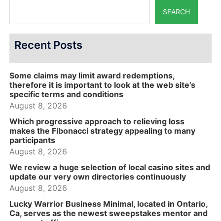
SEARCH
Recent Posts
Some claims may limit award redemptions,
therefore it is important to look at the web site’s
specific terms and conditions
August 8, 2026
Which progressive approach to relieving loss
makes the Fibonacci strategy appealing to many
participants
August 8, 2026
We review a huge selection of local casino sites and
update our very own directories continuously
August 8, 2026
Lucky Warrior Business Minimal, located in Ontario,
Ca, serves as the newest sweepstakes mentor and