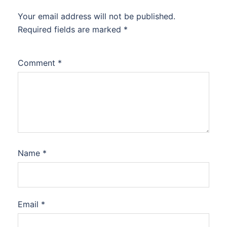
Your email address will not be published.
Required fields are marked
*
Comment
*
Name
*
Email
*