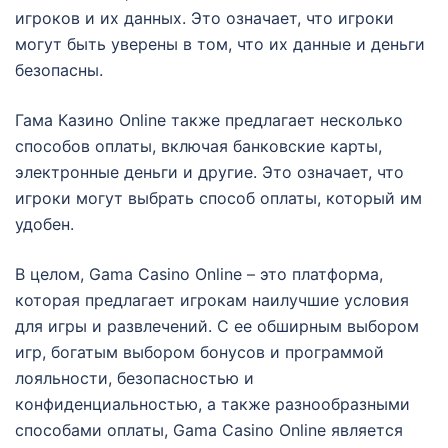
игроков и их данных. Это означает, что игроки
могут быть уверены в том, что их данные и деньги
безопасны.
Гама Казино Online также предлагает несколько
способов оплаты, включая банковские карты,
электронные деньги и другие. Это означает, что
игроки могут выбрать способ оплаты, который им
удобен.
В целом, Gama Casino Online – это платформа,
которая предлагает игрокам наилучшие условия
для игры и развлечений. С ее обширным выбором
игр, богатым выбором бонусов и программой
лояльности, безопасностью и
конфиденциальностью, а также разнообразными
способами оплаты, Gama Casino Online является