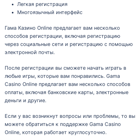
Легкая регистрация
Многоязычный интерфейс
Гама Казино Online предлагает вам несколько
способов регистрации, включая регистрацию
через социальные сети и регистрацию с помощью
электронной почты.
После регистрации вы сможете начать играть в
любые игры, которые вам понравились. Gama
Casino Online предлагает вам несколько способов
оплаты, включая банковские карты, электронные
деньги и другие.
Если у вас возникнут вопросы или проблемы, то вы
можете обратиться к поддержке Gama Casino
Online, которая работает круглосуточно.