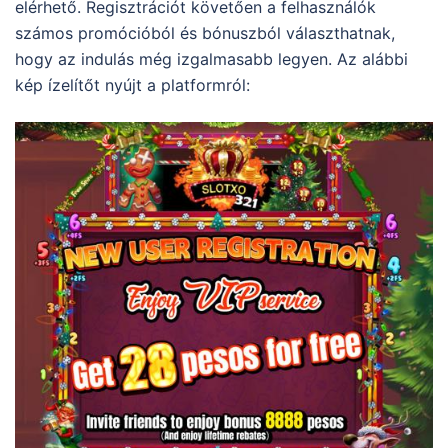
elérhető. Regisztrációt követően a felhasználók
számos promócióból és bónuszból választhatnak,
hogy az indulás még izgalmasabb legyen. Az alábbi
kép ízelítőt nyújt a platformról: