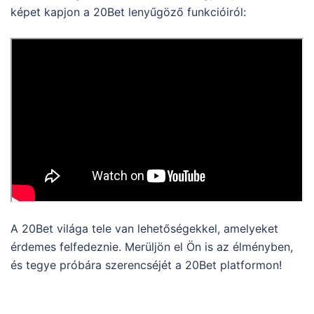
képet kapjon a 20Bet lenyűgöző funkcióiról:
A 20Bet világa tele van lehetőségekkel, amelyeket
érdemes felfedeznie. Merüljön el Ön is az élményben,
és tegye próbára szerencséjét a 20Bet platformon!