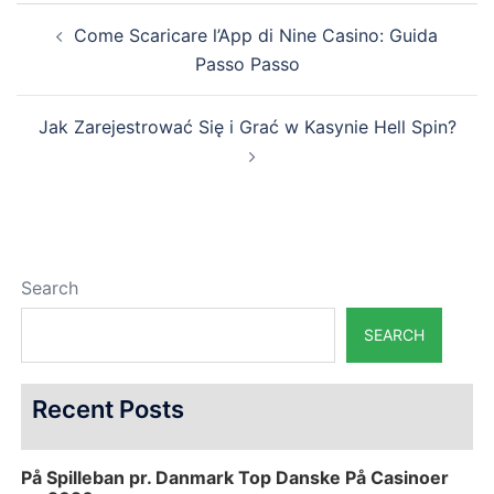
Post
Come Scaricare l’App di Nine Casino: Guida
navigation
Passo Passo
Jak Zarejestrować Się i Grać w Kasynie Hell Spin?
Search
SEARCH
Recent Posts
På Spilleban pr. Danmark Top Danske På Casinoer