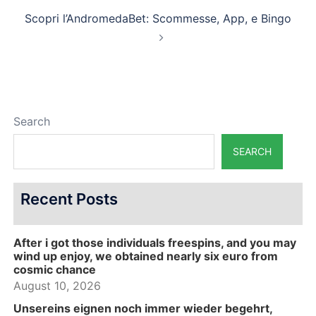
Scopri l’AndromedaBet: Scommesse, App, e Bingo
Search
SEARCH
Recent Posts
After i got those individuals freespins, and you may
wind up enjoy, we obtained nearly six euro from
cosmic chance
August 10, 2026
Unsereins eignen noch immer wieder begehrt,