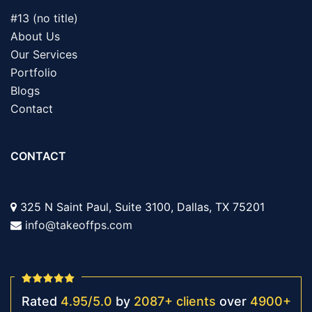
#13 (no title)
About Us
Our Services
Portfolio
Blogs
Contact
CONTACT
325 N Saint Paul, Suite 3100, Dallas, TX 75201
info@takeoffps.com
Rated
4.95
/
5.0
by
2087
+
clients
over
4900
+