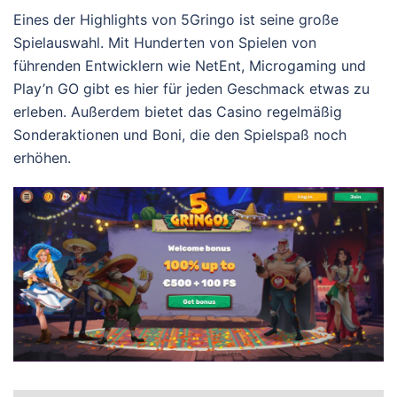
Eines der Highlights von 5Gringo ist seine große
Spielauswahl. Mit Hunderten von Spielen von
führenden Entwicklern wie NetEnt, Microgaming und
Play’n GO gibt es hier für jeden Geschmack etwas zu
erleben. Außerdem bietet das Casino regelmäßig
Sonderaktionen und Boni, die den Spielspaß noch
erhöhen.