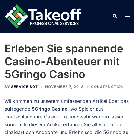
Skip
to
Search
Tog
content
men
Erleben Sie spannende
Casino-Abenteuer mit
5Gringo Casino
BY
SERVICE BOT
NOVEMBER 7, 2018
CONSTRUCTION
Willkommen zu unserem umfassenden Artikel über das
aufregende
5Gringo Casino
, wo Spieler aus
Deutschland ihre Casino-Träume wahr werden lassen
können. In diesem Artikel erfahren Sie alles über die
einzigartigen Angebote und Erlebnisse, die 5Gringo zu