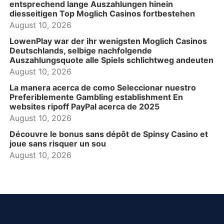
entsprechend lange Auszahlungen hinein
diesseitigen Top Moglich Casinos fortbestehen
August 10, 2026
LowenPlay war der ihr wenigsten Moglich Casinos
Deutschlands, selbige nachfolgende
Auszahlungsquote alle Spiels schlichtweg andeuten
August 10, 2026
La manera acerca de como Seleccionar nuestro
Preferiblemente Gambling establishment En
websites ripoff PayPal acerca de 2025
August 10, 2026
Découvre le bonus sans dépôt de Spinsy Casino et
joue sans risquer un sou
August 10, 2026