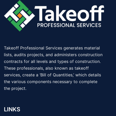
Takeoff Professional Services generates material
lists, audits projects, and administers construction
contracts for all levels and types of construction.
These professionals, also known as takeoff
services, create a ‘Bill of Quantities,’ which details
the various components necessary to complete
the project.
LINKS