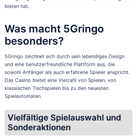
bieten hat.
Was macht 5Gringo
besonders?
5Gringo zeichnet sich durch sein lebendiges Design
und eine benutzerfreundliche Plattform aus, die
sowohl Anfänger als auch erfahrene Spieler anspricht.
Das Casino bietet eine Vielzahl von Spielen, von
klassischen Tischspielen bis zu den neuesten
Spielautomaten.
Vielfältige Spielauswahl und
Sonderaktionen