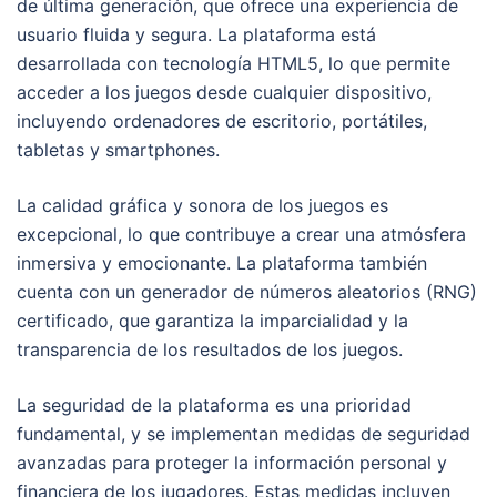
de última generación, que ofrece una experiencia de
usuario fluida y segura. La plataforma está
desarrollada con tecnología HTML5, lo que permite
acceder a los juegos desde cualquier dispositivo,
incluyendo ordenadores de escritorio, portátiles,
tabletas y smartphones.
La calidad gráfica y sonora de los juegos es
excepcional, lo que contribuye a crear una atmósfera
inmersiva y emocionante. La plataforma también
cuenta con un generador de números aleatorios (RNG)
certificado, que garantiza la imparcialidad y la
transparencia de los resultados de los juegos.
La seguridad de la plataforma es una prioridad
fundamental, y se implementan medidas de seguridad
avanzadas para proteger la información personal y
financiera de los jugadores. Estas medidas incluyen