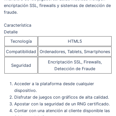
encriptación SSL, firewalls y sistemas de detección de
fraude.
Característica
Detalle
Tecnología
HTML5
Compatibilidad
Ordenadores, Tablets, Smartphones
Encriptación SSL, Firewalls,
Seguridad
Detección de Fraude
Acceder a la plataforma desde cualquier
dispositivo.
Disfrutar de juegos con gráficos de alta calidad.
Apostar con la seguridad de un RNG certificado.
Contar con una atención al cliente disponible las