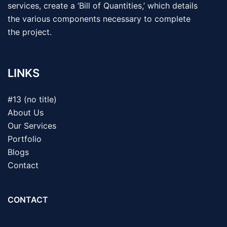
services, create a ‘Bill of Quantities,’ which details
the various components necessary to complete
the project.
LINKS
#13 (no title)
About Us
Our Services
Portfolio
Blogs
Contact
CONTACT