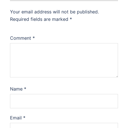
Your email address will not be published.
Required fields are marked
*
Comment
*
Name
*
Email
*