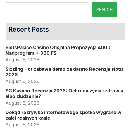
SEARCH
Recent Posts
SlotsPalace Casino Oficjalna Propozycja 4000
Nadprogram + 300 FS
August 6, 2026
Sizzling Hot zabawa demo za darmo Recenzja slotu
2026
August 6, 2026
SG Kasyno Recenzja 2026: Ochrona życia i zdrowia
albo złudzenie?
August 6, 2026
Dokąd rozrywka internetowego spotka wygrane w
całej realnych kasie
August 6, 2026