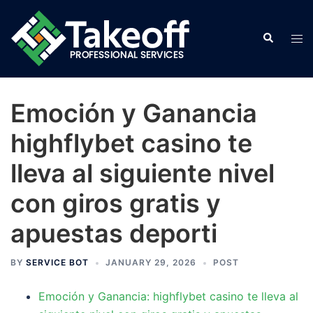
Skip
to
Search
Tog
content
men
Emoción y Ganancia
highflybet casino te
lleva al siguiente nivel
con giros gratis y
apuestas deporti
BY
SERVICE BOT
JANUARY 29, 2026
POST
Emoción y Ganancia: highflybet casino te lleva al