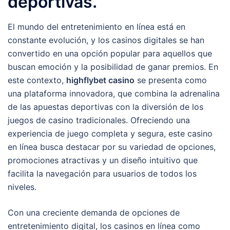
deportivas.
El mundo del entretenimiento en línea está en
constante evolución, y los casinos digitales se han
convertido en una opción popular para aquellos que
buscan emoción y la posibilidad de ganar premios. En
este contexto,
highflybet casino
se presenta como
una plataforma innovadora, que combina la adrenalina
de las apuestas deportivas con la diversión de los
juegos de casino tradicionales. Ofreciendo una
experiencia de juego completa y segura, este casino
en línea busca destacar por su variedad de opciones,
promociones atractivas y un diseño intuitivo que
facilita la navegación para usuarios de todos los
niveles.
Con una creciente demanda de opciones de
entretenimiento digital, los casinos en línea como