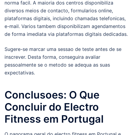
norma facil. A maioria dos centros disponibiliza
diversos meios de contacto, formularios online,
plataformas digitais, incluindo chamadas telefonicas,
e-mail. Varios tambem disponibilizam agendamentos
de forma imediata via plataformas digitais dedicadas.
Sugere-se marcar uma sessao de teste antes de se
inscrever. Desta forma, conseguira avaliar
pessoalmente se o metodo se adequa as suas
expectativas.
Conclusoes: O Que
Concluir do Electro
Fitness em Portugal
O panorama geral do electro fitness em Portugal e