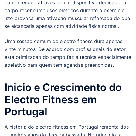
compreender: atraves de um dispositivo dedicado, o
corpo recebe impulsos eletricos durante o exercicio.
Isto provoca uma ativacao muscular reforcada do que
se alcancaria apenas com atividade fisica normal.
Uma sessao comum de electro fitness dura apenas
vinte minutos. De acordo com profissionais do setor,
esta otimizacao do tempo faz a tecnica especialmente
apelativo para quem tem agendas preenchidas.
Inicio e Crescimento do
Electro Fitness em
Portugal
A historia do electro fitness em Portugal remonta dos
primeiros anos da decada passada. No principio, a