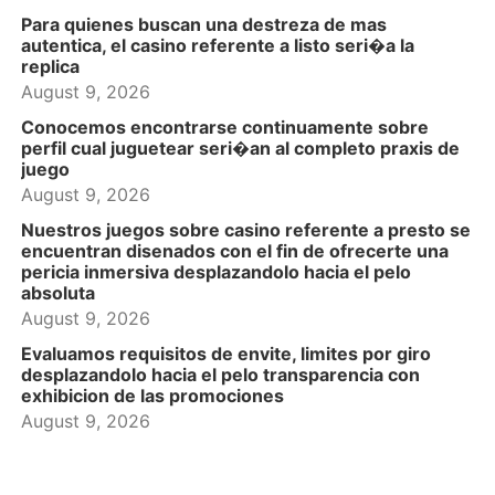
Para quienes buscan una destreza de mas
autentica, el casino referente a listo seri�a la
replica
August 9, 2026
Conocemos encontrarse continuamente sobre
perfil cual juguetear seri�an al completo praxis de
juego
August 9, 2026
Nuestros juegos sobre casino referente a presto se
encuentran disenados con el fin de ofrecerte una
pericia inmersiva desplazandolo hacia el pelo
absoluta
August 9, 2026
Evaluamos requisitos de envite, limites por giro
desplazandolo hacia el pelo transparencia con
exhibicion de las promociones
August 9, 2026