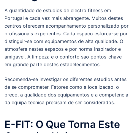
A quantidade de estudios de electro fitness em
Portugal e cada vez mais abrangente. Muitos destes
centros oferecem acompanhamento personalizado por
profissionais experientes. Cada espaco esforca-se por
distinguir-se com equipamentos de alta qualidade. O
atmosfera nestes espacos e por norma inspirador e
amigavel. A limpeza e o conforto sao pontos-chave
em grande parte destes estabelecimentos.
Recomenda-se investigar os diferentes estudios antes
de se comprometer. Fatores como a localizacao, o
preco, a qualidade dos equipamentos e a competencia
da equipa tecnica precisam de ser considerados.
E-FIT: O Que Torna Este