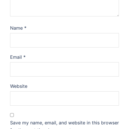
Name
*
Email
*
Website
Save my name, email, and website in this browser