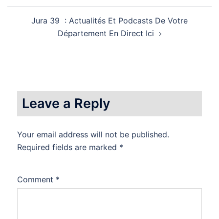
navigation
Jura 39 : Actualités Et Podcasts De Votre
Département En Direct Ici
Leave a Reply
Your email address will not be published.
Required fields are marked
*
Comment
*