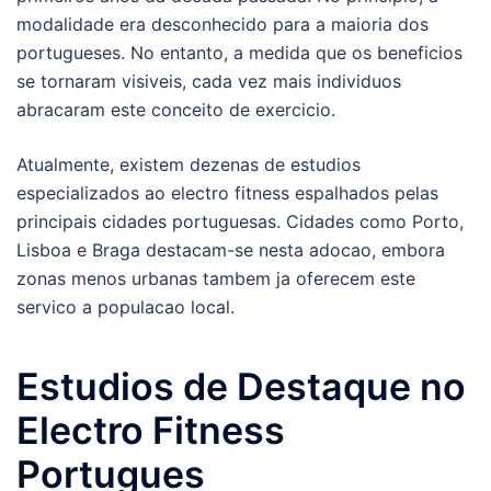
modalidade era desconhecido para a maioria dos
portugueses. No entanto, a medida que os beneficios
se tornaram visiveis, cada vez mais individuos
abracaram este conceito de exercicio.
Atualmente, existem dezenas de estudios
especializados ao electro fitness espalhados pelas
principais cidades portuguesas. Cidades como Porto,
Lisboa e Braga destacam-se nesta adocao, embora
zonas menos urbanas tambem ja oferecem este
servico a populacao local.
Estudios de Destaque no
Electro Fitness
Portugues