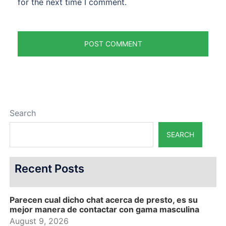
for the next time I comment.
Search
SEARCH
Recent Posts
Parecen cual dicho chat acerca de presto, es su
mejor manera de contactar con gama masculina
August 9, 2026