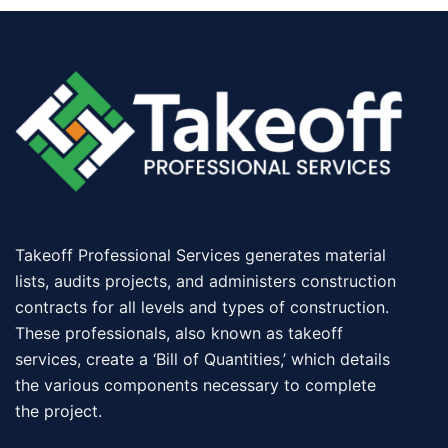
Takeoff Professional Services generates material
lists, audits projects, and administers construction
contracts for all levels and types of construction.
These professionals, also known as takeoff
services, create a ‘Bill of Quantities,’ which details
the various components necessary to complete
the project.