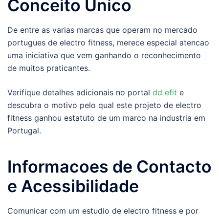
Conceito Unico
De entre as varias marcas que operam no mercado
portugues de electro fitness, merece especial atencao
uma iniciativa que vem ganhando o reconhecimento
de muitos praticantes.
Verifique detalhes adicionais no portal
dd efit
e
descubra o motivo pelo qual este projeto de electro
fitness ganhou estatuto de um marco na industria em
Portugal.
Informacoes de Contacto
e Acessibilidade
Comunicar com um estudio de electro fitness e por