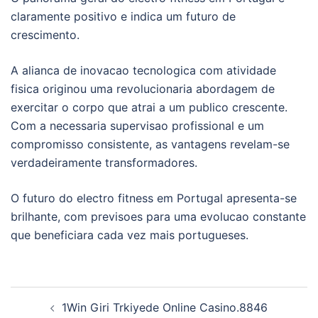
claramente positivo e indica um futuro de
crescimento.
A alianca de inovacao tecnologica com atividade
fisica originou uma revolucionaria abordagem de
exercitar o corpo que atrai a um publico crescente.
Com a necessaria supervisao profissional e um
compromisso consistente, as vantagens revelam-se
verdadeiramente transformadores.
O futuro do electro fitness em Portugal apresenta-se
brilhante, com previsoes para uma evolucao constante
que beneficiara cada vez mais portugueses.
Post
1Win Giri Trkiyede Online Casino.8846