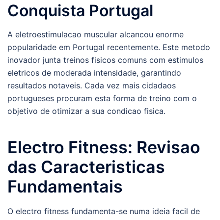
Conquista Portugal
A eletroestimulacao muscular alcancou enorme
popularidade em Portugal recentemente. Este metodo
inovador junta treinos fisicos comuns com estimulos
eletricos de moderada intensidade, garantindo
resultados notaveis. Cada vez mais cidadaos
portugueses procuram esta forma de treino com o
objetivo de otimizar a sua condicao fisica.
Electro Fitness: Revisao
das Caracteristicas
Fundamentais
O electro fitness fundamenta-se numa ideia facil de