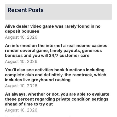
Recent Posts
Alive dealer video game was rarely found in no
deposit bonuses
August 10, 2026
An informed on the internet a real income casinos
render several game, timely payouts, generous
bonuses and you will 24/7 customer care
August 10, 2026
You’ll also see activities book functions including
complete club and definitely, the racetrack, which
includes live greyhound rushing
August 10, 2026
As always, whether or not, you are able to evaluate
these percent regarding private condition settings
ahead of time to try out
August 10, 2026