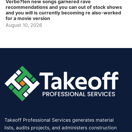
Verbo?ten new songs garnered rave
recommendations and you can out of stock shows
and you will is currently becoming re also-worked
for a movie version
August 10, 2026
Takeoff Professional Services generates material
lists, audits projects, and administers construction