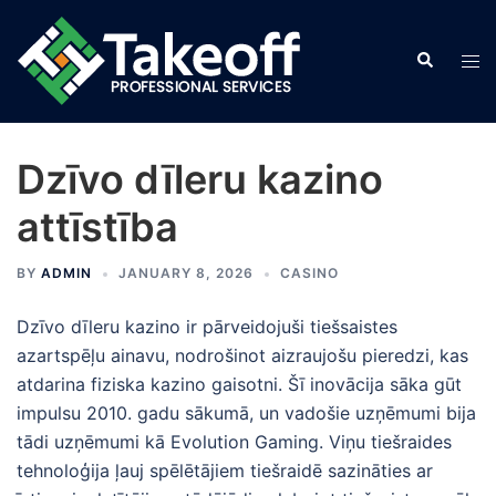
Skip
to
Search
Tog
content
men
Dzīvo dīleru kazino
attīstība
BY
ADMIN
JANUARY 8, 2026
CASINO
Dzīvo dīleru kazino ir pārveidojuši tiešsaistes
azartspēļu ainavu, nodrošinot aizraujošu pieredzi, kas
atdarina fiziska kazino gaisotni. Šī inovācija sāka gūt
impulsu 2010. gadu sākumā, un vadošie uzņēmumi bija
tādi uzņēmumi kā Evolution Gaming. Viņu tiešraides
tehnoloģija ļauj spēlētājiem tiešraidē sazināties ar