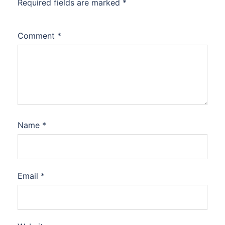
Required fields are marked
*
Comment
*
Name
*
Email
*