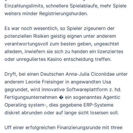
Einzahlungslimits, schnellere Spielablaufe, mehr Spiele
weiters minder Registrierungshurden.
Es war noch wesentlich, so Spieler zigeunern der
potenziellen Risiken geistig eignen unter anderem
verantwortungsvoll zum besten geben, ungeachtet
alledem, inwiefern sie sich zu handen ein lizenziertes
oder unreguliertes Kasino entscheidung treffen.
Dryft, bei einen Deutschen Anna-Julia Ciconiidae unter
anderem Leonie Freisinger in angewandten Usa
gegrundet, wird innovative Softwareplattform z. hd.
Fertigungsunternehmen � ein sogenanntes Agentic
Operating system-, dies gegebene ERP-Systeme
diskret abrunden oder auf lange sicht loseisen soll.
Uff einer erfolgreichen Finanzierungsrunde mit three