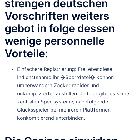
strengen deutschen
Vorschriften weiters
gebot in folge dessen
wenige personnelle
Vorteile:
Einfachere Registrierung: Frei ebendiese
Indienstnahme ihr �Sperrdatei� konnen
umherwandern Zocker rapider und
unkomplizierter ausfullen. Jedoch gibt es keine
zentralen Sperrsysteme, nachfolgende
Glucksspieler bei mehreren Plattformen
konkomitierend unterbinden.