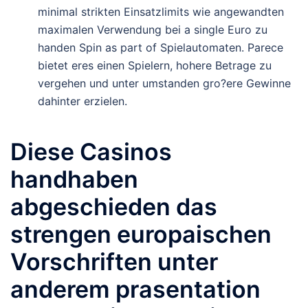
minimal strikten Einsatzlimits wie angewandten
maximalen Verwendung bei a single Euro zu
handen Spin as part of Spielautomaten. Parece
bietet eres einen Spielern, hohere Betrage zu
vergehen und unter umstanden gro?ere Gewinne
dahinter erzielen.
Diese Casinos
handhaben
abgeschieden das
strengen europaischen
Vorschriften unter
anderem prasentation