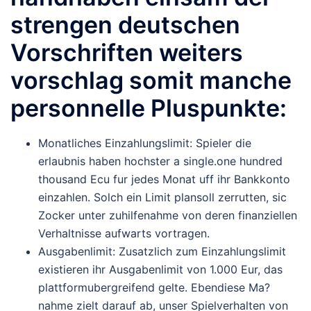
strengen deutschen
Vorschriften weiters
vorschlag somit manche
personnelle Pluspunkte:
Monatliches Einzahlungslimit: Spieler die
erlaubnis haben hochster a single.one hundred
thousand Ecu fur jedes Monat uff ihr Bankkonto
einzahlen. Solch ein Limit plansoll zerrutten, sic
Zocker unter zuhilfenahme von deren finanziellen
Verhaltnisse aufwarts vortragen.
Ausgabenlimit: Zusatzlich zum Einzahlungslimit
existieren ihr Ausgabenlimit von 1.000 Eur, das
plattformubergreifend gelte. Ebendiese Ma?
nahme zielt darauf ab, unser Spielverhalten von