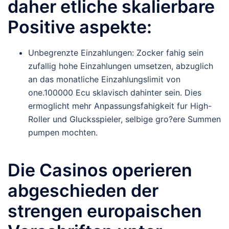
daher etliche skalierbare
Positive aspekte:
Unbegrenzte Einzahlungen: Zocker fahig sein
zufallig hohe Einzahlungen umsetzen, abzuglich
an das monatliche Einzahlungslimit von
one.100000 Ecu sklavisch dahinter sein. Dies
ermoglicht mehr Anpassungsfahigkeit fur High-
Roller und Glucksspieler, selbige gro?ere Summen
pumpen mochten.
Die Casinos operieren
abgeschieden der
strengen europaischen