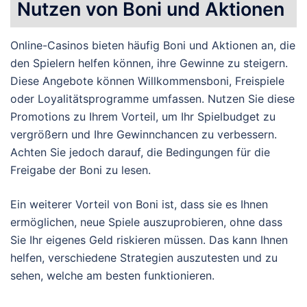
Nutzen von Boni und Aktionen
Online-Casinos bieten häufig Boni und Aktionen an, die
den Spielern helfen können, ihre Gewinne zu steigern.
Diese Angebote können Willkommensboni, Freispiele
oder Loyalitätsprogramme umfassen. Nutzen Sie diese
Promotions zu Ihrem Vorteil, um Ihr Spielbudget zu
vergrößern und Ihre Gewinnchancen zu verbessern.
Achten Sie jedoch darauf, die Bedingungen für die
Freigabe der Boni zu lesen.
Ein weiterer Vorteil von Boni ist, dass sie es Ihnen
ermöglichen, neue Spiele auszuprobieren, ohne dass
Sie Ihr eigenes Geld riskieren müssen. Das kann Ihnen
helfen, verschiedene Strategien auszutesten und zu
sehen, welche am besten funktionieren.