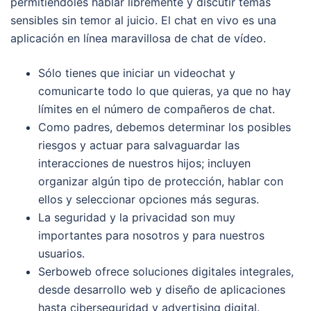
permitiéndoles hablar libremente y discutir temas
sensibles sin temor al juicio. El chat en vivo es una
aplicación en línea maravillosa de chat de vídeo.
Sólo tienes que iniciar un videochat y
comunicarte todo lo que quieras, ya que no hay
límites en el número de compañeros de chat.
Como padres, debemos determinar los posibles
riesgos y actuar para salvaguardar las
interacciones de nuestros hijos; incluyen
organizar algún tipo de protección, hablar con
ellos y seleccionar opciones más seguras.
La seguridad y la privacidad son muy
importantes para nosotros y para nuestros
usuarios.
Serboweb ofrece soluciones digitales integrales,
desde desarrollo web y diseño de aplicaciones
hasta ciberseguridad y advertising digital.