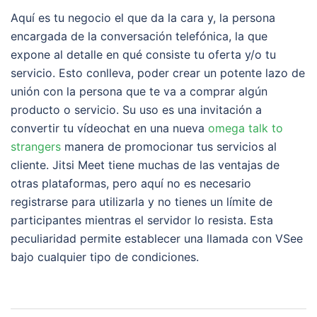
Aquí es tu negocio el que da la cara y, la persona
encargada de la conversación telefónica, la que
expone al detalle en qué consiste tu oferta y/o tu
servicio. Esto conlleva, poder crear un potente lazo de
unión con la persona que te va a comprar algún
producto o servicio. Su uso es una invitación a
convertir tu vídeochat en una nueva
omega talk to
strangers
manera de promocionar tus servicios al
cliente. Jitsi Meet tiene muchas de las ventajas de
otras plataformas, pero aquí no es necesario
registrarse para utilizarla y no tienes un límite de
participantes mientras el servidor lo resista. Esta
peculiaridad permite establecer una llamada con VSee
bajo cualquier tipo de condiciones.