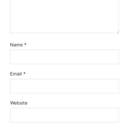
Name
*
Email
*
Website