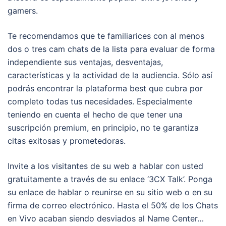
gamers.
Te recomendamos que te familiarices con al menos
dos o tres cam chats de la lista para evaluar de forma
independiente sus ventajas, desventajas,
características y la actividad de la audiencia. Sólo así
podrás encontrar la plataforma best que cubra por
completo todas tus necesidades. Especialmente
teniendo en cuenta el hecho de que tener una
suscripción premium, en principio, no te garantiza
citas exitosas y prometedoras.
Invite a los visitantes de su web a hablar con usted
gratuitamente a través de su enlace ‘3CX Talk’. Ponga
su enlace de hablar o reunirse en su sitio web o en su
firma de correo electrónico. Hasta el 50% de los Chats
en Vivo acaban siendo desviados al Name Center…