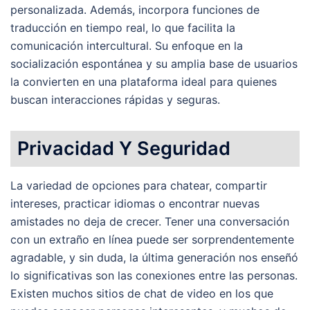
personalizada. Además, incorpora funciones de
traducción en tiempo real, lo que facilita la
comunicación intercultural. Su enfoque en la
socialización espontánea y su amplia base de usuarios
la convierten en una plataforma ideal para quienes
buscan interacciones rápidas y seguras.
Privacidad Y Seguridad
La variedad de opciones para chatear, compartir
intereses, practicar idiomas o encontrar nuevas
amistades no deja de crecer. Tener una conversación
con un extraño en línea puede ser sorprendentemente
agradable, y sin duda, la última generación nos enseñó
lo significativas son las conexiones entre las personas.
Existen muchos sitios de chat de video en los que