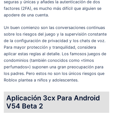
seguras y únicas y añades la autenticación de dos
factores (2FA), es mucho más difícil que alguien se
apodere de una cuenta.
Un buen comienzo son las conversaciones continuas
sobre los riesgos del juego y la supervisión constante
de la configuración de privacidad y los chats de voz.
Para mayor protección y tranquilidad, considera
aplicar estas reglas al detalle. Los famosos juegos de
condominios (también conocidos como «timos
perfumados») suponen una gran preocupación para
los padres. Pero estos no son los únicos riesgos que
Roblox plantea a niños y adolescentes.
Aplicación 3cx Para Android
V54 Beta 2