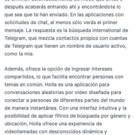
después acabarás entrando ahí y encontrándote lo
que sea que te han enviado. En las aplicaciones con
solicitudes de chat, al menos sólo verás el primer
mensaje. La respuesta es la búsqueda international de
Telegram, que mezcla contactos propios con cuentas
de Telegram que tienen un nombre de usuario activo,
como la mia.
Además, ofrece la opción de ingresar intereses
compartidos, lo que facilita encontrar personas con
temas en común. Holla es una aplicación para
conversaciones aleatorias por video diseñada para
conectar a personas de diferentes partes del mundo
de manera instantánea. Con una interfaz intuitiva y la
posibilidad de aplicar filtros de búsqueda por género y
ubicación, Holla ofrece una experiencia de
videollamadas con desconocidos dinámica y