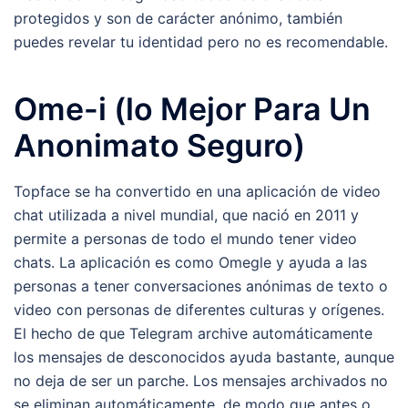
protegidos y son de carácter anónimo, también
puedes revelar tu identidad pero no es recomendable.
Ome-i (lo Mejor Para Un
Anonimato Seguro)
Topface se ha convertido en una aplicación de video
chat utilizada a nivel mundial, que nació en 2011 y
permite a personas de todo el mundo tener video
chats. La aplicación es como Omegle y ayuda a las
personas a tener conversaciones anónimas de texto o
video con personas de diferentes culturas y orígenes.
El hecho de que Telegram archive automáticamente
los mensajes de desconocidos ayuda bastante, aunque
no deja de ser un parche. Los mensajes archivados no
se eliminan automáticamente, de modo que antes o