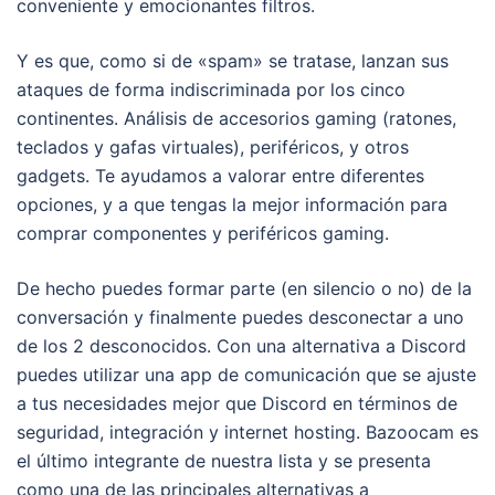
conveniente y emocionantes filtros.
Y es que, como si de «spam» se tratase, lanzan sus
ataques de forma indiscriminada por los cinco
continentes. Análisis de accesorios gaming (ratones,
teclados y gafas virtuales), periféricos, y otros
gadgets. Te ayudamos a valorar entre diferentes
opciones, y a que tengas la mejor información para
comprar componentes y periféricos gaming.
De hecho puedes formar parte (en silencio o no) de la
conversación y finalmente puedes desconectar a uno
de los 2 desconocidos. Con una alternativa a Discord
puedes utilizar una app de comunicación que se ajuste
a tus necesidades mejor que Discord en términos de
seguridad, integración y internet hosting. Bazoocam es
el último integrante de nuestra lista y se presenta
como una de las principales alternativas a