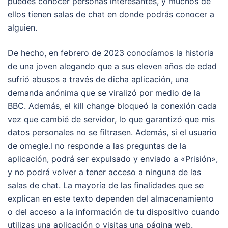
puedes conocer personas interesantes, y muchos de
ellos tienen salas de chat en donde podrás conocer a
alguien.
De hecho, en febrero de 2023 conocíamos la historia
de una joven alegando que a sus eleven años de edad
sufrió abusos a través de dicha aplicación, una
demanda anónima que se viralizó por medio de la
BBC. Además, el kill change bloqueó la conexión cada
vez que cambié de servidor, lo que garantizó que mis
datos personales no se filtrasen. Además, si el usuario
de omegle.l no responde a las preguntas de la
aplicación, podrá ser expulsado y enviado a «Prisión»,
y no podrá volver a tener acceso a ninguna de las
salas de chat. La mayoría de las finalidades que se
explican en este texto dependen del almacenamiento
o del acceso a la información de tu dispositivo cuando
utilizas una aplicación o visitas una página web.