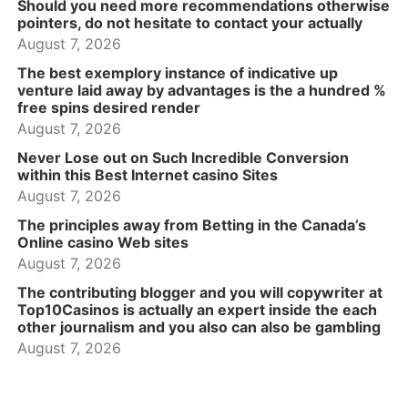
Should you need more recommendations otherwise
pointers, do not hesitate to contact your actually
August 7, 2026
The best exemplory instance of indicative up
venture laid away by advantages is the a hundred %
free spins desired render
August 7, 2026
Never Lose out on Such Incredible Conversion
within this Best Internet casino Sites
August 7, 2026
The principles away from Betting in the Canada’s
Online casino Web sites
August 7, 2026
The contributing blogger and you will copywriter at
Top10Casinos is actually an expert inside the each
other journalism and you also can also be gambling
August 7, 2026