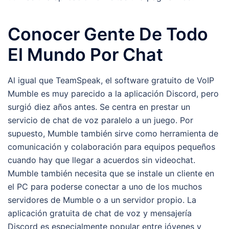
Conocer Gente De Todo
El Mundo Por Chat
Al igual que TeamSpeak, el software gratuito de VoIP
Mumble es muy parecido a la aplicación Discord, pero
surgió diez años antes. Se centra en prestar un
servicio de chat de voz paralelo a un juego. Por
supuesto, Mumble también sirve como herramienta de
comunicación y colaboración para equipos pequeños
cuando hay que llegar a acuerdos sin videochat.
Mumble también necesita que se instale un cliente en
el PC para poderse conectar a uno de los muchos
servidores de Mumble o a un servidor propio. La
aplicación gratuita de chat de voz y mensajería
Discord es especialmente popular entre jóvenes y