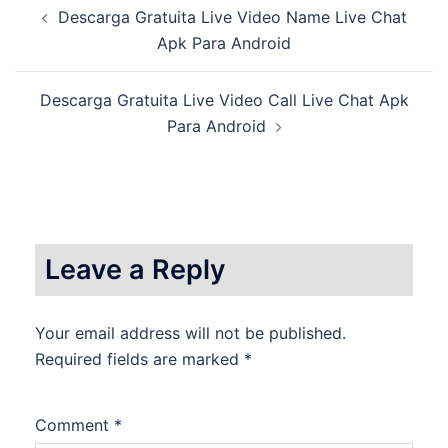
Post
Descarga Gratuita Live Video Name Live Chat
navigation
Apk Para Android
Descarga Gratuita Live Video Call Live Chat Apk
Para Android
Leave a Reply
Your email address will not be published.
Required fields are marked
*
Comment
*