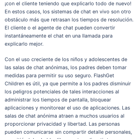
¡con el cliente teniendo que explicarlo todo de nuevo!
En estos casos, los sistemas de chat en vivo son otro
obstáculo más que retrasan los tiempos de resolución.
El cliente o el agente de chat pueden convertir
instantáneamente el chat en una llamada para
explicarlo mejor.
Con el uso creciente de los niños y adolescentes de
las salas de chat anónimas, los padres deben tomar
medidas para permitir su uso seguro. FlashGet
Children es útil, ya que permite a los padres disminuir
los peligros potenciales de tales interacciones al
administrar los tiempos de pantalla, bloquear
aplicaciones y monitorear el uso de aplicaciones. Las
salas de chat anónima atraen a muchos usuarios al
proporcionar privacidad y libertad. Las personas
pueden comunicarse sin compartir detalle personales,