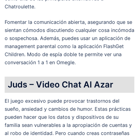
Chatroulette.
Fomentar la comunicación abierta, asegurando que se
sientan cómodos discutiendo cualquier cosa incómoda
o sospechosa. Además, puedes usar un aplicación de
management parental como la aplicación FlashGet
Children. Modo de espía doble te permite ver una
conversación 1 a 1 en Omegle.
Juds – Video Chat Al Azar
El juego excesivo puede provocar trastornos del
sueño, ansiedad y cambios de humor. Estas prácticas
pueden hacer que los datos y dispositivos de su
familia sean vulnerables a la apropiación de cuentas y
al robo de identidad. Pero cuando creas contraseñas