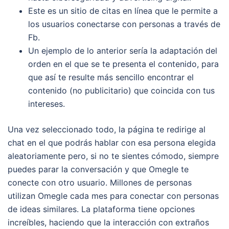
Este es un sitio de citas en línea que le permite a
los usuarios conectarse con personas a través de
Fb.
Un ejemplo de lo anterior sería la adaptación del
orden en el que se te presenta el contenido, para
que así te resulte más sencillo encontrar el
contenido (no publicitario) que coincida con tus
intereses.
Una vez seleccionado todo, la página te redirige al
chat en el que podrás hablar con esa persona elegida
aleatoriamente pero, si no te sientes cómodo, siempre
puedes parar la conversación y que Omegle te
conecte con otro usuario. Millones de personas
utilizan Omegle cada mes para conectar con personas
de ideas similares. La plataforma tiene opciones
increíbles, haciendo que la interacción con extraños