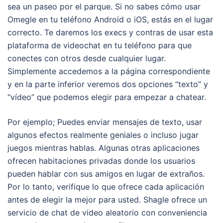
sea un paseo por el parque. Si no sabes cómo usar
Omegle en tu teléfono Android o iOS, estás en el lugar
correcto. Te daremos los execs y contras de usar esta
plataforma de videochat en tu teléfono para que
conectes con otros desde cualquier lugar.
Simplemente accedemos a la página correspondiente
y en la parte inferior veremos dos opciones “texto” y
“vídeo” que podemos elegir para empezar a chatear.
Por ejemplo; Puedes enviar mensajes de texto, usar
algunos efectos realmente geniales o incluso jugar
juegos mientras hablas. Algunas otras aplicaciones
ofrecen habitaciones privadas donde los usuarios
pueden hablar con sus amigos en lugar de extraños.
Por lo tanto, verifique lo que ofrece cada aplicación
antes de elegir la mejor para usted. Shagle ofrece un
servicio de chat de video aleatorio con conveniencia