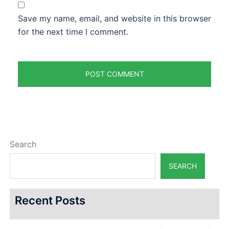
Save my name, email, and website in this browser
for the next time I comment.
Search
SEARCH
Recent Posts