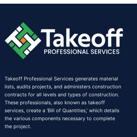
Takeoff Professional Services generates material
lists, audits projects, and administers construction
contracts for all levels and types of construction.
These professionals, also known as takeoff
services, create a ‘Bill of Quantities,’ which details
the various components necessary to complete
the project.