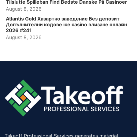
Tilslutte Spilleban Find Bedste Danske På Casinoer
August 8, 2026
Atlantis Gold Хазартно заведение Без депозит
Допълнителни кодове ice casino влизане онлайн
2026 #241
August 8, 2026
Takeoff Professional Services generates material