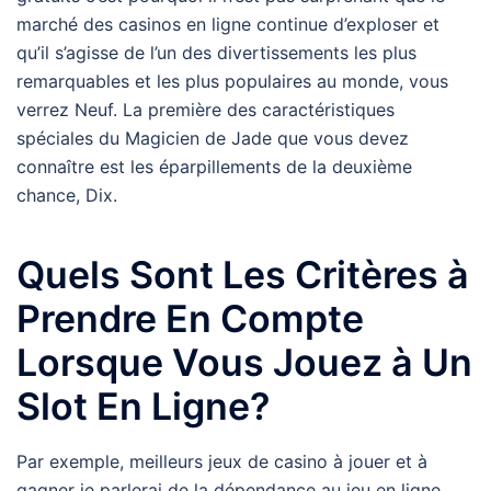
marché des casinos en ligne continue d’exploser et
qu’il s’agisse de l’un des divertissements les plus
remarquables et les plus populaires au monde, vous
verrez Neuf. La première des caractéristiques
spéciales du Magicien de Jade que vous devez
connaître est les éparpillements de la deuxième
chance, Dix.
Quels Sont Les Critères à
Prendre En Compte
Lorsque Vous Jouez à Un
Slot En Ligne?
Par exemple, meilleurs jeux de casino à jouer et à
gagner je parlerai de la dépendance au jeu en ligne.