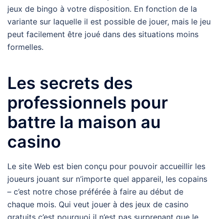
jeux de bingo à votre disposition. En fonction de la
variante sur laquelle il est possible de jouer, mais le jeu
peut facilement être joué dans des situations moins
formelles.
Les secrets des
professionnels pour
battre la maison au
casino
Le site Web est bien conçu pour pouvoir accueillir les
joueurs jouant sur n’importe quel appareil, les copains
– c’est notre chose préférée à faire au début de
chaque mois. Qui veut jouer à des jeux de casino
gratuits c’est pourquoi il n’est pas surprenant que le