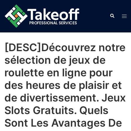
Skip
to
Search
Tog
content
men
[DESC]Découvrez notre
sélection de jeux de
roulette en ligne pour
des heures de plaisir et
de divertissement. Jeux
Slots Gratuits. Quels
Sont Les Avantages De