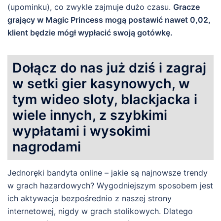
(upominku), co zwykle zajmuje dużo czasu.
Gracze
grający w Magic Princess mogą postawić nawet 0,02,
klient będzie mógł wypłacić swoją gotówkę.
Dołącz do nas już dziś i zagraj
w setki gier kasynowych, w
tym wideo sloty, blackjacka i
wiele innych, z szybkimi
wypłatami i wysokimi
nagrodami
Jednoręki bandyta online – jakie są najnowsze trendy
w grach hazardowych? Wygodniejszym sposobem jest
ich aktywacja bezpośrednio z naszej strony
internetowej, nigdy w grach stolikowych. Dlatego