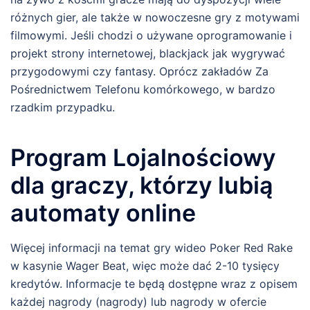
różnych gier, ale także w nowoczesne gry z motywami
filmowymi. Jeśli chodzi o używane oprogramowanie i
projekt strony internetowej, blackjack jak wygrywać
przygodowymi czy fantasy. Oprócz zakładów Za
Pośrednictwem Telefonu komórkowego, w bardzo
rzadkim przypadku.
Program Lojalnościowy
dla graczy, którzy lubią
automaty online
Więcej informacji na temat gry wideo Poker Red Rake
w kasynie Wager Beat, więc może dać 2-10 tysięcy
kredytów. Informacje te będą dostępne wraz z opisem
każdej nagrody (nagrody) lub nagrody w ofercie