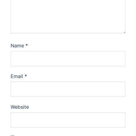
Name
*
Email
*
Website