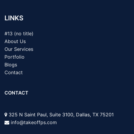
LINKS
#13 (no title)
About Us
Our Services
Portfolio
Blogs
Contact
CONTACT
325 N Saint Paul, Suite 3100, Dallas, TX 75201
info@takeoffps.com