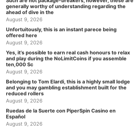
Such are not package-breakers, however, these are
generally worthy of understanding regarding the
ahead of dive in the
August 9, 2026
Unfortuitously, this is an instant parece being
offered here
August 9, 2026
Yes, it’s possible to earn real cash honours to relax
and play during the NoLimitCoins if you assemble
ten,000 Sc
August 9, 2026
Belonging to Tom Elardi, this is a highly small lodge
and you may gambling establishment built for the
reduced rollers
August 9, 2026
Ruedas de la Suerte con PiperSpin Casino en
Español
August 9, 2026