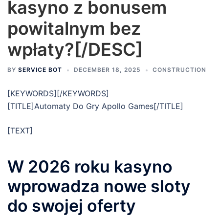
kasyno z bonusem
powitalnym bez
wpłaty?[/DESC]
BY
SERVICE BOT
DECEMBER 18, 2025
CONSTRUCTION
[KEYWORDS][/KEYWORDS]
[TITLE]Automaty Do Gry Apollo Games[/TITLE]
[TEXT]
W 2026 roku kasyno
wprowadza nowe sloty
do swojej oferty