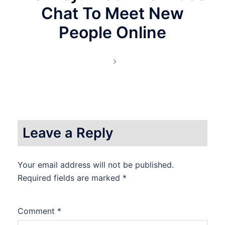
Chat To Meet New
People Online
Leave a Reply
Your email address will not be published.
Required fields are marked
*
Comment
*