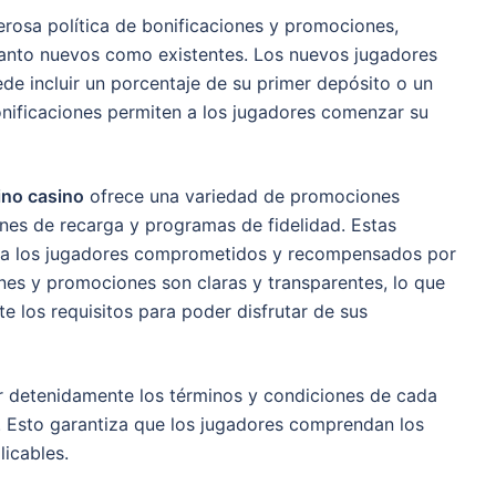
rosa política de bonificaciones y promociones,
tanto nuevos como existentes. Los nuevos jugadores
de incluir un porcentaje de su primer depósito o un
onificaciones permiten a los jugadores comenzar su
no casino
ofrece una variedad de promociones
ones de recarga y programas de fidelidad. Estas
 a los jugadores comprometidos y recompensados por
ones y promociones son claras y transparentes, lo que
e los requisitos para poder disfrutar de sus
er detenidamente los términos y condiciones de cada
. Esto garantiza que los jugadores comprendan los
licables.