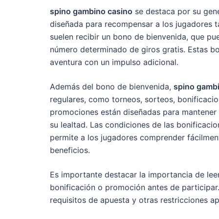
spino gambino casino
se destaca por su gene
diseñada para recompensar a los jugadores 
suelen recibir un bono de bienvenida, que pue
número determinado de giros gratis. Estas b
aventura con un impulso adicional.
Además del bono de bienvenida,
spino gambi
regulares, como torneos, sorteos, bonificaci
promociones están diseñadas para mantener
su lealtad. Las condiciones de las bonificaci
permite a los jugadores comprender fácilment
beneficios.
Es importante destacar la importancia de le
bonificación o promoción antes de participar
requisitos de apuesta y otras restricciones ap