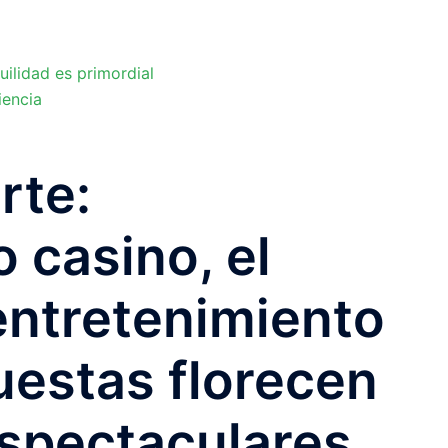
uilidad es primordial
iencia
rte:
 casino, el
entretenimiento
uestas florecen
espectaculares.