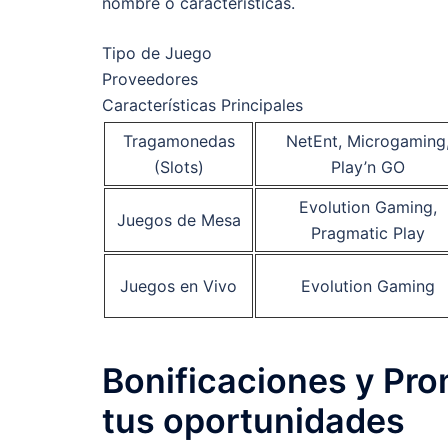
nombre o características.
Tipo de Juego
Proveedores
Características Principales
Tragamonedas
NetEnt, Microgaming
(Slots)
Play’n GO
Evolution Gaming,
Juegos de Mesa
Pragmatic Play
Juegos en Vivo
Evolution Gaming
Bonificaciones y Pr
tus oportunidades