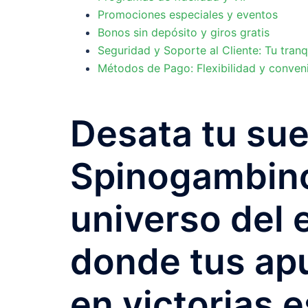
Promociones especiales y eventos
Bonos sin depósito y giros gratis
Seguridad y Soporte al Cliente: Tu tranq
Métodos de Pago: Flexibilidad y conven
Desata tu sue
Spinogambino
universo del 
donde tus ap
en victorias 