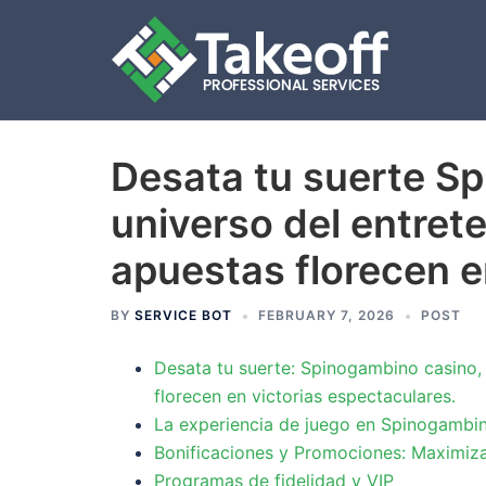
Desata tu suerte Sp
Skip
to
universo del entret
content
apuestas florecen 
BY
SERVICE BOT
FEBRUARY 7, 2026
POST
Desata tu suerte: Spinogambino casino, 
florecen en victorias espectaculares.
La experiencia de juego en Spinogambin
Bonificaciones y Promociones: Maximiz
Programas de fidelidad y VIP