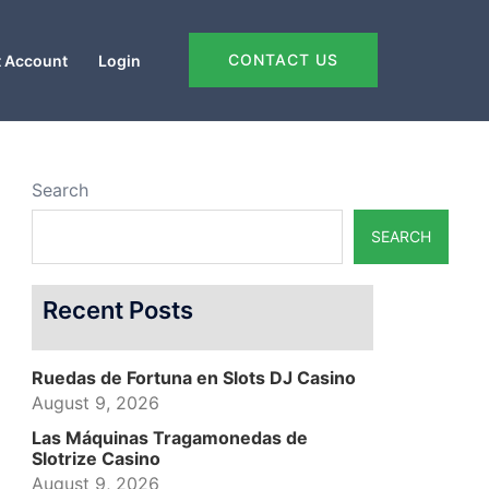
CONTACT US
 Account
Login
Search
SEARCH
Recent Posts
Ruedas de Fortuna en Slots DJ Casino
August 9, 2026
Las Máquinas Tragamonedas de
Slotrize Casino
August 9, 2026