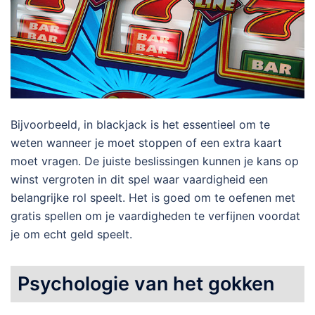
Bijvoorbeeld, in blackjack is het essentieel om te
weten wanneer je moet stoppen of een extra kaart
moet vragen. De juiste beslissingen kunnen je kans op
winst vergroten in dit spel waar vaardigheid een
belangrijke rol speelt. Het is goed om te oefenen met
gratis spellen om je vaardigheden te verfijnen voordat
je om echt geld speelt.
Psychologie van het gokken