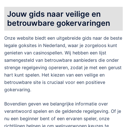
Jouw gids naar veilige en
betrouwbare gokervaringen
Onze website biedt een uitgebreide gids naar de beste
legale goksites in Nederland, waar je zorgeloos kunt
genieten van casinospellen. Wij hebben een lijst
samengesteld van betrouwbare aanbieders die onder
strenge regelgeving opereren, zodat je met een gerust
hart kunt spelen. Het kiezen van een veilige en
betrouwbare site is cruciaal voor een positieve
gokervaring.
Bovendien geven we belangrijke informatie over
verantwoord spelen en de geldende regelgeving. Of je
nu een beginner bent of een ervaren speler, onze
richtlijnen helpen je om weloverwogen keuzes te