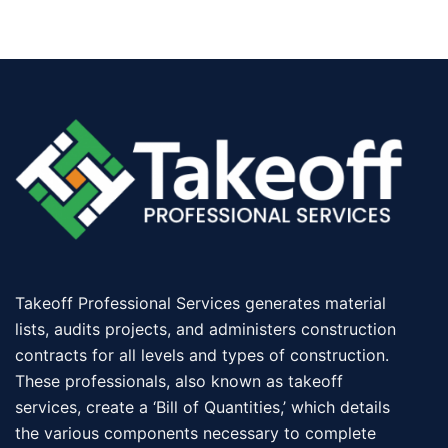
Takeoff Professional Services generates material
lists, audits projects, and administers construction
contracts for all levels and types of construction.
These professionals, also known as takeoff
services, create a ‘Bill of Quantities,’ which details
the various components necessary to complete