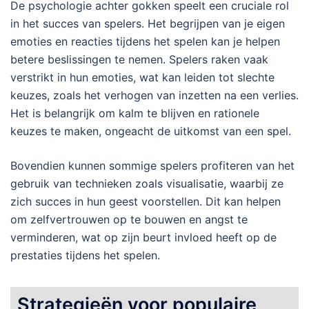
De psychologie achter gokken speelt een cruciale rol
in het succes van spelers. Het begrijpen van je eigen
emoties en reacties tijdens het spelen kan je helpen
betere beslissingen te nemen. Spelers raken vaak
verstrikt in hun emoties, wat kan leiden tot slechte
keuzes, zoals het verhogen van inzetten na een verlies.
Het is belangrijk om kalm te blijven en rationele
keuzes te maken, ongeacht de uitkomst van een spel.
Bovendien kunnen sommige spelers profiteren van het
gebruik van technieken zoals visualisatie, waarbij ze
zich succes in hun geest voorstellen. Dit kan helpen
om zelfvertrouwen op te bouwen en angst te
verminderen, wat op zijn beurt invloed heeft op de
prestaties tijdens het spelen.
Strategieën voor populaire