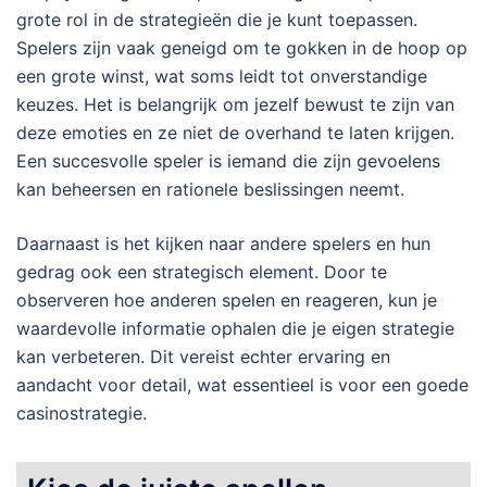
grote rol in de strategieën die je kunt toepassen.
Spelers zijn vaak geneigd om te gokken in de hoop op
een grote winst, wat soms leidt tot onverstandige
keuzes. Het is belangrijk om jezelf bewust te zijn van
deze emoties en ze niet de overhand te laten krijgen.
Een succesvolle speler is iemand die zijn gevoelens
kan beheersen en rationele beslissingen neemt.
Daarnaast is het kijken naar andere spelers en hun
gedrag ook een strategisch element. Door te
observeren hoe anderen spelen en reageren, kun je
waardevolle informatie ophalen die je eigen strategie
kan verbeteren. Dit vereist echter ervaring en
aandacht voor detail, wat essentieel is voor een goede
casinostrategie.