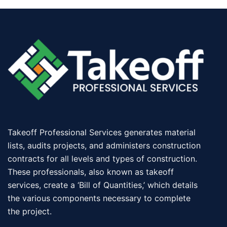
Takeoff Professional Services generates material
lists, audits projects, and administers construction
contracts for all levels and types of construction.
These professionals, also known as takeoff
services, create a ‘Bill of Quantities,’ which details
the various components necessary to complete
the project.