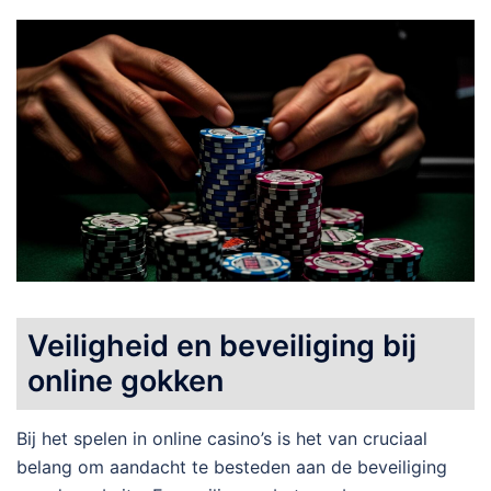
Veiligheid en beveiliging bij
online gokken
Bij het spelen in online casino’s is het van cruciaal
belang om aandacht te besteden aan de beveiliging