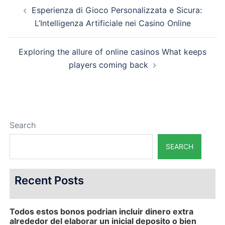
Post
Esperienza di Gioco Personalizzata e Sicura:
navigation
L’Intelligenza Artificiale nei Casino Online
Exploring the allure of online casinos What keeps
players coming back
Search
SEARCH
Recent Posts
Todos estos bonos podrian incluir dinero extra
alrededor del elaborar un inicial deposito o bien