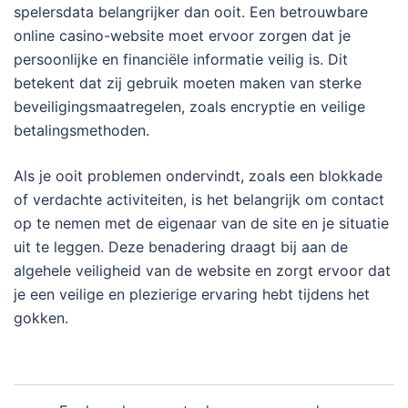
spelersdata belangrijker dan ooit. Een betrouwbare
online casino-website moet ervoor zorgen dat je
persoonlijke en financiële informatie veilig is. Dit
betekent dat zij gebruik moeten maken van sterke
beveiligingsmaatregelen, zoals encryptie en veilige
betalingsmethoden.
Als je ooit problemen ondervindt, zoals een blokkade
of verdachte activiteiten, is het belangrijk om contact
op te nemen met de eigenaar van de site en je situatie
uit te leggen. Deze benadering draagt bij aan de
algehele veiligheid van de website en zorgt ervoor dat
je een veilige en plezierige ervaring hebt tijdens het
gokken.
Post