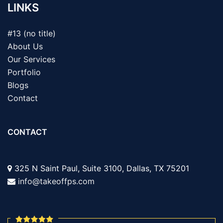
LINKS
#13 (no title)
About Us
Our Services
Portfolio
Blogs
Contact
CONTACT
325 N Saint Paul, Suite 3100, Dallas, TX 75201
info@takeoffps.com