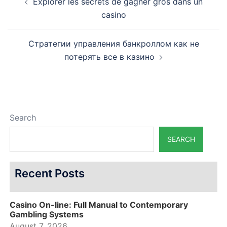
Explorer les secrets de gagner gros dans un
navigation
casino
Стратегии управления банкроллом как не
потерять все в казино
Search
SEARCH
Recent Posts
Casino On-line: Full Manual to Contemporary
Gambling Systems
August 7, 2026