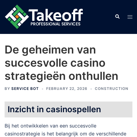
Skip
to
Search
Tog
content
men
De geheimen van
succesvolle casino
strategieën onthullen
BY
SERVICE BOT
FEBRUARY 22, 2026
CONSTRUCTION
Inzicht in casinospellen
Bij het ontwikkelen van een succesvolle
casinostrategie is het belangrijk om de verschillende