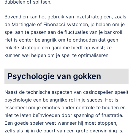
dubbelen of splitsen.
Bovendien kan het gebruik van inzetstrategieën, zoals
de Martingale of Fibonacci systemen, je helpen om je
spel aan te passen aan de fluctuaties van je bankroll.
Het is echter belangrijk om te onthouden dat geen
enkele strategie een garantie biedt op winst; ze
kunnen wel helpen om je spel te optimaliseren.
Psychologie van gokken
Naast de technische aspecten van casinospellen speelt
psychologie een belangrijke rol in je succes. Het is
essentieel om je emoties onder controle te houden en
niet te laten beïnvloeden door spanning of frustratie.
Een goede speler weet wanneer hij moet stoppen,
zelfs als hij in de buurt van een grote overwinning is.