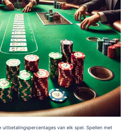
e uitbetalingspercentages van elk spel. Spellen met