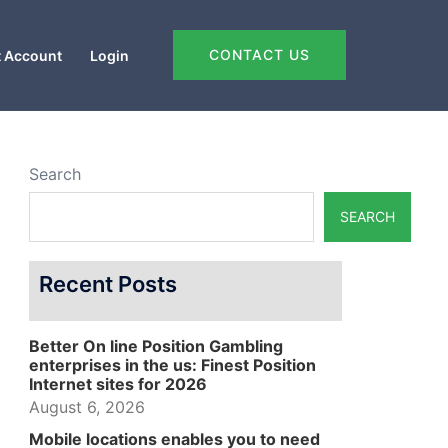
CONTACT US
 Account
Login
Search
SEARCH
Recent Posts
Better On line Position Gambling
enterprises in the us: Finest Position
Internet sites for 2026
August 6, 2026
Mobile locations enables you to need