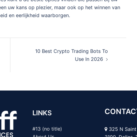
lleen uw kans op plezier, maar ook op het winnen van
gheid en eerlijkheid waarborgen.
10 Best Crypto Trading Bots To
Use In 2026
CONTAC
LINKS
#13 (no title)
325 N Saint 
About Us