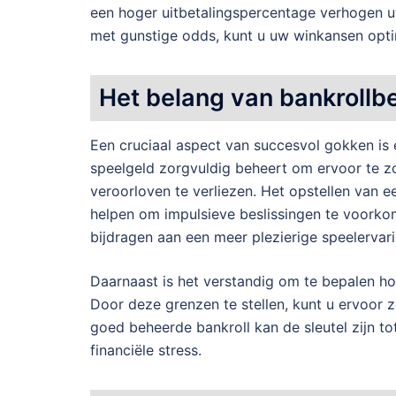
een hoger uitbetalingspercentage verhogen u
met gunstige odds, kunt u uw winkansen opti
Het belang van bankrollb
Een cruciaal aspect van succesvol gokken is e
speelgeld zorgvuldig beheert om ervoor te zo
veroorloven te verliezen. Het opstellen van 
helpen om impulsieve beslissingen te voorkom
bijdragen aan een meer plezierige speelervari
Daarnaast is het verstandig om te bepalen hoe
Door deze grenzen te stellen, kunt u ervoor
goed beheerde bankroll kan de sleutel zijn to
financiële stress.