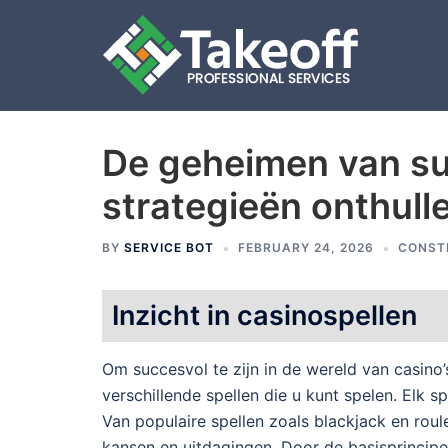
De geheimen van su
Skip
to
strategieën onthull
content
BY
SERVICE BOT
FEBRUARY 24, 2026
CONST
Inzicht in casinospellen
Om succesvol te zijn in de wereld van casino’s,
verschillende spellen die u kunt spelen. Elk sp
Van populaire spellen zoals blackjack en roul
kansen en uitdagingen. Door de basisprincipes