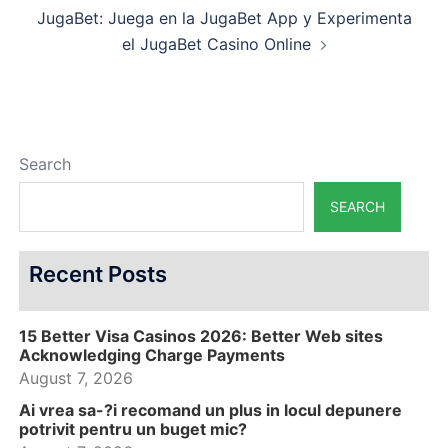
JugaBet: Juega en la JugaBet App y Experimenta
el JugaBet Casino Online
Search
SEARCH
Recent Posts
15 Better Visa Casinos 2026: Better Web sites
Acknowledging Charge Payments
August 7, 2026
Ai vrea sa-?i recomand un plus in locul depunere
potrivit pentru un buget mic?