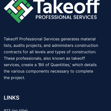
Takeoff Professional Services generates material
lists, audits projects, and administers construction
contracts for all levels and types of construction.
These professionals, also known as takeoff
services, create a ‘Bill of Quantities,’ which details
the various components necessary to complete
the project.
LINKS
#13 (no title)