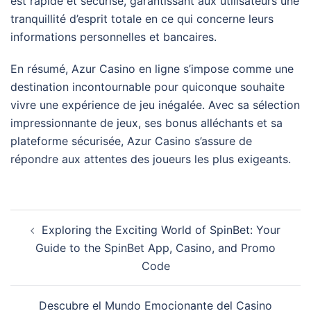
est rapide et sécurisé, garantissant aux utilisateurs une
tranquillité d’esprit totale en ce qui concerne leurs
informations personnelles et bancaires.
En résumé, Azur Casino en ligne s’impose comme une
destination incontournable pour quiconque souhaite
vivre une expérience de jeu inégalée. Avec sa sélection
impressionnante de jeux, ses bonus alléchants et sa
plateforme sécurisée, Azur Casino s’assure de
répondre aux attentes des joueurs les plus exigeants.
Post
Exploring the Exciting World of SpinBet: Your
navigation
Guide to the SpinBet App, Casino, and Promo
Code
Descubre el Mundo Emocionante del Casino