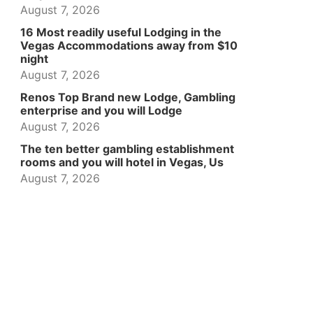
August 7, 2026
16 Most readily useful Lodging in the
Vegas Accommodations away from $10
night
August 7, 2026
Renos Top Brand new Lodge, Gambling
enterprise and you will Lodge
August 7, 2026
The ten better gambling establishment
rooms and you will hotel in Vegas, Us
August 7, 2026