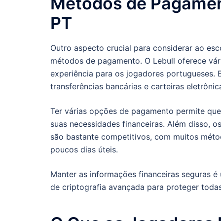
Métodos de Pagament
PT
Outro aspecto crucial para considerar ao esc
métodos de pagamento. O Lebull oferece vári
experiência para os jogadores portugueses. E
transferências bancárias e carteiras eletrônic
Ter várias opções de pagamento permite que
suas necessidades financeiras. Além disso, 
são bastante competitivos, com muitos méto
poucos dias úteis.
Manter as informações financeiras seguras é 
de criptografia avançada para proteger todas