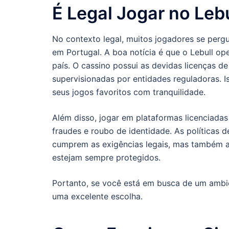
É Legal Jogar no Leb
No contexto legal, muitos jogadores se perg
em Portugal. A boa notícia é que o Lebull o
país. O cassino possui as devidas licenças d
supervisionadas por entidades reguladoras. I
seus jogos favoritos com tranquilidade.
Além disso, jogar em plataformas licenciada
fraudes e roubo de identidade. As políticas
cumprem as exigências legais, mas também 
estejam sempre protegidos.
Portanto, se você está em busca de um ambie
uma excelente escolha.