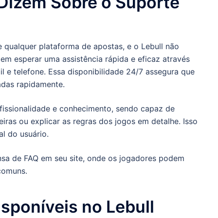
Dizem Sobre o Suporte
e qualquer plataforma de apostas, e o Lebull não
m esperar uma assistência rápida e eficaz através
ail e telefone. Essa disponibilidade 24/7 assegura que
adas rapidamente.
fissionalidade e conhecimento, sendo capaz de
iras ou explicar as regras dos jogos em detalhe. Isso
l do usuário.
ensa de FAQ em seu site, onde os jogadores podem
comuns.
sponíveis no Lebull