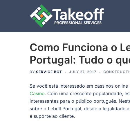
Como Funciona o Le
Skip
to
Portugal: Tudo o qu
content
BY
SERVICE BOT
JULY 27, 2017
CONSTRUCTI
Se você está interessado em cassinos online 
Casino
. Com uma crescente popularidade, es
interessantes para o público português. Nest
sobre o Lebull Portugal, desde a legalidade
e suporte ao cliente.