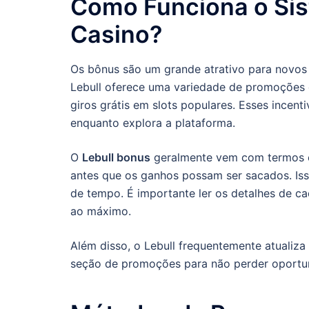
Como Funciona o Sis
Casino?
Os bônus são um grande atrativo para novos 
Lebull oferece uma variedade de promoções 
giros grátis em slots populares. Esses incen
enquanto explora a plataforma.
O
Lebull bonus
geralmente vem com termos e
antes que os ganhos possam ser sacados. Isso 
de tempo. É importante ler os detalhes de c
ao máximo.
Além disso, o Lebull frequentemente atualiza 
seção de promoções para não perder oportun