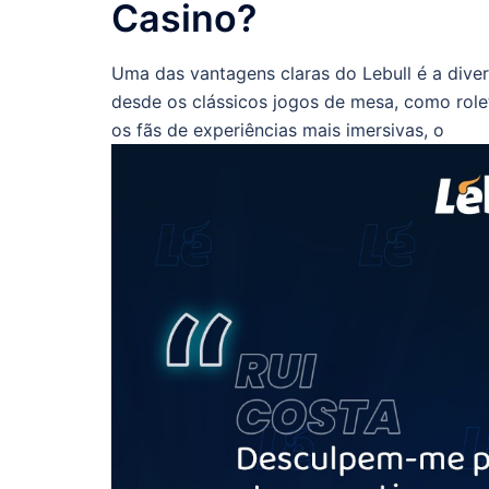
Casino?
Uma das vantagens claras do Lebull é a dive
desde os clássicos jogos de mesa, como rolet
os fãs de experiências mais imersivas, o