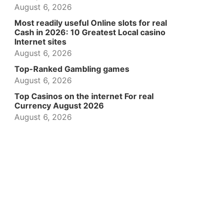
August 6, 2026
Most readily useful Online slots for real
Cash in 2026: 10 Greatest Local casino
Internet sites
August 6, 2026
Top-Ranked Gambling games
August 6, 2026
Top Casinos on the internet For real
Currency August 2026
August 6, 2026