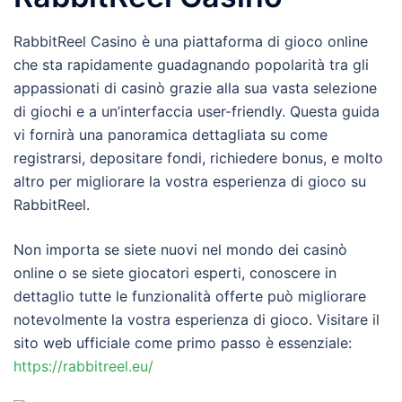
RabbitReel Casino è una piattaforma di gioco online
che sta rapidamente guadagnando popolarità tra gli
appassionati di casinò grazie alla sua vasta selezione
di giochi e a un’interfaccia user-friendly. Questa guida
vi fornirà una panoramica dettagliata su come
registrarsi, depositare fondi, richiedere bonus, e molto
altro per migliorare la vostra esperienza di gioco su
RabbitReel.
Non importa se siete nuovi nel mondo dei casinò
online o se siete giocatori esperti, conoscere in
dettaglio tutte le funzionalità offerte può migliorare
notevolmente la vostra esperienza di gioco. Visitare il
sito web ufficiale come primo passo è essenziale:
https://rabbitreel.eu/