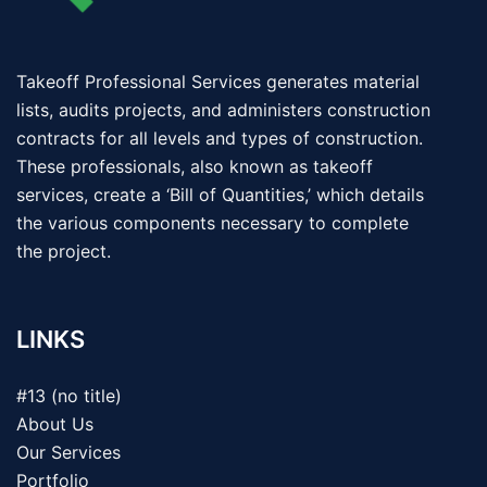
Takeoff Professional Services generates material
lists, audits projects, and administers construction
contracts for all levels and types of construction.
These professionals, also known as takeoff
services, create a ‘Bill of Quantities,’ which details
the various components necessary to complete
the project.
LINKS
#13 (no title)
About Us
Our Services
Portfolio