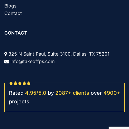
Blogs
Contact
CONTACT
325 N Saint Paul, Suite 3100, Dallas, TX 75201
info@takeoffps.com
Rated
4.95
/
5.0
by
2087
+
clients
over
4900
+
projects