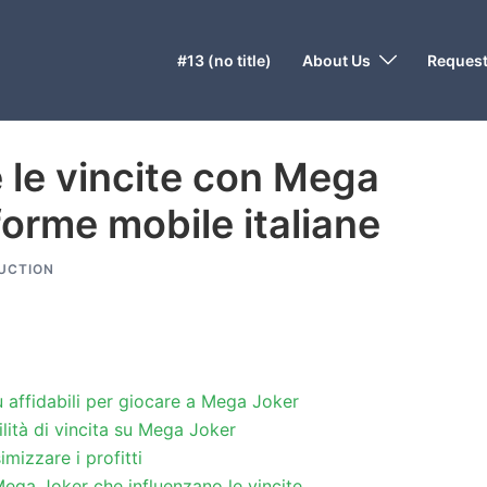
#13 (no title)
About Us
Request
le vincite con Mega
forme mobile italiane
UCTION
 affidabili per giocare a Mega Joker
ilità di vincita su Mega Joker
mizzare i profitti
 Mega Joker che influenzano le vincite