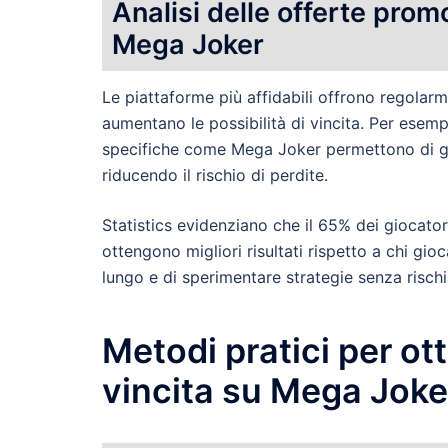
Analisi delle offerte prom
Mega Joker
Le piattaforme più affidabili offrono regola
aumentano le possibilità di vincita. Per esem
specifiche come Mega Joker permettono di gi
riducendo il rischio di perdite.
Statistics evidenziano che il 65% dei giocato
ottengono migliori risultati rispetto a chi gio
lungo e di sperimentare strategie senza rischi
Metodi pratici per ott
vincita su Mega Joke