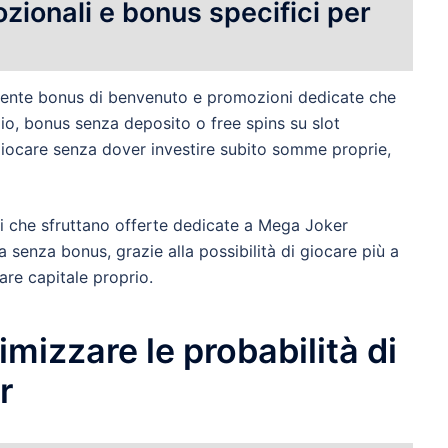
ozionali e bonus specifici per
rmente bonus di benvenuto e promozioni dedicate che
pio, bonus senza deposito o free spins su slot
ocare senza dover investire subito somme proprie,
ri che sfruttano offerte dedicate a Mega Joker
ca senza bonus, grazie alla possibilità di giocare più a
are capitale proprio.
imizzare le probabilità di
r