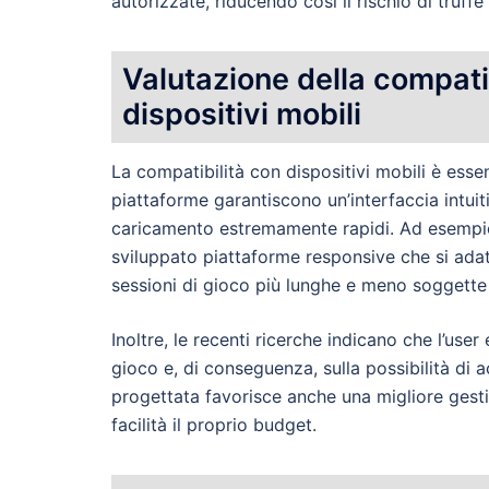
autorizzate, riducendo così il rischio di truff
Valutazione della compatibi
dispositivi mobili
La compatibilità con dispositivi mobili è essen
piattaforme garantiscono un’interfaccia intui
caricamento estremamente rapidi. Ad esempi
sviluppato piattaforme responsive che si ad
sessioni di gioco più lunghe e meno soggette 
Inoltre, le recenti ricerche indicano che l’use
gioco e, di conseguenza, sulla possibilità di
progettata favorisce anche una migliore gest
facilità il proprio budget.