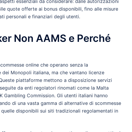
spetti essenziali da considerare: dalle autorizzazioni
e quote offerte ai bonus disponibili, fino alle misure
 personali e finanziari degli utenti.
ker Non AAMS e Perché
scommesse online che operano senza la
 dei Monopoli italiana, ma che vantano licenze
e. Queste piattaforme mettono a disposizione servizi
conseguite da enti regolatori rinomati come la Malta
 Gambling Commission. Gli utenti italiani hanno
ciando di una vasta gamma di alternative di scommesse
uelle disponibili sui siti tradizionali regolamentati in