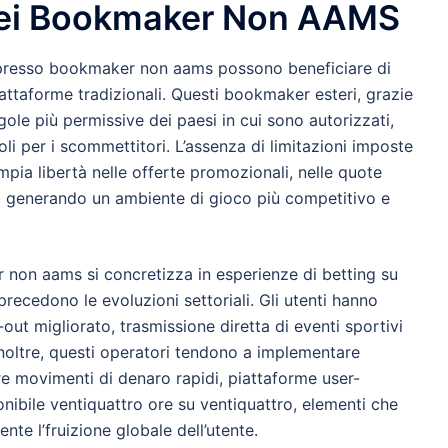
 dei Bookmaker Non AAMS
si presso bookmaker non aams possono beneficiare di
attaforme tradizionali. Questi bookmaker esteri, grazie
egole più permissive dei paesi in cui sono autorizzati,
li per i scommettitori. L’assenza di limitazioni imposte
pia libertà nelle offerte promozionali, nelle quote
li, generando un ambiente di gioco più competitivo e
 non aams si concretizza in esperienze di betting su
recedono le evoluzioni settoriali. Gli utenti hanno
ut migliorato, trasmissione diretta di eventi sportivi
 Inoltre, questi operatori tendono a implementare
re movimenti di denaro rapidi, piattaforme user-
onibile ventiquattro ore su ventiquattro, elementi che
nte l’fruizione globale dell’utente.