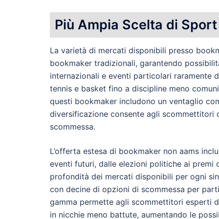
Più Ampia Scelta di Sport
La varietà di mercati disponibili presso bo
bookmaker tradizionali, garantendo possibilità
internazionali e eventi particolari raramente d
tennis e basket fino a discipline meno comuni 
questi bookmaker includono un ventaglio comp
diversificazione consente agli scommettitori 
scommessa.
L’offerta estesa di bookmaker non aams incl
eventi futuri, dalle elezioni politiche ai prem
profondità dei mercati disponibili per ogni s
con decine di opzioni di scommessa per partita
gamma permette agli scommettitori esperti di
in nicchie meno battute, aumentando le possib