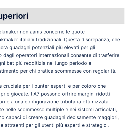
uperiori
bookmaker non aams concerne le quote
okmaker italiani tradizionali. Questa discrepanza, che
era guadagni potenziali più elevati per gli
dagli operatori internazionali consente di trasferire
i bet più redditizia nel lungo periodo e
estimento per chi pratica scommesse con regolarità.
 cruciale per i punter esperti e per coloro che
rie giocate. I A7 possono offrire margini ridotti
iori e a una configurazione tributaria ottimizzata.
e nelle scommesse multiple e nei sistemi articolati,
ono capaci di creare guadagni decisamente maggiori,
attraenti per gli utenti più esperti e strategici.