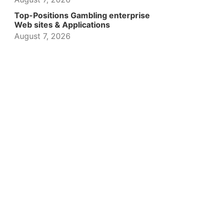
Top-Positions Gambling enterprise
Web sites & Applications
August 7, 2026