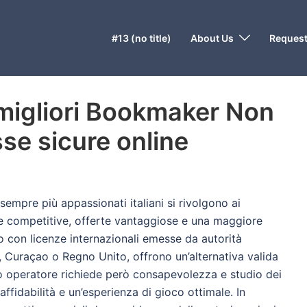
#13 (no title)
About Us
Request
 migliori Bookmaker Non
e sicure online
empre più appassionati italiani si rivolgono ai
 competitive, offerte vantaggiose e una maggiore
o con licenze internazionali emesse da autorità
, Curaçao o Regno Unito, offrono un’alternativa valida
to operatore richiede però consapevolezza e studio dei
affidabilità e un’esperienza di gioco ottimale. In