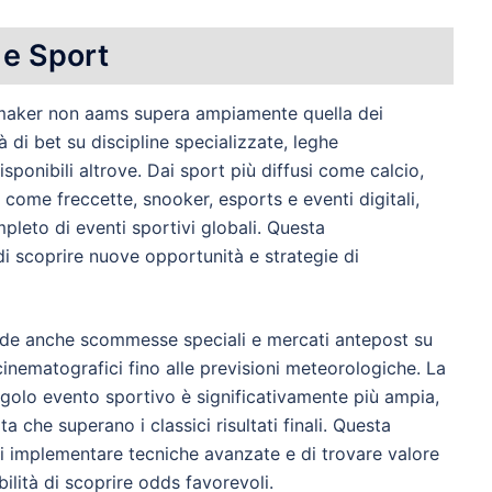
 e Sport
okmaker non aams supera ampiamente quella dei
 di bet su discipline specializzate, leghe
isponibili altrove. Dai sport più diffusi come calcio,
come freccette, snooker, esports e eventi digitali,
leto di eventi sportivi globali. Questa
di scoprire nuove opportunità e strategie di
ude anche scommesse speciali e mercati antepost su
i cinematografici fino alle previsioni meteorologiche. La
ingolo evento sportivo è significativamente più ampia,
 che superano i classici risultati finali. Questa
 implementare tecniche avanzate e di trovare valore
ilità di scoprire odds favorevoli.