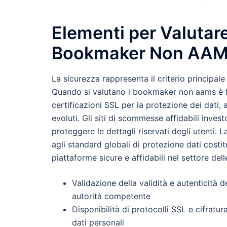
Elementi per Valutare
Bookmaker Non AA
La sicurezza rappresenta il criterio principal
Quando si valutano i bookmaker non aams è f
certificazioni SSL per la protezione dei dati, 
evoluti. Gli siti di scommesse affidabili inves
proteggere le dettagli riservati degli utenti. 
agli standard globali di protezione dati costi
piattaforme sicure e affidabili nel settore de
Validazione della validità e autenticità 
autorità competente
Disponibilità di protocolli SSL e cifratu
dati personali