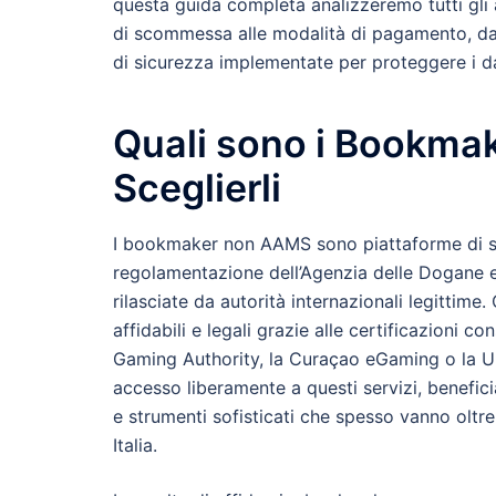
questa guida completa analizzeremo tutti gli a
di scommessa alle modalità di pagamento, dall
di sicurezza implementate per proteggere i dati
Quali sono i Bookma
Sceglierli
I bookmaker non AAMS sono piattaforme di 
regolamentazione dell’Agenzia delle Dogane e
rilasciate da autorità internazionali legittim
affidabili e legali grazie alle certificazioni 
Gaming Authority, la Curaçao eGaming o la UK
accesso liberamente a questi servizi, benefi
e strumenti sofisticati che spesso vanno oltre q
Italia.