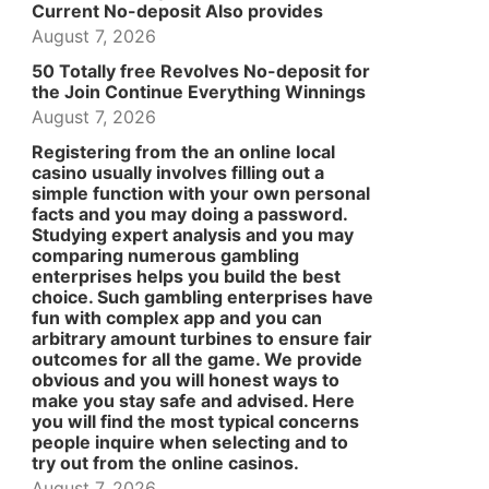
Current No-deposit Also provides
August 7, 2026
50 Totally free Revolves No-deposit for
the Join Continue Everything Winnings
August 7, 2026
Registering from the an online local
casino usually involves filling out a
simple function with your own personal
facts and you may doing a password.
Studying expert analysis and you may
comparing numerous gambling
enterprises helps you build the best
choice. Such gambling enterprises have
fun with complex app and you can
arbitrary amount turbines to ensure fair
outcomes for all the game. We provide
obvious and you will honest ways to
make you stay safe and advised. Here
you will find the most typical concerns
people inquire when selecting and to
try out from the online casinos.
August 7, 2026