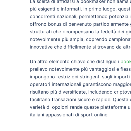
La scelta di affidarsi a bookmaker non aams 
più esigenti e informati. In primo luogo, quest
concorrenti nazionali, permettendo potenziali vi
offrono bonus di benvenuto particolarmente g
strutturati che ricompensano la fedeltà dei gio
notevolmente più ampia, coprendo campionati
innovative che difficilmente si trovano da alt
Un altro elemento chiave che distingue i
boo
prelievo notevolmente più vantaggiosi e fless
impongono restrizioni stringenti sugli importi 
operatori internazionali garantiscono maggio
risultano più diversificate, includendo criptov
facilitano transazioni sicure e rapide. Quest
varietà di opzioni rende queste piattaforme u
italiani appassionati di sport online.