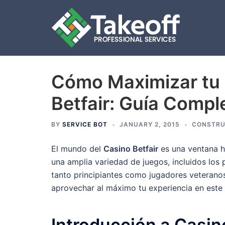
Cómo Maximizar tu 
Skip
to
Betfair: Guía Compl
content
BY
SERVICE BOT
JANUARY 2, 2015
CONSTRU
El mundo del
Casino Betfair
es una ventana ha
una amplia variedad de juegos, incluidos los
tanto principiantes como jugadores veterano
aprovechar al máximo tu experiencia en est
Introducción a Casino