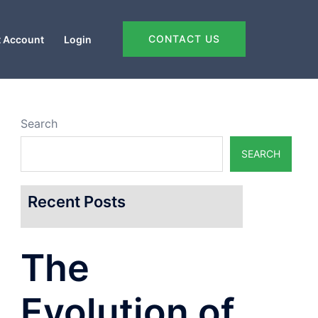
CONTACT US
 Account
Login
Search
SEARCH
Recent Posts
The
Evolution of