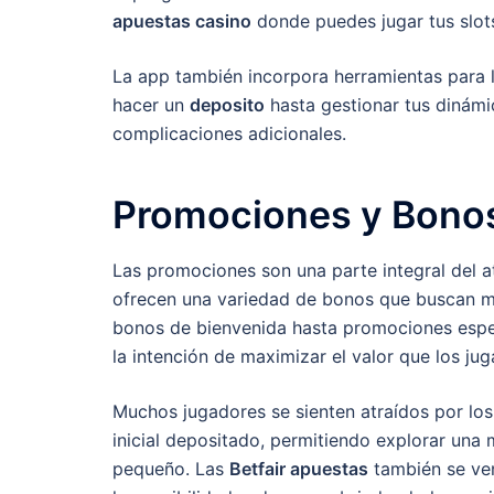
apuestas casino
donde puedes jugar tus slot
La app también incorpora herramientas para l
hacer un
deposito
hasta gestionar tus dinám
complicaciones adicionales.
Promociones y Bonos
Las promociones son una parte integral del a
ofrecen una variedad de bonos que buscan me
bonos de bienvenida hasta promociones espe
la intención de maximizar el valor que los ju
Muchos jugadores se sienten atraídos por lo
inicial depositado, permitiendo explorar una
pequeño. Las
Betfair apuestas
también se ven