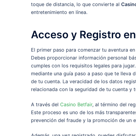
toque de distancia, lo que convierte al
Casino
entretenimiento en línea.
Acceso y Registro en
El primer paso para comenzar tu aventura en
Debes proporcionar información personal bási
cumples con los requisitos legales para jugar
mediante una guía paso a paso que te lleva 
de tu cuenta. La veracidad de los datos regis
relacionada con la seguridad de tu cuenta y t
A través del
Casino Betfair
, al término del re
Este proceso es uno de los más transparentes 
prevención del fraude y la promoción de un e
Además, una vez registrado, puedes disfruta