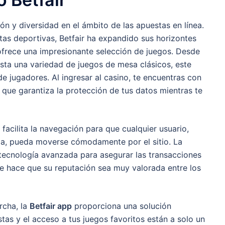
n y diversidad en el ámbito de las apuestas en línea.
tas deportivas, Betfair ha expandido sus horizontes
 ofrece una impresionante selección de juegos. Desde
sta una variedad de juegos de mesa clásicos, este
e jugadores. Al ingresar al casino, te encuentras con
 que garantiza la protección de tus datos mientras te
facilita la navegación para que cualquier usuario,
ia, pueda moverse cómodamente por el sitio. La
a tecnología avanzada para asegurar las transacciones
que hace que su reputación sea muy valorada entre los
rcha, la
Betfair app
proporciona una solución
stas y el acceso a tus juegos favoritos están a solo un