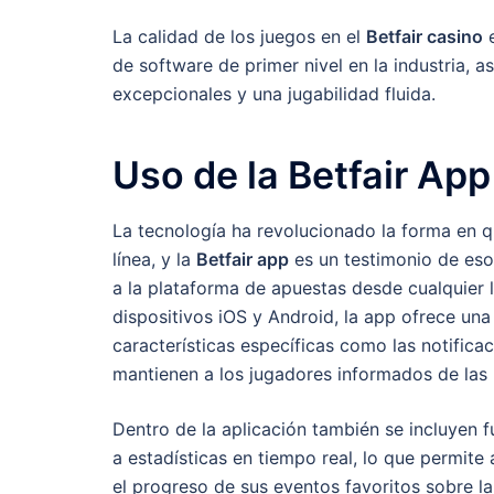
La calidad de los juegos en el
Betfair casino
e
de software de primer nivel en la industria,
excepcionales y una jugabilidad fluida.
Uso de la Betfair Ap
La tecnología ha revolucionado la forma en q
línea, y la
Betfair app
es un testimonio de eso.
a la plataforma de apuestas desde cualquier
dispositivos iOS y Android, la app ofrece una
características específicas como las notifica
mantienen a los jugadores informados de las
Dentro de la aplicación también se incluyen
a estadísticas en tiempo real, lo que permite
el progreso de sus eventos favoritos sobre la