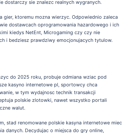
e dostarczy sie znalezc realnych wygranych.
a gier, ktoremu mozna wierzyc. Odpowiednio zaleca
prawie dostawcach oprogramowania hazardowego i ich
akimi kiedys NetEnt, Microgaming czy czy nie
ch i bedziesz prawdziwy emocjonujacych tytulow.
azyc do 2025 roku, probuje odmiana wziac pod
sze kasyno internetowe pl, sportowcy chca
wanie, w tym wydajnosc technik transakcji
ptuja polskie zlotowki, nawet wszystko portali
czne walut.
tem, stad renomowane polskie kasyna internetowe miec
a danych. Decydujac o miejsca do gry online,