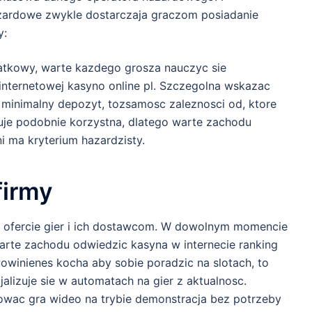
zardowe zwykle dostarczaja graczom posiadanie
y:
tkowy, warte kazdego grosza nauczyc sie
 internetowej kasyno online pl. Szczegolna wskazac
 minimalny depozyt, tozsamosc zaleznosci od, ktore
buje podobnie korzystna, dlatego warte zachodu
ni ma kryterium hazardzisty.
firmy
ofercie gier i ich dostawcom. W dowolnym momencie
warte zachodu odwiedzic kasyna w internecie ranking
Powinienes kocha aby sobie poradzic na slotach, to
jalizuje sie w automatach na gier z aktualnosc.
ac gra wideo na trybie demonstracja bez potrzeby