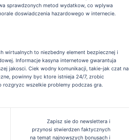
tawa sprawdzonych metod wydatkow, co wplywa
morale doswiadczenia hazardowego w internecie.
ch wirtualnych to niezbedny element bezpiecznej i
dowej. Informacje kasyna internetowe gwarantuja
j jakosci. Ciek wodny komunikacji, takie-jak czat na
czne, powinny byc ktore istnieja 24/7, zrobic
o rozgryzc wszelkie problemy podczas gra.
Zapisz sie do newslettera i
przynosi stwierdzen faktycznych
na temat najnowszych bonusach i