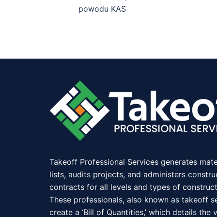
powodu KAS
Takeoff Professional Services generates mate
lists, audits projects, and administers constru
contracts for all levels and types of construct
These professionals, also known as takeoff se
create a ‘Bill of Quantities,’ which details the 