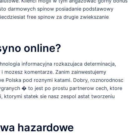
walutowe. Klienci mogli w tym angazowac gorny bonus
z sto darmowych spinow posiadanie podstawowy
iecdziesiat free spinow za drugie zwiekszanie
yno online?
nologia informacyjna rozkazujaca determinacja,
i i mozesz komentarze. Zanim zainwestujemy
owe Polska pod roznymi katami. Dobry, roznorodnosc
granych � to jest po prostu partnerow cech, ktore
 ktorymi statek sie nasz zespol astat tworzeniu
twa hazardowe