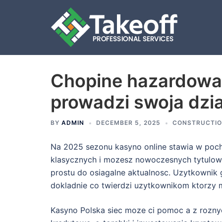
Chopine hazardowa 
Skip
to
prowadzi swoja dzia
content
BY
ADMIN
DECEMBER 5, 2025
CONSTRUCTI
Na 2025 sezonu kasyno online stawia w poc
klasycznych i mozesz nowoczesnych tytulow
prostu do osiagalne aktualnosc. Uzytkownik 
dokladnie co twierdzi uzytkownikom ktorzy ma
Kasyno Polska siec moze ci pomoc a z roznyc