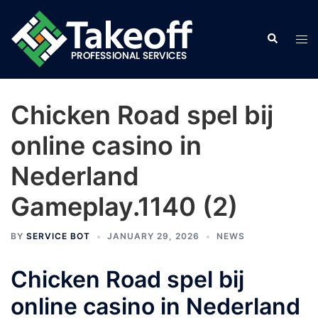
Skip
to
Search
Tog
content
men
Chicken Road spel bij
online casino in
Nederland
Gameplay.1140 (2)
BY
SERVICE BOT
JANUARY 29, 2026
NEWS
Chicken Road spel bij
online casino in Nederland