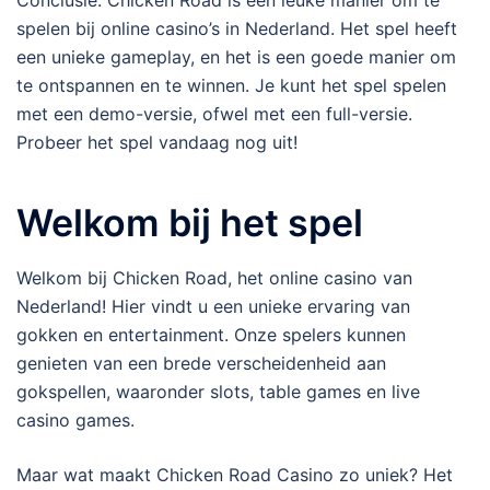
spelen bij online casino’s in Nederland. Het spel heeft
een unieke gameplay, en het is een goede manier om
te ontspannen en te winnen. Je kunt het spel spelen
met een demo-versie, ofwel met een full-versie.
Probeer het spel vandaag nog uit!
Welkom bij het spel
Welkom bij Chicken Road, het online casino van
Nederland! Hier vindt u een unieke ervaring van
gokken en entertainment. Onze spelers kunnen
genieten van een brede verscheidenheid aan
gokspellen, waaronder slots, table games en live
casino games.
Maar wat maakt Chicken Road Casino zo uniek? Het