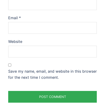
Email
*
Website
Save my name, email, and website in this browser
for the next time I comment.