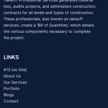
lists, audits projects, and administers construction
contracts for all levels and types of construction.
These professionals, also known as takeoff
services, create a ‘Bill of Quantities,’ which details
the various components necessary to complete
the project.
LINKS
#13 (no title)
About Us
Our Services
Portfolio
Blogs
Contact