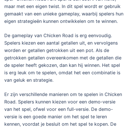
maar met een eigen twist. In dit spel wordt er gebruik
gemaakt van een unieke gameplay, waarbij spelers hun
eigen strategieën kunnen ontwikkelen om te winnen.
De gameplay van Chicken Road is erg eenvoudig.
Spelers kiezen een aantal getallen uit, en vervolgens
worden er getallen getrokken uit een pot. Als de
getrokken getallen overeenkomen met de getallen die
de speler heeft gekozen, dan kan hij winnen. Het spel
is erg leuk om te spelen, omdat het een combinatie is
van geluk en strategie.
Er zijn verschillende manieren om te spelen in Chicken
Road. Spelers kunnen kiezen voor een demo-versie
van het spel, ofwel voor een full-versie. De demo-
versie is een goede manier om het spel te leren
kennen, voordat je besluit om het spel te kopen. De