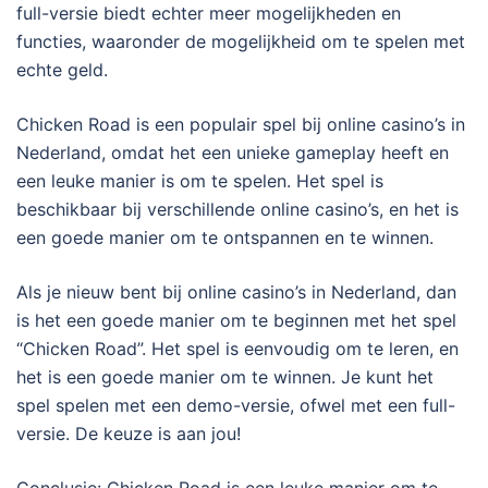
full-versie biedt echter meer mogelijkheden en
functies, waaronder de mogelijkheid om te spelen met
echte geld.
Chicken Road is een populair spel bij online casino’s in
Nederland, omdat het een unieke gameplay heeft en
een leuke manier is om te spelen. Het spel is
beschikbaar bij verschillende online casino’s, en het is
een goede manier om te ontspannen en te winnen.
Als je nieuw bent bij online casino’s in Nederland, dan
is het een goede manier om te beginnen met het spel
“Chicken Road”. Het spel is eenvoudig om te leren, en
het is een goede manier om te winnen. Je kunt het
spel spelen met een demo-versie, ofwel met een full-
versie. De keuze is aan jou!
Conclusie: Chicken Road is een leuke manier om te