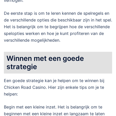
verhogen.
De eerste stap is om te leren kennen de spelregels en
de verschillende opties die beschikbaar zijn in het spel.
Het is belangrijk om te begrijpen hoe de verschillende
spelopties werken en hoe je kunt profiteren van de
verschillende mogelijkheden.
Winnen met een goede
strategie
Een goede strategie kan je helpen om te winnen bij
Chicken Road Casino. Hier zijn enkele tips om je te
helpen:
Begin met een kleine inzet. Het is belangrijk om te
beginnen met een kleine inzet en langzaam te laten