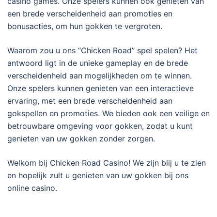
casino games. Onze spelers kunnen ook genieten van
een brede verscheidenheid aan promoties en
bonusacties, om hun gokken te vergroten.
Waarom zou u ons “Chicken Road” spel spelen? Het
antwoord ligt in de unieke gameplay en de brede
verscheidenheid aan mogelijkheden om te winnen.
Onze spelers kunnen genieten van een interactieve
ervaring, met een brede verscheidenheid aan
gokspellen en promoties. We bieden ook een veilige en
betrouwbare omgeving voor gokken, zodat u kunt
genieten van uw gokken zonder zorgen.
Welkom bij Chicken Road Casino! We zijn blij u te zien
en hopelijk zult u genieten van uw gokken bij ons
online casino.