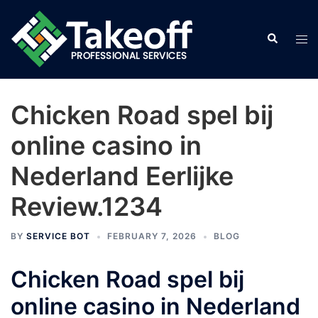
Skip
to
Search
Tog
content
men
Chicken Road spel bij
online casino in
Nederland Eerlijke
Review.1234
BY
SERVICE BOT
FEBRUARY 7, 2026
BLOG
Chicken Road spel bij
online casino in Nederland