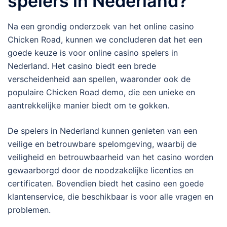
spelers in Nederland?
Na een grondig onderzoek van het online casino
Chicken Road, kunnen we concluderen dat het een
goede keuze is voor online casino spelers in
Nederland. Het casino biedt een brede
verscheidenheid aan spellen, waaronder ook de
populaire Chicken Road demo, die een unieke en
aantrekkelijke manier biedt om te gokken.
De spelers in Nederland kunnen genieten van een
veilige en betrouwbare spelomgeving, waarbij de
veiligheid en betrouwbaarheid van het casino worden
gewaarborgd door de noodzakelijke licenties en
certificaten. Bovendien biedt het casino een goede
klantenservice, die beschikbaar is voor alle vragen en
problemen.