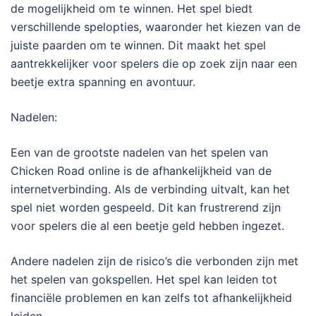
de mogelijkheid om te winnen. Het spel biedt
verschillende spelopties, waaronder het kiezen van de
juiste paarden om te winnen. Dit maakt het spel
aantrekkelijker voor spelers die op zoek zijn naar een
beetje extra spanning en avontuur.
Nadelen:
Een van de grootste nadelen van het spelen van
Chicken Road online is de afhankelijkheid van de
internetverbinding. Als de verbinding uitvalt, kan het
spel niet worden gespeeld. Dit kan frustrerend zijn
voor spelers die al een beetje geld hebben ingezet.
Andere nadelen zijn de risico’s die verbonden zijn met
het spelen van gokspellen. Het spel kan leiden tot
financiële problemen en kan zelfs tot afhankelijkheid