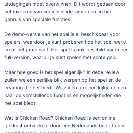
uitdagingen moet overwinnen. Dit wordt gedaan door
het invoeren van verschillende symbolen en het
gebruik van speciale functies.
De demo-versie van het spel is al beschikbaar voor
spelers, waardoor je kunt proberen hoe het spel werkt
en of het jou bevalt. Het spel is ook beschikbaar in een
full-version, waarbij je kunt spelen met echte geld.
Maar hoe goed is het spel eigenlijk? In deze review
zullen we een eerlijke blik werpen op het spel en de
ervaring die het biedt. We zullen ook een kijkje nemen
naar de verschillende functies en mogelijkheden die
het spel biedt.
Wat is Chicken Road? Chicken Road is een online
gokkast ontwikkeld door een Nederlands bedrijf en is