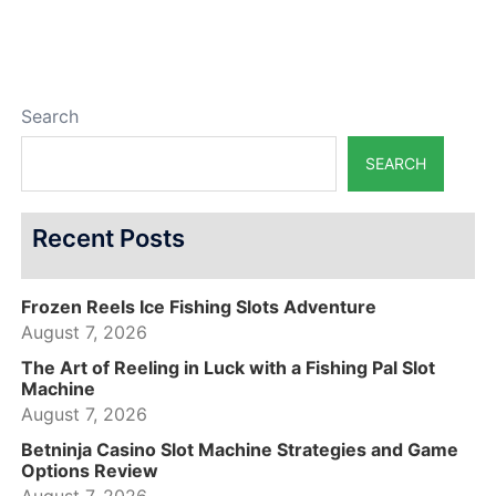
Search
SEARCH
Recent Posts
Frozen Reels Ice Fishing Slots Adventure
August 7, 2026
The Art of Reeling in Luck with a Fishing Pal Slot
Machine
August 7, 2026
Betninja Casino Slot Machine Strategies and Game
Options Review
August 7, 2026