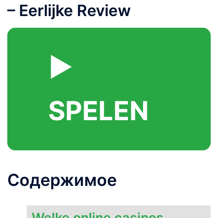
– Eerlijke Review
▶️
SPELEN
Содержимое
Welke online casinos