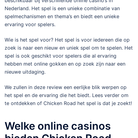
beschikbaar bij verschillende online casino’s in
Nederland. Het spel is een unieke combinatie van
spelmechanismen en thema’s en biedt een unieke
ervaring voor spelers.
Wie is het spel voor? Het spel is voor iedereen die op
zoek is naar een nieuw en uniek spel om te spelen. Het
spel is ook geschikt voor spelers die al ervaring
hebben met online gokken en op zoek zijn naar een
nieuwe uitdaging.
We zullen in deze review een eerlijke blik werpen op
het spel en de ervaring die het biedt. Lees verder om
te ontdekken of Chicken Road het spel is dat je zoekt!
Welke online casinos