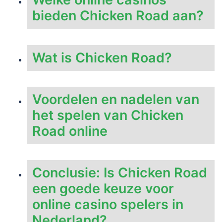
bieden Chicken Road aan?
Wat is Chicken Road?
Voordelen en nadelen van
het spelen van Chicken
Road online
Conclusie: Is Chicken Road
een goede keuze voor
online casino spelers in
Nederland?