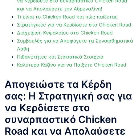
να Κερδίσετε στο συναρπαστικό Chicken Road
και να Απολαύσετε την Αδρεναλίνη!
Τι είναι το Chicken Road και πώς παίζεται;
Στρατηγικές για να Κερδίσετε στο Chicken Road
Διαχείριση Κεφαλαίου στο Chicken Road
Συμβουλές για να Αποφύγετε τα Συναισθηματικά
Λάθη
Πιθανότητες και Στατιστικά Στοιχεια
Καλύτερα Καζίνο για να Παίξετε Chicken Road
Απογειώστε τα Κέρδη
σας: Η Στρατηγική σας για
να Κερδίσετε στο
συναρπαστικό Chicken
Road και να Απολαύσετε