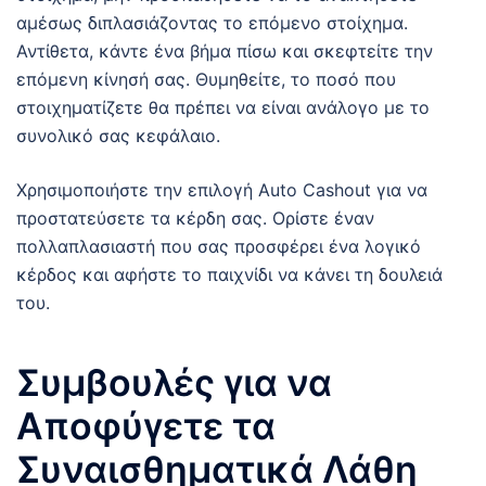
αμέσως διπλασιάζοντας το επόμενο στοίχημα.
Αντίθετα, κάντε ένα βήμα πίσω και σκεφτείτε την
επόμενη κίνησή σας. Θυμηθείτε, το ποσό που
στοιχηματίζετε θα πρέπει να είναι ανάλογο με το
συνολικό σας κεφάλαιο.
Χρησιμοποιήστε την επιλογή Auto Cashout για να
προστατεύσετε τα κέρδη σας. Ορίστε έναν
πολλαπλασιαστή που σας προσφέρει ένα λογικό
κέρδος και αφήστε το παιχνίδι να κάνει τη δουλειά
του.
Συμβουλές για να
Αποφύγετε τα
Συναισθηματικά Λάθη