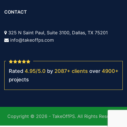
CONTACT
325 N Saint Paul, Suite 3100, Dallas, TX 75201
info@takeoffps.com
Rated
4.95
/
5.0
by
2087
+
clients
over
4900
+
projects
Copyright © 2026 - TakeOffPS. All Rights Reserved.