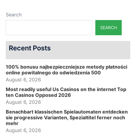
Search
SEARCH
Recent Posts
100% bonusu najbezpieczniejsze metody płatności
online powitalnego do odwiedzenia 500
August 6, 2026
Most readily useful Us Casinos on the internet Top
ten Casinos Opposed 2026
August 6, 2026
Benachbart klassischen Spielautomaten entdecken
sie progressive Varianten, Spezialtitel ferner noch
mehr
August 6, 2026