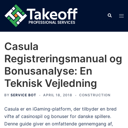
Skip
to
Search
Tog
content
men
Casula
Registreringsmanual og
Bonusanalyse: En
Teknisk Vejledning
BY
SERVICE BOT
APRIL 18, 2018
CONSTRUCTION
Casula er en iGaming-platform, der tilbyder en bred
vifte af casinospil og bonuser for danske spillere.
Denne guide giver en omfattende gennemgang af,