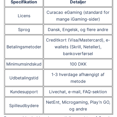
Specifikation
Detaljer
Curacao eGaming (standard for
Licens
mange iGaming-sider)
Sprog
Dansk, Engelsk, og flere andre
Creditkort (Visa/Mastercard), e-
Betalingsmetoder
wallets (Skrill, Neteller),
bankoverførsel
Minimumsindskud
100 DKK
1-3 hverdage afhængigt af
Udbetalingstid
metode
Kundesupport
Livechat, e-mail, FAQ-sektion
NetEnt, Microgaming, Play’n GO,
Spilleudbydere
og andre