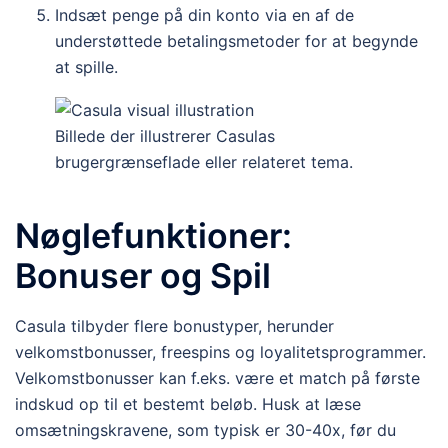
Indsæt penge på din konto via en af de
understøttede betalingsmetoder for at begynde
at spille.
Billede der illustrerer Casulas
brugergrænseflade eller relateret tema.
Nøglefunktioner:
Bonuser og Spil
Casula tilbyder flere bonustyper, herunder
velkomstbonusser, freespins og loyalitetsprogrammer.
Velkomstbonusser kan f.eks. være et match på første
indskud op til et bestemt beløb. Husk at læse
omsætningskravene, som typisk er 30-40x, før du