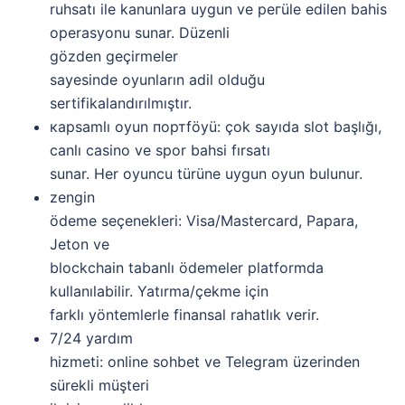
ruhsatı ile kanunlara uygun ve регüle edilen bahis
operasyonu sunar. Düzenli
gözden geçirmeler
sayesinde oyunların adil olduğu
sertifikalandırılmıştır.
кapsamlı oyun портföyü: çok sayıda slot başlığı,
canlı casino ve spor bahsi fırsatı
sunar. Her oyuncu türüne uygun oyun bulunur.
zengin
ödeme seçenekleri: Visa/Mastercard, Papara,
Jeton ve
blockchain tabanlı ödemeler platformda
kullanılabilir. Yatırma/çekme için
farklı yöntemlerle finansal rahatlık verir.
7/24 yardım
hizmeti: online sohbet ve Telegram üzerinden
sürekli müşteri