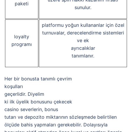
paketi
sunulur.
platformu yoğun kullananlar için özel
turnuvalar, derecelendirme sistemleri
loyalty
ve ek
programı
ayrıcalıklar
tanımlanır.
Her bir bonusta tanımlı çevrim
koşulları
geçerlidir. Diyelim
ki ilk üyelik bonusunu çekecek
casino severlerin, bonus
tutarı ve depozito miktarının sözleşmede belirtilen
ölçüde bahis yapmaları gerekebilir. Dolayısıyla