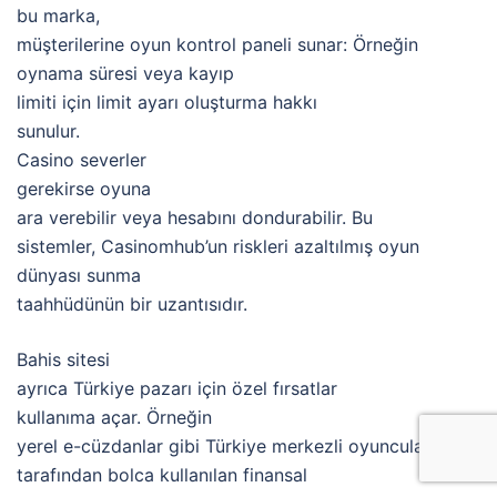
bu marka,
müşterilerine oyun kontrol paneli sunar: Örneğin
oynama süresi veya kayıp
limiti için limit ayarı oluşturma hakkı
sunulur.
Casino severler
gerekirse oyuna
ara verebilir veya hesabını dondurabilir. Bu
sistemler, Casinomhub’un riskleri azaltılmış oyun
dünyası sunma
taahhüdünün bir uzantısıdır.
Bahis sitesi
ayrıca Türkiye pazarı için özel fırsatlar
kullanıma açar. Örneğin
yerel e-cüzdanlar gibi Türkiye merkezli oyuncular
tarafından bolca kullanılan finansal