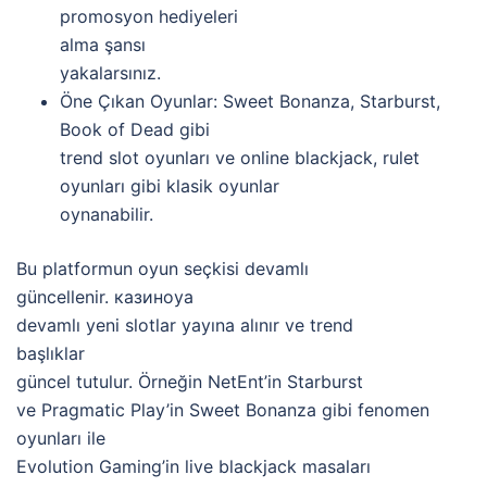
promosyon hediyeleri
alma şansı
yakalarsınız.
Öne Çıkan Oyunlar: Sweet Bonanza, Starburst,
Book of Dead gibi
trend slot oyunları ve online blackjack, rulet
oyunları gibi klasik oyunlar
oynanabilir.
Bu platformun oyun seçkisi devamlı
güncellenir. казиноya
devamlı yeni slotlar yayına alınır ve trend
başlıklar
güncel tutulur. Örneğin NetEnt’in Starburst
ve Pragmatic Play’in Sweet Bonanza gibi fenomen
oyunları ile
Evolution Gaming’in live blackjack masaları