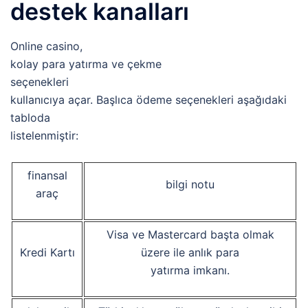
destek kanalları
Online casino,
kolay para yatırma ve çekme
seçenekleri
kullanıcıya açar. Başlıca ödeme seçenekleri aşağıdaki
tabloda
listelenmiştir:
finansal
bilgi notu
araç
Visa ve Mastercard başta olmak
Kredi Kartı
üzere ile anlık para
yatırma imkanı.