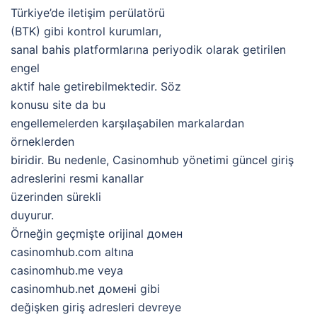
Türkiye’de iletişim регülatörü
(BTK) gibi kontrol kurumları,
sanal bahis platformlarına periyodik olarak getirilen
engel
aktif hale getirebilmektedir. Söz
konusu site da bu
engellemelerden karşılaşabilen markalardan
örneklerden
biridir. Bu nedenle, Casinomhub yönetimi güncel giriş
adreslerini resmi kanallar
üzerinden sürekli
duyurur.
Örneğin geçmişte orijinal домен
casinomhub.com altına
casinomhub.me veya
casinomhub.net доменi gibi
değişken giriş adresleri devreye