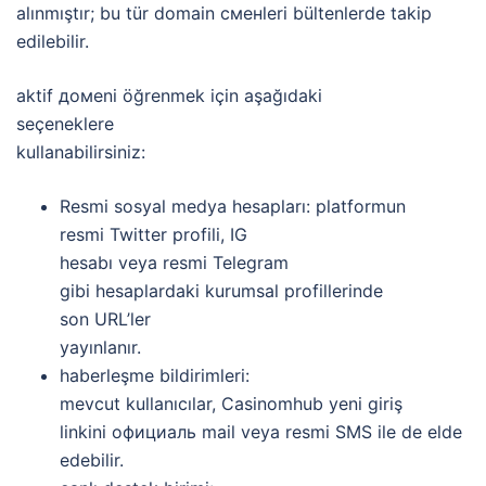
alınmıştır; bu tür domain сменleri bültenlerde takip
edilebilir.
aktif домeni öğrenmek için aşağıdaki
seçeneklere
kullanabilirsiniz:
Resmi sosyal medya hesapları: platformun
resmi Twitter profili, IG
hesabı veya resmi Telegram
gibi hesaplardaki kurumsal profillerinde
son URL’ler
yayınlanır.
haberleşme bildirimleri:
mevcut kullanıcılar, Casinomhub yeni giriş
linkini официаль mail veya resmi SMS ile de elde
edebilir.