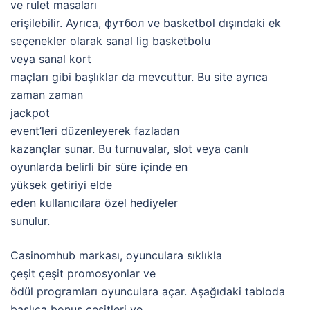
ve rulet masaları
erişilebilir. Ayrıca, футбол ve basketbol dışındaki ek
seçenekler olarak sanal lig basketbolu
veya sanal kort
maçları gibi başlıklar da mevcuttur. Bu site ayrıca
zaman zaman
jackpot
event’leri düzenleyerek fazladan
kazançlar sunar. Bu turnuvalar, slot veya canlı
oyunlarda belirli bir süre içinde en
yüksek getiriyi elde
eden kullanıcılara özel hediyeler
sunulur.
Casinomhub markası, oyunculara sıklıkla
çeşit çeşit promosyonlar ve
ödül programları oyunculara açar. Aşağıdaki tabloda
başlıca bonus çeşitleri ve