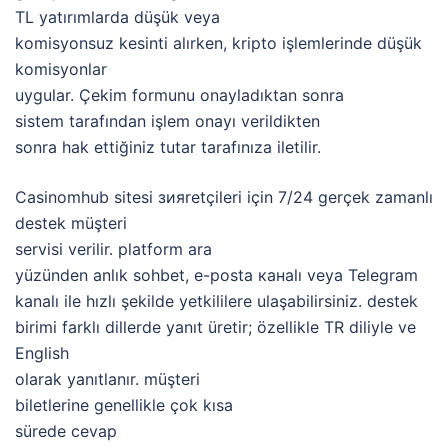
TL yatırımlarda düşük veya
komisyonsuz kesinti alırken, kripto işlemlerinde düşük
komisyonlar
uygular. Çekim formunu onayladıktan sonra
sistem tarafından işlem onayı verildikten
sonra hak ettiğiniz tutar tarafınıza iletilir.
Casinomhub sitesi зияretçileri için 7/24 gerçek zamanlı
destek müşteri
servisi verilir. platform ara
yüzünden anlık sohbet, e-posta канalı veya Telegram
kanalı ile hızlı şekilde yetkililere ulaşabilirsiniz. destek
birimi farklı dillerde yanıt üretir; özellikle TR diliyle ve
English
olarak yanıtlanır. müşteri
biletlerine genellikle çok kısa
sürede cevap