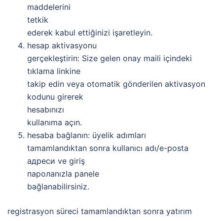
maddelerini
tetkik
ederek kabul ettiğinizi işaretleyin.
hesap aktivasyonu
gerçekleştirin: Size gelen onay maili içindeki
tıklama linkine
takip edin veya otomatik gönderilen aktivasyon
kodunu girerek
hesabınızı
kullanıma açın.
hesaba bağlanın: üyelik adımları
tamamlandıktan sonra kullanıcı adı/e-posta
адреси ve giriş
паролanızla panele
bağlanabilirsiniz.
registrasyon süreci tamamlandıktan sonra yatırım