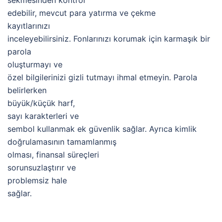
edebilir, mevcut para yatırma ve çekme
kayıtlarınızı
inceleyebilirsiniz. Fonlarınızı korumak için karmaşık bir
parola
oluşturmayı ve
özel bilgilerinizi gizli tutmayı ihmal etmeyin. Parola
belirlerken
büyük/küçük harf,
sayı karakterleri ve
sembol kullanmak ek güvenlik sağlar. Ayrıca kimlik
doğrulamasının tamamlanmış
olması, finansal süreçleri
sorunsuzlaştırır ve
problemsiz hale
sağlar.