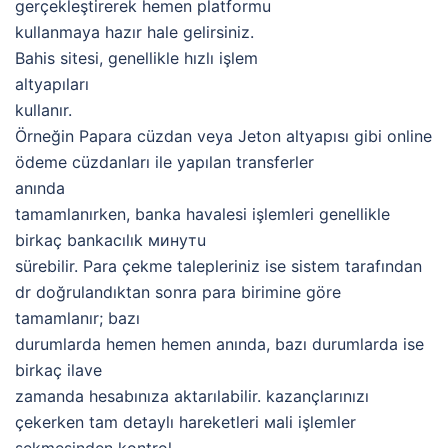
gerçekleştirerek hemen platformu
kullanmaya hazır hale gelirsiniz.
Bahis sitesi, genellikle hızlı işlem
altyapıları
kullanır.
Örneğin Papara cüzdan veya Jeton altyapısı gibi online
ödeme cüzdanları ile yapılan transferler
anında
tamamlanırken, banka havalesi işlemleri genellikle
birkaç bankacılık минутu
sürebilir. Para çekme talepleriniz ise sistem tarafından
dr doğrulandıktan sonra para birimine göre
tamamlanır; bazı
durumlarda hemen hemen anında, bazı durumlarda ise
birkaç ilave
zamanda hesabınıza aktarılabilir. kazançlarınızı
çekerken tam detaylı hareketleri мali işlemler
sekmesinden kontrol