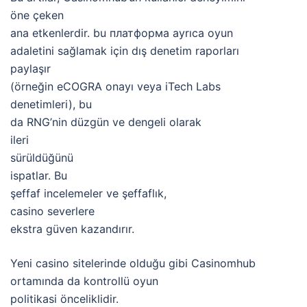
öne çeken
ana etkenlerdir. bu платформа ayrıca oyun
adaletini sağlamak için dış denetim raporları
paylaşır
(örneğin eCOGRA onayı veya iTech Labs
denetimleri), bu
da RNG’nin düzgün ve dengeli olarak
ileri
sürüldüğünü
ispatlar. Bu
şeffaf incelemeler ve şeffaflık,
casino severlere
ekstra güven kazandırır.
Yeni casino sitelerinde olduğu gibi Casinomhub
ortamında da kontrollü oyun
politikasі önceliklidir.