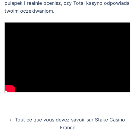
pułapek i realnie ocenisz, czy Total kasyno odpowiada
twoim oczekiwaniom.
Post
Tout ce que vous devez savoir sur Stake Casino
navigation
France