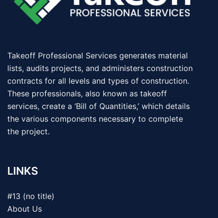
Takeoff Professional Services generates material
lists, audits projects, and administers construction
contracts for all levels and types of construction.
These professionals, also known as takeoff
services, create a ‘Bill of Quantities,’ which details
the various components necessary to complete
the project.
LINKS
#13 (no title)
About Us