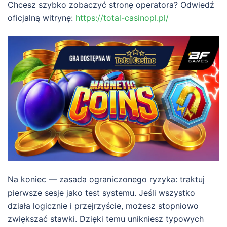
Chcesz szybko zobaczyć stronę operatora? Odwiedź
oficjalną witrynę:
https://total-casinopl.pl/
Na koniec — zasada ograniczonego ryzyka: traktuj
pierwsze sesje jako test systemu. Jeśli wszystko
działa logicznie i przejrzyście, możesz stopniowo
zwiększać stawki. Dzięki temu unikniesz typowych