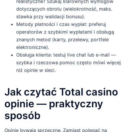
realistyczne? Szukaj klarownych wymogów
dotyczących obrotu (wielokrotność, maks.
stawka przy walidacji bonusu).
Metody płatności i czas wypłat: preferuj
operatorów z szybkimi wypłatami i obsługą
znanych metod (karty, przelewy, portfele
elektroniczne).
Obsługa klienta: testuj live chat lub e-mail —
szybka i rzeczowa pomoc często mówi więcej
niż opinie w sieci.
Jak czytać Total casino
opinie — praktyczny
sposób
Opinie bywają sprzeczne. Zamiast polegać na