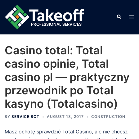
Skip
to
Search
Tog
content
men
Casino total: Total
casino opinie, Total
casino pl — praktyczny
przewodnik po Total
kasyno (Totalcasino)
BY
SERVICE BOT
AUGUST 18, 2017
CONSTRUCTION
Masz ochotę sprawdzić Total Casino, ale nie chcesz