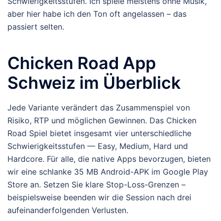
Schwierigkeitsstufen. Ich spiele meistens ohne Musik,
aber hier habe ich den Ton oft angelassen – das
passiert selten.
Chicken Road App
Schweiz im Überblick
Jede Variante verändert das Zusammenspiel von
Risiko, RTP und möglichen Gewinnen. Das Chicken
Road Spiel bietet insgesamt vier unterschiedliche
Schwierigkeitsstufen — Easy, Medium, Hard und
Hardcore. Für alle, die native Apps bevorzugen, bieten
wir eine schlanke 35 MB Android-APK im Google Play
Store an. Setzen Sie klare Stop-Loss-Grenzen –
beispielsweise beenden wir die Session nach drei
aufeinanderfolgenden Verlusten.