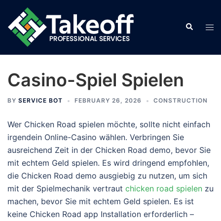
Skip
to
Search
Tog
content
men
Casino-Spiel Spielen
BY
SERVICE BOT
FEBRUARY 26, 2026
CONSTRUCTION
Wer Chicken Road spielen möchte, sollte nicht einfach
irgendein Online-Casino wählen. Verbringen Sie
ausreichend Zeit in der Chicken Road demo, bevor Sie
mit echtem Geld spielen. Es wird dringend empfohlen,
die Chicken Road demo ausgiebig zu nutzen, um sich
mit der Spielmechanik vertraut
chicken road spielen
zu
machen, bevor Sie mit echtem Geld spielen. Es ist
keine Chicken Road app Installation erforderlich –