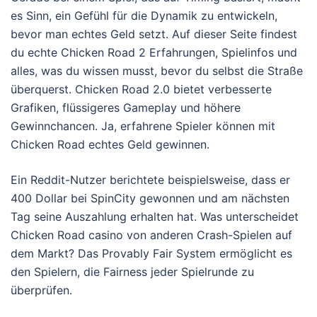
es Sinn, ein Gefühl für die Dynamik zu entwickeln,
bevor man echtes Geld setzt. Auf dieser Seite findest
du echte Chicken Road 2 Erfahrungen, Spielinfos und
alles, was du wissen musst, bevor du selbst die Straße
überquerst. Chicken Road 2.0 bietet verbesserte
Grafiken, flüssigeres Gameplay und höhere
Gewinnchancen. Ja, erfahrene Spieler können mit
Chicken Road echtes Geld gewinnen.
Ein Reddit-Nutzer berichtete beispielsweise, dass er
400 Dollar bei SpinCity gewonnen und am nächsten
Tag seine Auszahlung erhalten hat. Was unterscheidet
Chicken Road casino von anderen Crash-Spielen auf
dem Markt? Das Provably Fair System ermöglicht es
den Spielern, die Fairness jeder Spielrunde zu
überprüfen.