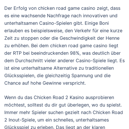
Der Erfolg von chicken road game casino zeigt, dass
es eine wachsende Nachfrage nach innovativen und
unterhaltsamen Casino-Spielen gibt. Einige Boni
erlauben es beispielsweise, den Verkehr für eine kurze
Zeit zu stoppen oder die Geschwindigkeit der Henne
zu erhöhen. Bei dem chicken road game casino liegt
der RTP bei beeindruckenden 98%, was deutlich über
dem Durchschnitt vieler anderer Casino-Spiele liegt. Es
ist eine unterhaltsame Alternative zu traditionellen
Glücksspielen, die gleichzeitig Spannung und die
Chance auf hohe Gewinne verspricht.
Wenn du das Chicken Road 2 Kasino ausprobieren
möchtest, solltest du dir gut überlegen, wo du spielst.
Immer mehr Spieler suchen gezielt nach Chicken Road
2 Inout-Spiele, um ein schnelles, unterhaltsames
Glücksspiel zu erleben. Das liegt an der klaren