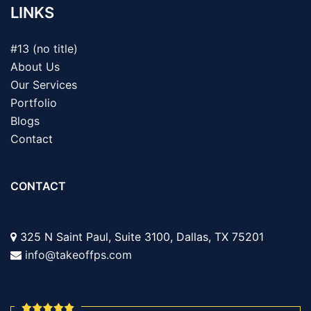
LINKS
#13 (no title)
About Us
Our Services
Portfolio
Blogs
Contact
CONTACT
325 N Saint Paul, Suite 3100, Dallas, TX 75201
info@takeoffps.com