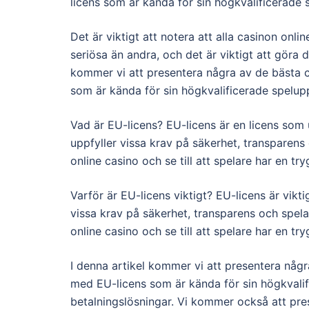
licens som är kända för sin högkvalificerade 
Det är viktigt att notera att alla casinon onli
seriösa än andra, och det är viktigt att göra d
kommer vi att presentera några av de bästa c
som är kända för sin högkvalificerade spelupp
Vad är EU-licens? EU-licens är en licens som 
uppfyller vissa krav på säkerhet, transparens 
online casino och se till att spelare har en t
Varför är EU-licens viktigt? EU-licens är vikt
vissa krav på säkerhet, transparens och spela
online casino och se till att spelare har en t
I denna artikel kommer vi att presentera någr
med EU-licens som är kända för sin högkvalif
betalningslösningar. Vi kommer också att pres