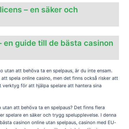
licens – en säker och
– en guide till de bästa casinon
no utan att behöva ta en spelpaus, är du inte ensam.
tt spela online casino, men det finns också risker att
t verktyg för att hjälpa spelare att hantera sina
 utan att behöva ta en spelpaus? Det finns flera
er spelare en säker och trygg spelupplevelse. I denna
 bästa casinon online utan spelpaus, casinon med EU-