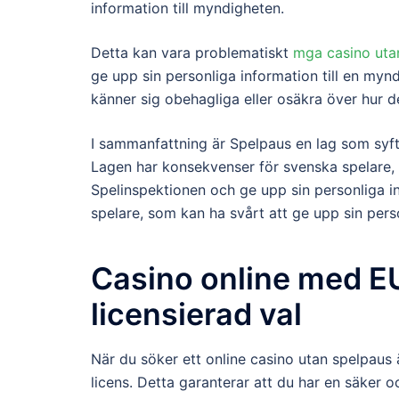
information till myndigheten.
Detta kan vara problematiskt
mga casino uta
ge upp sin personliga information till en mynd
känner sig obehagliga eller osäkra över hur 
I sammanfattning är Spelpaus en lag som syftar
Lagen har konsekvenser för svenska spelare, 
Spelinspektionen och ge upp sin personliga i
spelare, som kan ha svårt att ge upp sin perso
Casino online med EU
licensierad val
När du söker ett online casino utan spelpaus ä
licens. Detta garanterar att du har en säker o