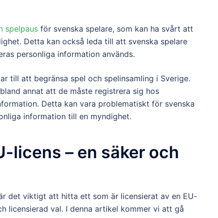
n spelpaus
för svenska spelare, som kan ha svårt att
ighet. Detta kan också leda till att svenska spelare
deras personliga information används.
 till att begränsa spel och spelinsamling i Sverige.
bland annat att de måste registrera sig hos
nformation. Detta kan vara problematiskt för svenska
nliga information till en myndighet.
-licens – en säker och
r det viktigt att hitta ett som är licensierat av en EU-
ch licensierad val. I denna artikel kommer vi att gå