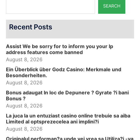
SEARCH
Recent Posts
Assist We be sorry for to inform you your Ip
address features come banned
August 8, 2026
Ein Überblick über Godz Casino: Merkmale und
Besonderheiten.
August 8, 2026
Bonus adaugat In loc de Depunere ? Gyrate ?i bani
Bonus ?
August 8, 2026
La juca la un entuziast casino online trebuie sa aiba
Limited al optsprezecelea ani implini?i
August 8, 2026
Originalul performan?a unde vei vrea sa Utiliza?i -va