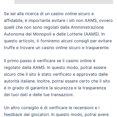
Se sei alla ricerca di un casino online sicuro e
affidabile, è importante evitare i siti non AAMS, ovvero
quelli che non sono regolati dalla Amministrazione
Autonoma dei Monopoli e delle Lotterie (AAMS). In
questo articolo, ti forniremo alcuni consigli per evitare
truffe e trovare un casino online sicuro e trasparente.
Il primo passo è verificare se il casino online è
regolato dalla AAMS. In questo modo, potrai essere
sicuro che il sito è stato verificato e approvato dalle
autorità italiane. Inoltre, potrai essere certo che il sito
è in grado di garantire la sicurezza e la trasparenza
dei tuoi dati e delle tue transazioni.
Un altro consiglio è di verificare le recensioni e i
feedback dei giocatori. In questo modo, potrai avere