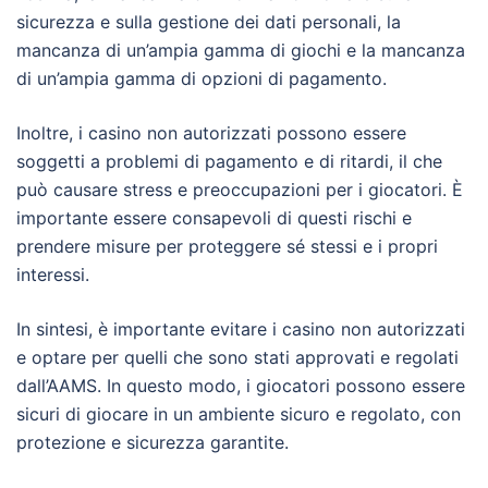
sicurezza e sulla gestione dei dati personali, la
mancanza di un’ampia gamma di giochi e la mancanza
di un’ampia gamma di opzioni di pagamento.
Inoltre, i casino non autorizzati possono essere
soggetti a problemi di pagamento e di ritardi, il che
può causare stress e preoccupazioni per i giocatori. È
importante essere consapevoli di questi rischi e
prendere misure per proteggere sé stessi e i propri
interessi.
In sintesi, è importante evitare i casino non autorizzati
e optare per quelli che sono stati approvati e regolati
dall’AAMS. In questo modo, i giocatori possono essere
sicuri di giocare in un ambiente sicuro e regolato, con
protezione e sicurezza garantite.