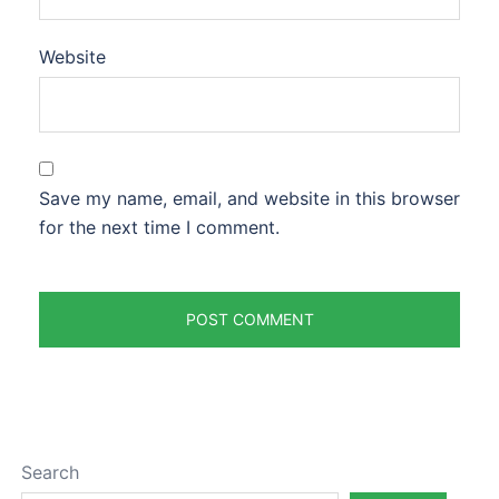
Website
Save my name, email, and website in this browser
for the next time I comment.
Search