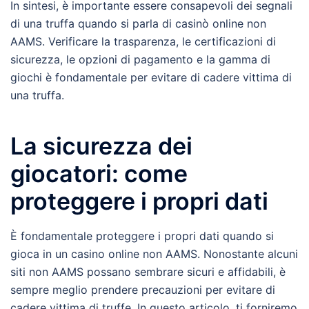
In sintesi, è importante essere consapevoli dei segnali
di una truffa quando si parla di casinò online non
AAMS. Verificare la trasparenza, le certificazioni di
sicurezza, le opzioni di pagamento e la gamma di
giochi è fondamentale per evitare di cadere vittima di
una truffa.
La sicurezza dei
giocatori: come
proteggere i propri dati
È fondamentale proteggere i propri dati quando si
gioca in un casino online non AAMS. Nonostante alcuni
siti non AAMS possano sembrare sicuri e affidabili, è
sempre meglio prendere precauzioni per evitare di
cadere vittima di truffe. In questo articolo, ti forniremo