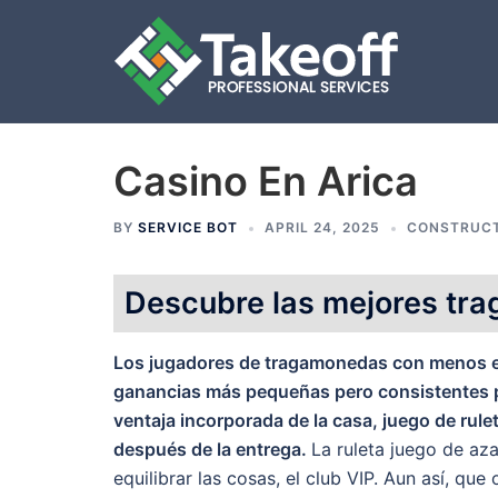
Casino En Arica
Skip
to
content
BY
SERVICE BOT
APRIL 24, 2025
CONSTRUC
Descubre las mejores tra
Los jugadores de tragamonedas con menos e
ganancias más pequeñas pero consistentes p
ventaja incorporada de la casa, juego de rulet
después de la entrega.
La ruleta juego de az
equilibrar las cosas, el club VIP. Aun así, que