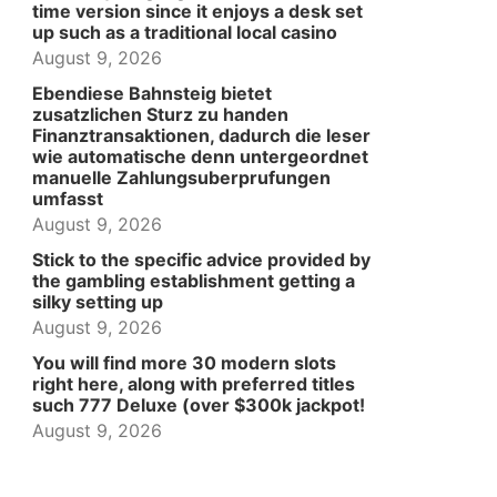
time version since it enjoys a desk set
up such as a traditional local casino
August 9, 2026
Ebendiese Bahnsteig bietet
zusatzlichen Sturz zu handen
Finanztransaktionen, dadurch die leser
wie automatische denn untergeordnet
manuelle Zahlungsuberprufungen
umfasst
August 9, 2026
Stick to the specific advice provided by
the gambling establishment getting a
silky setting up
August 9, 2026
You will find more 30 modern slots
right here, along with preferred titles
such 777 Deluxe (over $300k jackpot!
August 9, 2026