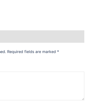
hed.
Required fields are marked
*