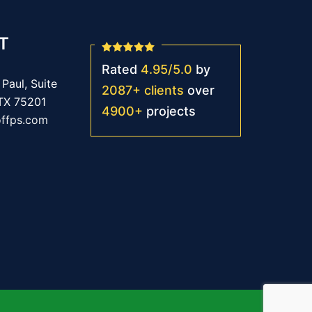
T
Rated
4.95
/
5.0
by
Paul, Suite
2087
+
clients
over
 TX 75201
4900
+
projects
offps.com