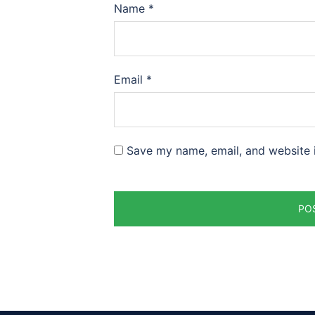
Name
*
Email
*
Save my name, email, and website i