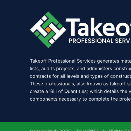
Takeoff Professional Services generates mate
lists, audits projects, and administers constru
contracts for all levels and types of construct
These professionals, also known as takeoff se
create a ‘Bill of Quantities,’ which details the 
components necessary to complete the proje