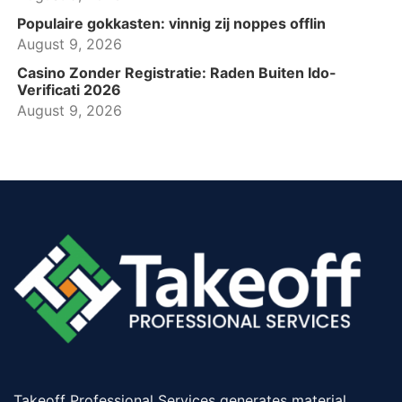
Populaire gokkasten: vinnig zij noppes offlin
August 9, 2026
Casino Zonder Registratie: Raden Buiten Ido-
Verificati 2026
August 9, 2026
Takeoff Professional Services generates material