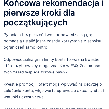
Końcowa rekomendacja i
pierwsze kroki dla
początkujących
Pytania o bezpieczeństwo i odpowiedzialną grę
pomagają ustalić jasne zasady korzystania z serwisu i
ograniczeń samokontroli.
Odpowiedzialna gra i limity konta to ważne kwestie,
które użytkownicy mogą znaleźć w FAQ. Znajomość
tych zasad wspiera zdrowe nawyki.
Kwestie promocji i ofert mogą wpływać na decyzję o
założeniu konta, więc warto sprawdzić aktualny stan i
warunki uczestnictwa.