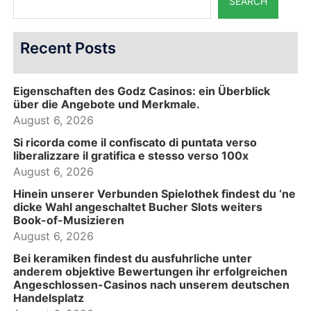
SEARCH
Recent Posts
Eigenschaften des Godz Casinos: ein Überblick
über die Angebote und Merkmale.
August 6, 2026
Si ricorda come il confiscato di puntata verso
liberalizzare il gratifica e stesso verso 100x
August 6, 2026
Hinein unserer Verbunden Spielothek findest du ‘ne
dicke Wahl angeschaltet Bucher Slots weiters
Book-of-Musizieren
August 6, 2026
Bei keramiken findest du ausfuhrliche unter
anderem objektive Bewertungen ihr erfolgreichen
Angeschlossen-Casinos nach unserem deutschen
Handelsplatz