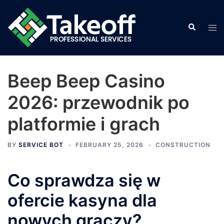
Skip
to
Search
Tog
content
men
Beep Beep Casino
2026: przewodnik po
platformie i grach
BY
SERVICE BOT
FEBRUARY 25, 2026
CONSTRUCTION
Co sprawdza się w
ofercie kasyna dla
nowych graczy?