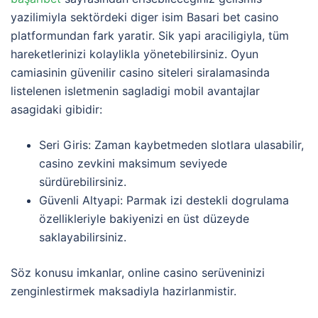
yazilimiyla sektördeki diger isim Basari bet casino
platformundan fark yaratir. Sik yapi araciligiyla, tüm
hareketlerinizi kolaylikla yönetebilirsiniz. Oyun
camiasinin güvenilir casino siteleri siralamasinda
listelenen isletmenin sagladigi mobil avantajlar
asagidaki gibidir:
Seri Giris: Zaman kaybetmeden slotlara ulasabilir,
casino zevkini maksimum seviyede
sürdürebilirsiniz.
Güvenli Altyapi: Parmak izi destekli dogrulama
özellikleriyle bakiyenizi en üst düzeyde
saklayabilirsiniz.
Söz konusu imkanlar, online casino serüveninizi
zenginlestirmek maksadiyla hazirlanmistir.