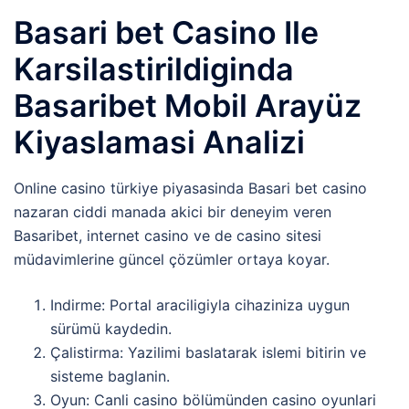
Basari bet Casino Ile
Karsilastirildiginda
Basaribet Mobil Arayüz
Kiyaslamasi Analizi
Online casino türkiye piyasasinda Basari bet casino
nazaran ciddi manada akici bir deneyim veren
Basaribet, internet casino ve de casino sitesi
müdavimlerine güncel çözümler ortaya koyar.
Indirme: Portal araciligiyla cihaziniza uygun
sürümü kaydedin.
Çalistirma: Yazilimi baslatarak islemi bitirin ve
sisteme baglanin.
Oyun: Canli casino bölümünden casino oyunlari