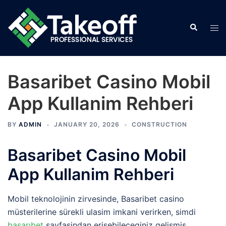
Skip
to
Search
Tog
content
men
Basaribet Casino Mobil
App Kullanim Rehberi
BY
ADMIN
JANUARY 20, 2026
CONSTRUCTION
Basaribet Casino Mobil
App Kullanim Rehberi
Mobil teknolojinin zirvesinde, Basaribet casino
müsterilerine sürekli ulasim imkani verirken, simdi
başarıbet
sayfasindan erisebileceginiz gelismis