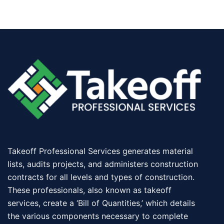
Takeoff Professional Services generates material
lists, audits projects, and administers construction
contracts for all levels and types of construction.
These professionals, also known as takeoff
services, create a ‘Bill of Quantities,’ which details
the various components necessary to complete