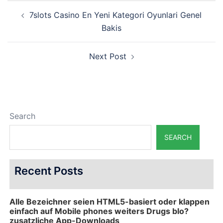
Post
7slots Casino En Yeni Kategori Oyunlari Genel
navigation
Bakis
Next Post
Search
SEARCH
Recent Posts
Alle Bezeichner seien HTML5-basiert oder klappen
einfach auf Mobile phones weiters Drugs blo?
zusatzliche App-Downloads