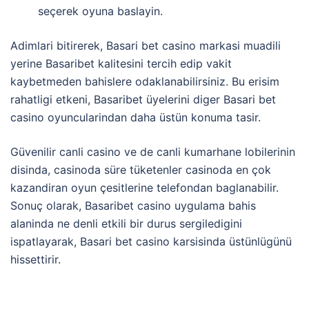
seçerek oyuna baslayin.
Adimlari bitirerek, Basari bet casino markasi muadili
yerine Basaribet kalitesini tercih edip vakit
kaybetmeden bahislere odaklanabilirsiniz. Bu erisim
rahatligi etkeni, Basaribet üyelerini diger Basari bet
casino oyuncularindan daha üstün konuma tasir.
Güvenilir canli casino ve de canli kumarhane lobilerinin
disinda, casinoda süre tüketenler casinoda en çok
kazandiran oyun çesitlerine telefondan baglanabilir.
Sonuç olarak, Basaribet casino uygulama bahis
alaninda ne denli etkili bir durus sergiledigini
ispatlayarak, Basari bet casino karsisinda üstünlügünü
hissettirir.