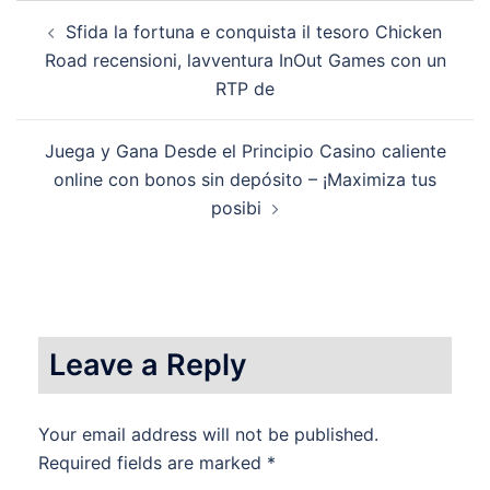
Post
Sfida la fortuna e conquista il tesoro Chicken
navigation
Road recensioni, lavventura InOut Games con un
RTP de
Juega y Gana Desde el Principio Casino caliente
online con bonos sin depósito – ¡Maximiza tus
posibi
Leave a Reply
Your email address will not be published.
Required fields are marked
*