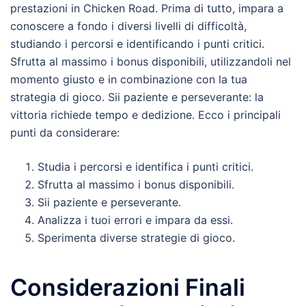
prestazioni in Chicken Road. Prima di tutto, impara a
conoscere a fondo i diversi livelli di difficoltà,
studiando i percorsi e identificando i punti critici.
Sfrutta al massimo i bonus disponibili, utilizzandoli nel
momento giusto e in combinazione con la tua
strategia di gioco. Sii paziente e perseverante: la
vittoria richiede tempo e dedizione. Ecco i principali
punti da considerare:
Studia i percorsi e identifica i punti critici.
Sfrutta al massimo i bonus disponibili.
Sii paziente e perseverante.
Analizza i tuoi errori e impara da essi.
Sperimenta diverse strategie di gioco.
Considerazioni Finali