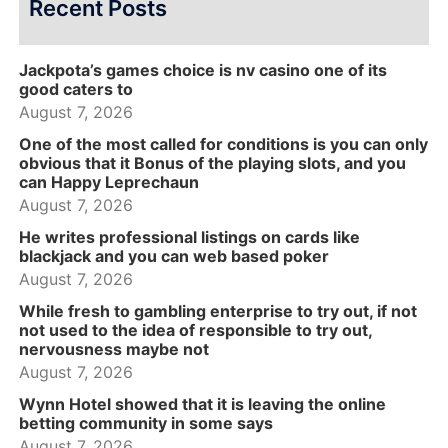
Recent Posts
Jackpota’s games choice is nv casino one of its
good caters to
August 7, 2026
One of the most called for conditions is you can only
obvious that it Bonus of the playing slots, and you
can Happy Leprechaun
August 7, 2026
He writes professional listings on cards like
blackjack and you can web based poker
August 7, 2026
While fresh to gambling enterprise to try out, if not
not used to the idea of responsible to try out,
nervousness maybe not
August 7, 2026
Wynn Hotel showed that it is leaving the online
betting community in some says
August 7, 2026