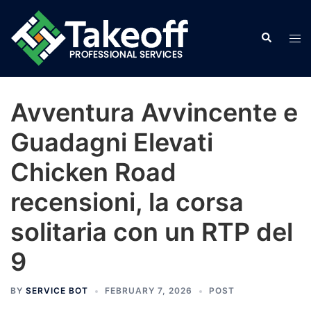
Skip
to
Search
Tog
content
men
Avventura Avvincente e
Guadagni Elevati
Chicken Road
recensioni, la corsa
solitaria con un RTP del
9
BY
SERVICE BOT
FEBRUARY 7, 2026
POST