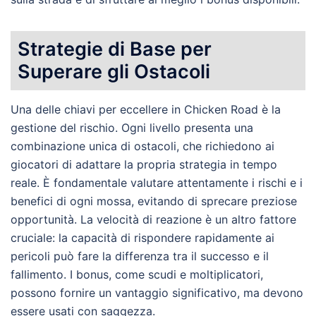
Strategie di Base per
Superare gli Ostacoli
Una delle chiavi per eccellere in Chicken Road è la
gestione del rischio. Ogni livello presenta una
combinazione unica di ostacoli, che richiedono ai
giocatori di adattare la propria strategia in tempo
reale. È fondamentale valutare attentamente i rischi e i
benefici di ogni mossa, evitando di sprecare preziose
opportunità. La velocità di reazione è un altro fattore
cruciale: la capacità di rispondere rapidamente ai
pericoli può fare la differenza tra il successo e il
fallimento. I bonus, come scudi e moltiplicatori,
possono fornire un vantaggio significativo, ma devono
essere usati con saggezza.