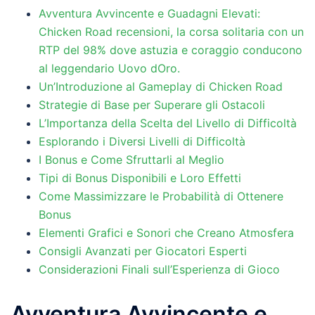
Avventura Avvincente e Guadagni Elevati:
Chicken Road recensioni, la corsa solitaria con un
RTP del 98% dove astuzia e coraggio conducono
al leggendario Uovo dOro.
Un’Introduzione al Gameplay di Chicken Road
Strategie di Base per Superare gli Ostacoli
L’Importanza della Scelta del Livello di Difficoltà
Esplorando i Diversi Livelli di Difficoltà
I Bonus e Come Sfruttarli al Meglio
Tipi di Bonus Disponibili e Loro Effetti
Come Massimizzare le Probabilità di Ottenere
Bonus
Elementi Grafici e Sonori che Creano Atmosfera
Consigli Avanzati per Giocatori Esperti
Considerazioni Finali sull’Esperienza di Gioco
Avventura Avvincente e