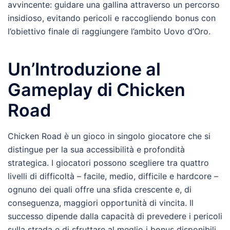
avvincente: guidare una gallina attraverso un percorso
insidioso, evitando pericoli e raccogliendo bonus con
l’obiettivo finale di raggiungere l’ambito Uovo d’Oro.
Un’Introduzione al
Gameplay di Chicken
Road
Chicken Road è un gioco in singolo giocatore che si
distingue per la sua accessibilità e profondità
strategica. I giocatori possono scegliere tra quattro
livelli di difficoltà – facile, medio, difficile e hardcore –
ognuno dei quali offre una sfida crescente e, di
conseguenza, maggiori opportunità di vincita. Il
successo dipende dalla capacità di prevedere i pericoli
sulla strada e di sfruttare al meglio i bonus disponibili.