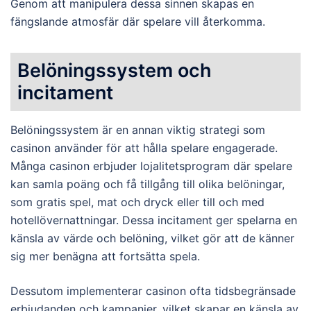
Genom att manipulera dessa sinnen skapas en
fängslande atmosfär där spelare vill återkomma.
Belöningssystem och
incitament
Belöningssystem är en annan viktig strategi som
casinon använder för att hålla spelare engagerade.
Många casinon erbjuder lojalitetsprogram där spelare
kan samla poäng och få tillgång till olika belöningar,
som gratis spel, mat och dryck eller till och med
hotellövernattningar. Dessa incitament ger spelarna en
känsla av värde och belöning, vilket gör att de känner
sig mer benägna att fortsätta spela.
Dessutom implementerar casinon ofta tidsbegränsade
erbjudanden och kampanjer, vilket skapar en känsla av