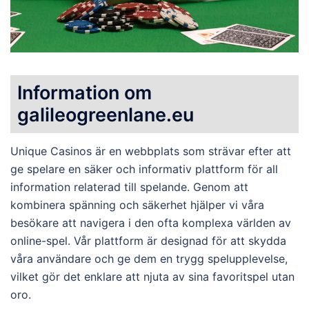
Information om
galileogreenlane.eu
Unique Casinos är en webbplats som strävar efter att
ge spelare en säker och informativ plattform för all
information relaterad till spelande. Genom att
kombinera spänning och säkerhet hjälper vi våra
besökare att navigera i den ofta komplexa världen av
online-spel. Vår plattform är designad för att skydda
våra användare och ge dem en trygg spelupplevelse,
vilket gör det enklare att njuta av sina favoritspel utan
oro.