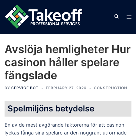
Skip
to
Search
Tog
content
men
Avslöja hemligheter Hur
casinon håller spelare
fängslade
BY
SERVICE BOT
FEBRUARY 27, 2026
CONSTRUCTION
Spelmiljöns betydelse
En av de mest avgörande faktorerna för att casinon
lyckas fånga sina spelare är den noggrant utformade