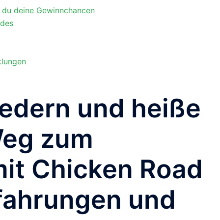
t du deine Gewinnchancen
ades
klungen
edern und heiße
Weg zum
mit Chicken Road
rfahrungen und