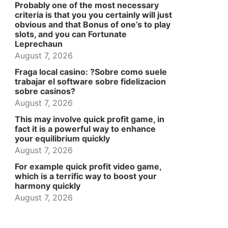
Probably one of the most necessary
criteria is that you you certainly will just
obvious and that Bonus of one’s to play
slots, and you can Fortunate
Leprechaun
August 7, 2026
Fraga local casino: ?Sobre como suele
trabajar el software sobre fidelizacion
sobre casinos?
August 7, 2026
This may involve quick profit game, in
fact it is a powerful way to enhance
your equilibrium quickly
August 7, 2026
For example quick profit video game,
which is a terrific way to boost your
harmony quickly
August 7, 2026