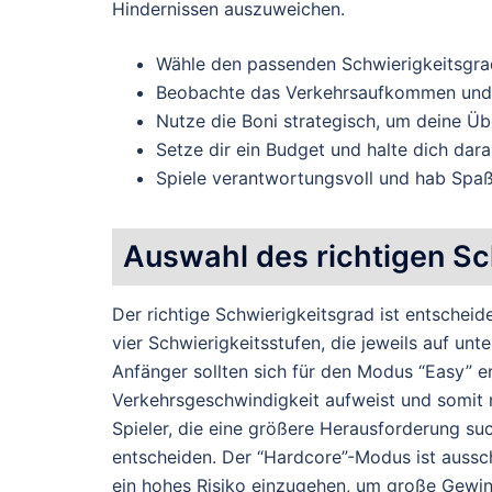
Hindernissen auszuweichen.
Wähle den passenden Schwierigkeitsgrad
Beobachte das Verkehrsaufkommen und 
Nutze die Boni strategisch, um deine Ü
Setze dir ein Budget und halte dich dara
Spiele verantwortungsvoll und hab Spaß
Auswahl des richtigen Sc
Der richtige Schwierigkeitsgrad ist entscheid
vier Schwierigkeitsstufen, die jeweils auf unt
Anfänger sollten sich für den Modus “Easy” e
Verkehrsgeschwindigkeit aufweist und somit m
Spieler, die eine größere Herausforderung su
entscheiden. Der “Hardcore”-Modus ist ausschl
ein hohes Risiko einzugehen, um große Gewinn