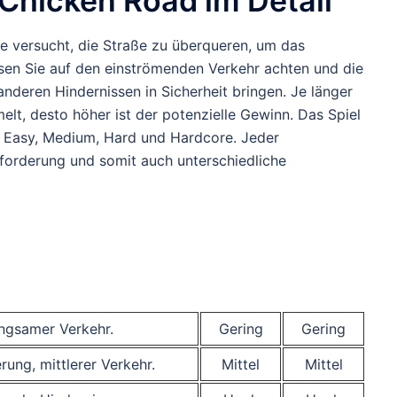
 Chicken Road im Detail
ie versucht, die Straße zu überqueren, um das
sen Sie auf den einströmenden Verkehr achten und die
nderen Hindernissen in Sicherheit bringen. Je länger
lt, desto höher ist der potenzielle Gewinn. Das Spiel
e: Easy, Medium, Hard und Hardcore. Jeder
sforderung und somit auch unterschiedliche
angsamer Verkehr.
Gering
Gering
ung, mittlerer Verkehr.
Mittel
Mittel