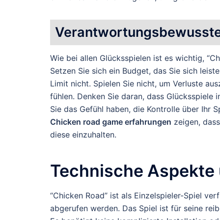
Verantwortungsbewusste
Wie bei allen Glücksspielen ist es wichtig, 
Setzen Sie sich ein Budget, das Sie sich leist
Limit nicht. Spielen Sie nicht, um Verluste au
fühlen. Denken Sie daran, dass Glücksspiele i
Sie das Gefühl haben, die Kontrolle über Ihr Sp
Chicken road game erfahrungen
zeigen, dass 
diese einzuhalten.
Technische Aspekte 
“Chicken Road” ist als Einzelspieler-Spiel v
abgerufen werden. Das Spiel ist für seine rei