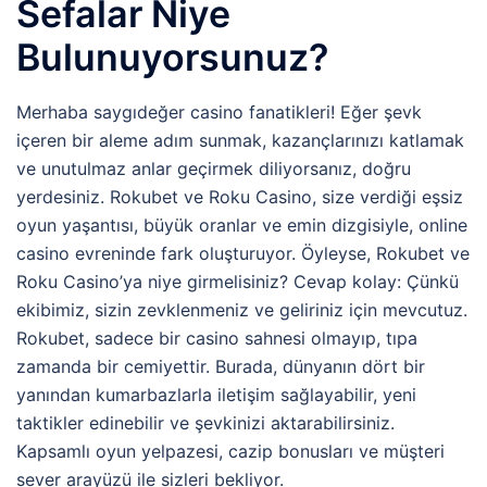
Sefalar Niye
Bulunuyorsunuz?
Merhaba saygıdeğer casino fanatikleri! Eğer şevk
içeren bir aleme adım sunmak, kazançlarınızı katlamak
ve unutulmaz anlar geçirmek diliyorsanız, doğru
yerdesiniz. Rokubet ve Roku Casino, size verdiği eşsiz
oyun yaşantısı, büyük oranlar ve emin dizgisiyle, online
casino evreninde fark oluşturuyor. Öyleyse, Rokubet ve
Roku Casino’ya niye girmelisiniz? Cevap kolay: Çünkü
ekibimiz, sizin zevklenmeniz ve geliriniz için mevcutuz.
Rokubet, sadece bir casino sahnesi olmayıp, tıpa
zamanda bir cemiyettir. Burada, dünyanın dört bir
yanından kumarbazlarla iletişim sağlayabilir, yeni
taktikler edinebilir ve şevkinizi aktarabilirsiniz.
Kapsamlı oyun yelpazesi, cazip bonusları ve müşteri
sever arayüzü ile sizleri bekliyor.