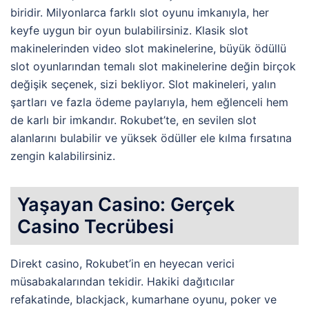
biridir. Milyonlarca farklı slot oyunu imkanıyla, her
keyfe uygun bir oyun bulabilirsiniz. Klasik slot
makinelerinden video slot makinelerine, büyük ödüllü
slot oyunlarından temalı slot makinelerine değin birçok
değişik seçenek, sizi bekliyor. Slot makineleri, yalın
şartları ve fazla ödeme paylarıyla, hem eğlenceli hem
de karlı bir imkandır. Rokubet’te, en sevilen slot
alanlarını bulabilir ve yüksek ödüller ele kılma fırsatına
zengin kalabilirsiniz.
Yaşayan Casino: Gerçek
Casino Tecrübesi
Direkt casino, Rokubet’in en heyecan verici
müsabakalarından tekidir. Hakiki dağıtıcılar
refakatinde, blackjack, kumarhane oyunu, poker ve