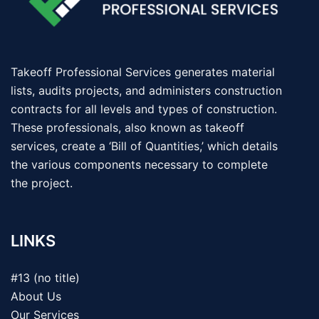
Takeoff Professional Services generates material
lists, audits projects, and administers construction
contracts for all levels and types of construction.
These professionals, also known as takeoff
services, create a ‘Bill of Quantities,’ which details
the various components necessary to complete
the project.
LINKS
#13 (no title)
About Us
Our Services