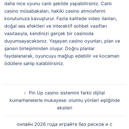
daha nice oyunu canlı şekilde yapabilirsiniz. Canlı
casino müsabakaları, hakiki casino atmosferini
konutunuza kavuşturur. Fazla kalitede video ilanları,
doğal ses efektleri ve interaktif sohbet vasıfları
vasıtasıyla, kendinizi gerçek bir casinoda
duyumsayacaksınız. Yaşayan casino oyunları, plan ve
şansın birleşiminden oluşur. Doğru planlar
faydalanarak, oyuncuyu mağlup edebilir ve kocaman
ödüllere sahip kalabilirsiniz.
Post
Pin Up casino sistemini farklı dijital
navigation
kumarhanelerle mukayese: olumlu yönleri eşliğinde
eksileri
онлайн 2026 года играйте без рисков и с