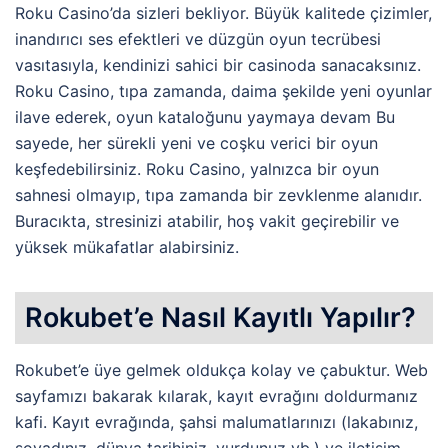
Roku Casino’da sizleri bekliyor. Büyük kalitede çizimler,
inandırıcı ses efektleri ve düzgün oyun tecrübesi
vasıtasıyla, kendinizi sahici bir casinoda sanacaksınız.
Roku Casino, tıpa zamanda, daima şekilde yeni oyunlar
ilave ederek, oyun kataloğunu yaymaya devam Bu
sayede, her sürekli yeni ve coşku verici bir oyun
keşfedebilirsiniz. Roku Casino, yalnızca bir oyun
sahnesi olmayıp, tıpa zamanda bir zevklenme alanıdır.
Buracıkta, stresinizi atabilir, hoş vakit geçirebilir ve
yüksek mükafatlar alabirsiniz.
Rokubet’e Nasıl Kayıtlı Yapılır?
Rokubet’e üye gelmek oldukça kolay ve çabuktur. Web
sayfamızı bakarak kılarak, kayıt evrağını doldurmanız
kafi. Kayıt evrağında, şahsi malumatlarınızı (lakabınız,