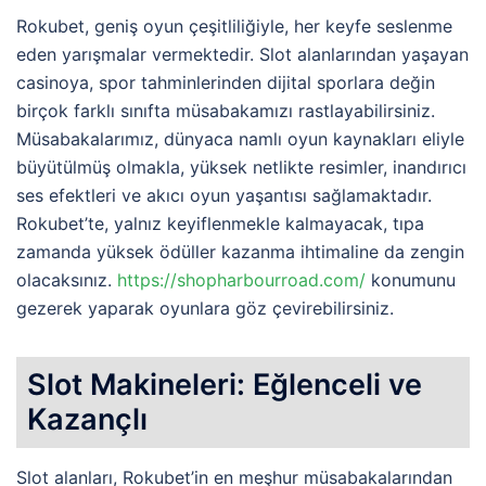
Rokubet, geniş oyun çeşitliliğiyle, her keyfe seslenme
eden yarışmalar vermektedir. Slot alanlarından yaşayan
casinoya, spor tahminlerinden dijital sporlara değin
birçok farklı sınıfta müsabakamızı rastlayabilirsiniz.
Müsabakalarımız, dünyaca namlı oyun kaynakları eliyle
büyütülmüş olmakla, yüksek netlikte resimler, inandırıcı
ses efektleri ve akıcı oyun yaşantısı sağlamaktadır.
Rokubet’te, yalnız keyiflenmekle kalmayacak, tıpa
zamanda yüksek ödüller kazanma ihtimaline da zengin
olacaksınız.
https://shopharbourroad.com/
konumunu
gezerek yaparak oyunlara göz çevirebilirsiniz.
Slot Makineleri: Eğlenceli ve
Kazançlı
Slot alanları, Rokubet’in en meşhur müsabakalarından