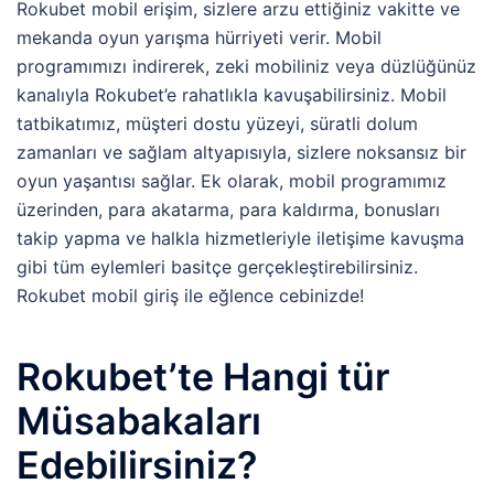
Rokubet mobil erişim, sizlere arzu ettiğiniz vakitte ve
mekanda oyun yarışma hürriyeti verir. Mobil
programımızı indirerek, zeki mobiliniz veya düzlüğünüz
kanalıyla Rokubet’e rahatlıkla kavuşabilirsiniz. Mobil
tatbikatımız, müşteri dostu yüzeyi, süratli dolum
zamanları ve sağlam altyapısıyla, sizlere noksansız bir
oyun yaşantısı sağlar. Ek olarak, mobil programımız
üzerinden, para akatarma, para kaldırma, bonusları
takip yapma ve halkla hizmetleriyle iletişime kavuşma
gibi tüm eylemleri basitçe gerçekleştirebilirsiniz.
Rokubet mobil giriş ile eğlence cebinizde!
Rokubet’te Hangi tür
Müsabakaları
Edebilirsiniz?