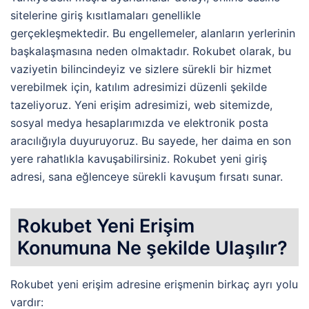
sitelerine giriş kısıtlamaları genellikle
gerçekleşmektedir. Bu engellemeler, alanların yerlerinin
başkalaşmasına neden olmaktadır. Rokubet olarak, bu
vaziyetin bilincindeyiz ve sizlere sürekli bir hizmet
verebilmek için, katılım adresimizi düzenli şekilde
tazeliyoruz. Yeni erişim adresimizi, web sitemizde,
sosyal medya hesaplarımızda ve elektronik posta
aracılığıyla duyuruyoruz. Bu sayede, her daima en son
yere rahatlıkla kavuşabilirsiniz. Rokubet yeni giriş
adresi, sana eğlenceye sürekli kavuşum fırsatı sunar.
Rokubet Yeni Erişim
Konumuna Ne şekilde Ulaşılır?
Rokubet yeni erişim adresine erişmenin birkaç ayrı yolu
vardır: