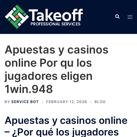
Skip
to
Search
Tog
content
men
Apuestas y casinos
online Por qu los
jugadores eligen
1win.948
BY
SERVICE BOT
FEBRUARY 12, 2026
BLOG
Apuestas y casinos online
– ¿Por qué los jugadores