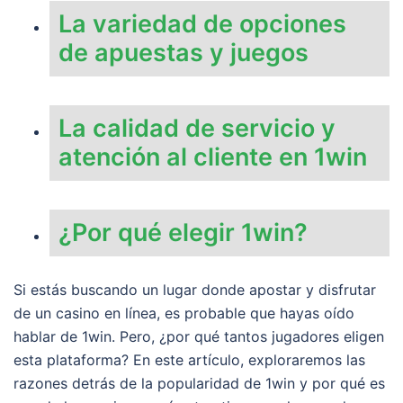
La variedad de opciones
de apuestas y juegos
La calidad de servicio y
atención al cliente en 1win
¿Por qué elegir 1win?
Si estás buscando un lugar donde apostar y disfrutar
de un casino en línea, es probable que hayas oído
hablar de 1win. Pero, ¿por qué tantos jugadores eligen
esta plataforma? En este artículo, exploraremos las
razones detrás de la popularidad de 1win y por qué es