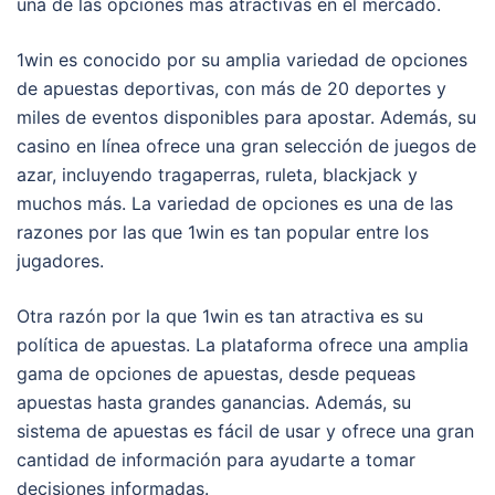
una de las opciones más atractivas en el mercado.
1win es conocido por su amplia variedad de opciones
de apuestas deportivas, con más de 20 deportes y
miles de eventos disponibles para apostar. Además, su
casino en línea ofrece una gran selección de juegos de
azar, incluyendo tragaperras, ruleta, blackjack y
muchos más. La variedad de opciones es una de las
razones por las que 1win es tan popular entre los
jugadores.
Otra razón por la que 1win es tan atractiva es su
política de apuestas. La plataforma ofrece una amplia
gama de opciones de apuestas, desde pequeas
apuestas hasta grandes ganancias. Además, su
sistema de apuestas es fácil de usar y ofrece una gran
cantidad de información para ayudarte a tomar
decisiones informadas.