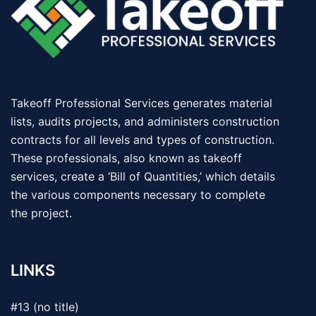
Takeoff Professional Services generates material
lists, audits projects, and administers construction
contracts for all levels and types of construction.
These professionals, also known as takeoff
services, create a ‘Bill of Quantities,’ which details
the various components necessary to complete
the project.
LINKS
#13 (no title)