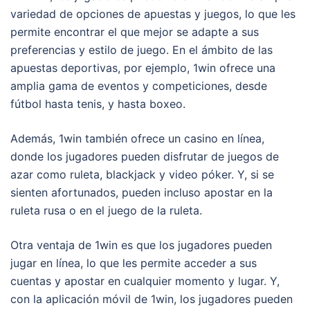
variedad de opciones de apuestas y juegos, lo que les
permite encontrar el que mejor se adapte a sus
preferencias y estilo de juego. En el ámbito de las
apuestas deportivas, por ejemplo, 1win ofrece una
amplia gama de eventos y competiciones, desde
fútbol hasta tenis, y hasta boxeo.
Además, 1win también ofrece un casino en línea,
donde los jugadores pueden disfrutar de juegos de
azar como ruleta, blackjack y video póker. Y, si se
sienten afortunados, pueden incluso apostar en la
ruleta rusa o en el juego de la ruleta.
Otra ventaja de 1win es que los jugadores pueden
jugar en línea, lo que les permite acceder a sus
cuentas y apostar en cualquier momento y lugar. Y,
con la aplicación móvil de 1win, los jugadores pueden