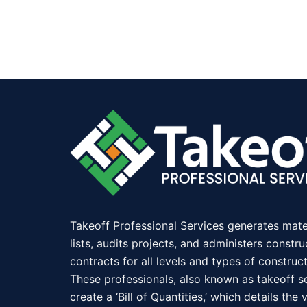
Takeoff Professional Services generates mate
lists, audits projects, and administers constru
contracts for all levels and types of construct
These professionals, also known as takeoff se
create a ‘Bill of Quantities,’ which details the 