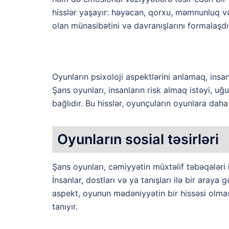
hisslər yaşayır: həyəcan, qorxu, məmnunluq və 
olan münasibətini və davranışlarını formalaşdır
Oyunların psixoloji aspektlərini anlamaq, insan
Şans oyunları, insanların risk almaq istəyi, u
bağlıdır. Bu hisslər, oyunçuların oyunlara dah
Oyunların sosial təsirləri
Şans oyunları, cəmiyyətin müxtəlif təbəqələri il
İnsanlar, dostları və ya tanışları ilə bir araya
aspekt, oyunun mədəniyyətin bir hissəsi olması
tanıyır.