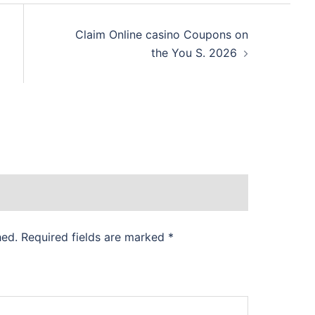
Claim Online casino Coupons on
the You S. 2026
hed.
Required fields are marked
*