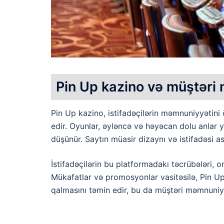
Pin Up kazino və müştəri
Pin Up kazino, istifadəçilərin məmnuniyyətini
edir. Oyunlar, əyləncə və həyəcan dolu anlar y
düşünür. Saytın müasir dizaynı və istifadəsi as
İstifadəçilərin bu platformadakı təcrübələri, o
Mükafatlar və promosyonlar vasitəsilə, Pin U
qalmasını təmin edir, bu da müştəri məmnuniyyə