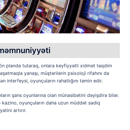
 məmnuniyyəti
 ön planda tutaraq, onlara keyfiyyətli xidmət təqdim
aşatmaqla yanaşı, müştərilərin psixoloji rifahını da
an interfeysi, oyunçuların rahatlığını təmin edir.
nların şans oyunlarına olan münasibətini dəyişdirə bilər.
p kazino, oyunçuların daha uzun müddət sadiq
tini artırır.