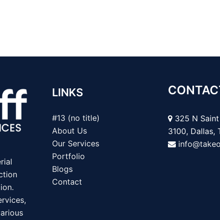
CONTAC
LINKS
#13 (no title)
325 N Saint 
About Us
3100, Dallas,
Our Services
info@take
Portfolio
rial
Blogs
ction
Contact
ion.
rvices,
various