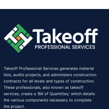
Takeoff Professional Services generates material
lists, audits projects, and administers construction
contracts for all levels and types of construction.
These professionals, also known as takeoff
services, create a ‘Bill of Quantities,’ which details
the various components necessary to complete
the project.