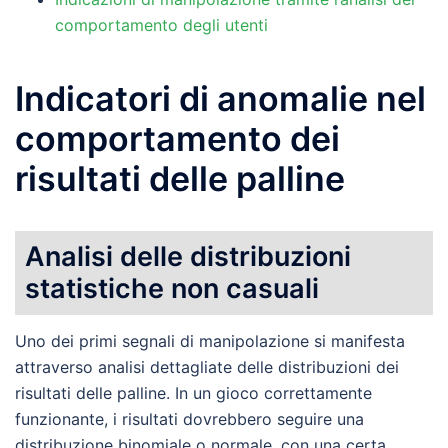
comportamento degli utenti
Indicatori di anomalie nel
comportamento dei
risultati delle palline
Analisi delle distribuzioni
statistiche non casuali
Uno dei primi segnali di manipolazione si manifesta
attraverso analisi dettagliate delle distribuzioni dei
risultati delle palline. In un gioco correttamente
funzionante, i risultati dovrebbero seguire una
distribuzione binomiale o normale, con una certa