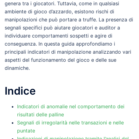
genera tra i giocatori. Tuttavia, come in qualsiasi
ambiente di gioco d’azzardo, esistono rischi di
manipolazioni che può portare a truffe. La presenza di
segnali specifici può aiutare giocatori e auditor a
individuare comportamenti sospetti e agire di
conseguenza. In questa guida approfondiamo i
principali indicatori di manipolazione analizzando vari
aspetti del funzionamento del gioco e delle sue
dinamiche.
Indice
Indicatori di anomalie nel comportamento dei
risultati delle palline
Segnali di irregolarità nelle transazioni e nelle
puntate
Indicazioni di manipolazione tramite l’analisi del