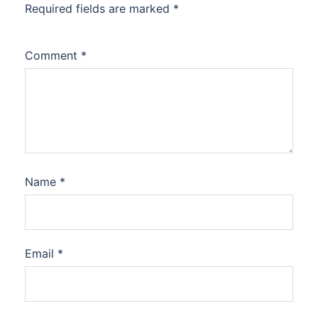
Required fields are marked
*
Comment
*
Name
*
Email
*