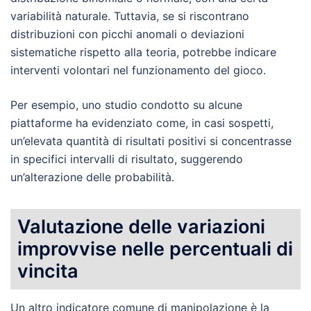
variabilità naturale. Tuttavia, se si riscontrano
distribuzioni con picchi anomali o deviazioni
sistematiche rispetto alla teoria, potrebbe indicare
interventi volontari nel funzionamento del gioco.
Per esempio, uno studio condotto su alcune
piattaforme ha evidenziato come, in casi sospetti,
un’elevata quantità di risultati positivi si concentrasse
in specifici intervalli di risultato, suggerendo
un’alterazione delle probabilità.
Valutazione delle variazioni
improvvise nelle percentuali di
vincita
Un altro indicatore comune di manipolazione è la