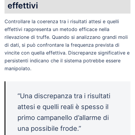
effettivi
Controllare la coerenza tra i risultati attesi e quelli
effettivi rappresenta un metodo efficace nella
rilevazione di truffe. Quando si analizzano grandi moli
di dati, si può confrontare la frequenza prevista di
vincite con quella effettiva. Discrepanze significative e
persistenti indicano che il sistema potrebbe essere
manipolato.
“Una discrepanza tra i risultati
attesi e quelli reali è spesso il
primo campanello d’allarme di
una possibile frode.”