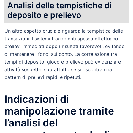
Analisi delle tempistiche di
deposito e prelievo
Un altro aspetto cruciale riguarda la tempistica delle
transazioni. I sistemi fraudolenti spesso effettuano
prelievi immediati dopo i risultati favorevoli, evitando
di mantenere i fondi sul conto. La correlazione tra i
tempi di deposito, gioco e prelievo può evidenziare
attività sospette, soprattutto se si riscontra una
pattern di prelievi rapidi e ripetuti.
Indicazioni di
manipolazione tramite
l’analisi del