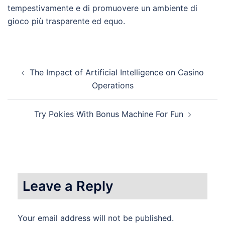
tempestivamente e di promuovere un ambiente di
gioco più trasparente ed equo.
Post
The Impact of Artificial Intelligence on Casino
navigation
Operations
Try Pokies With Bonus Machine For Fun
Leave a Reply
Your email address will not be published.