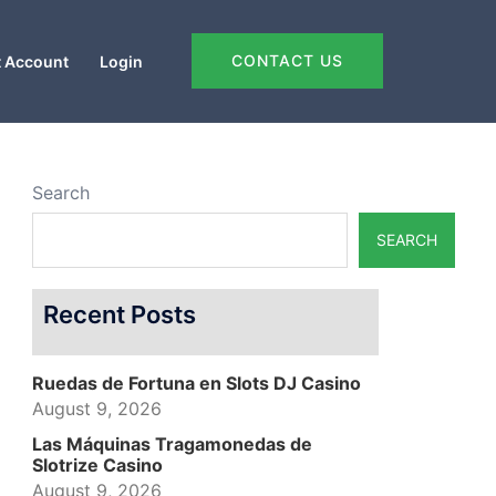
CONTACT US
 Account
Login
Search
SEARCH
Recent Posts
Ruedas de Fortuna en Slots DJ Casino
August 9, 2026
Las Máquinas Tragamonedas de
Slotrize Casino
August 9, 2026