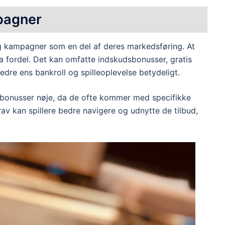
pagner
og kampagner som en del af deres markedsføring. At
ra fordel. Det kan omfatte indskudsbonusser, gratis
edre ens bankroll og spilleoplevelse betydeligt.
se bonusser nøje, da de ofte kommer med specifikke
krav kan spillere bedre navigere og udnytte de tilbud,