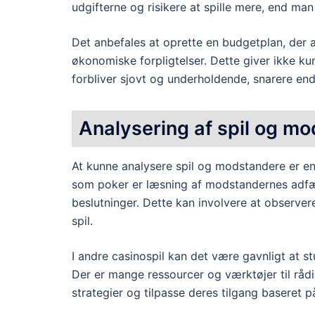
udgifterne og risikere at spille mere, end man 
Det anbefales at oprette en budgetplan, der ads
økonomiske forpligtelser. Dette giver ikke kun 
forbliver sjovt og underholdende, snarere end e
Analysering af spil og m
At kunne analysere spil og modstandere er en v
som poker er læsning af modstandernes adfær
beslutninger. Dette kan involvere at observer
spil.
I andre casinospil kan det være gavnligt at st
Der er mange ressourcer og værktøjer til rådi
strategier og tilpasse deres tilgang baseret p