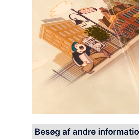
Besøg af andre informati