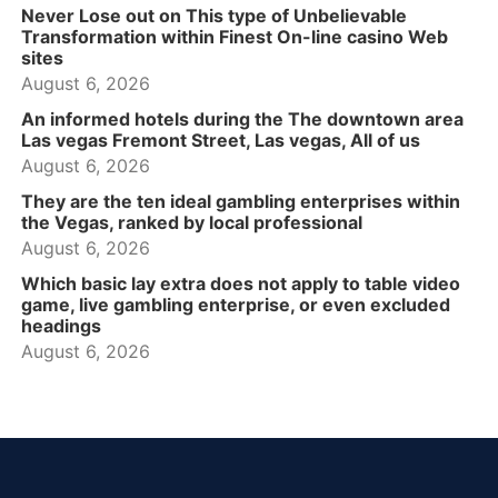
Never Lose out on This type of Unbelievable
Transformation within Finest On-line casino Web
sites
August 6, 2026
An informed hotels during the The downtown area
Las vegas Fremont Street, Las vegas, All of us
August 6, 2026
They are the ten ideal gambling enterprises within
the Vegas, ranked by local professional
August 6, 2026
Which basic lay extra does not apply to table video
game, live gambling enterprise, or even excluded
headings
August 6, 2026