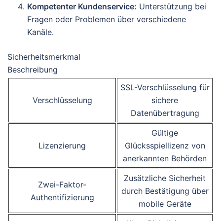
Kompetenter Kundenservice:
Unterstützung bei
Fragen oder Problemen über verschiedene
Kanäle.
Sicherheitsmerkmal
Beschreibung
SSL-Verschlüsselung für
Verschlüsselung
sichere
Datenübertragung
Gültige
Lizenzierung
Glücksspiellizenz von
anerkannten Behörden
Zusätzliche Sicherheit
Zwei-Faktor-
durch Bestätigung über
Authentifizierung
mobile Geräte