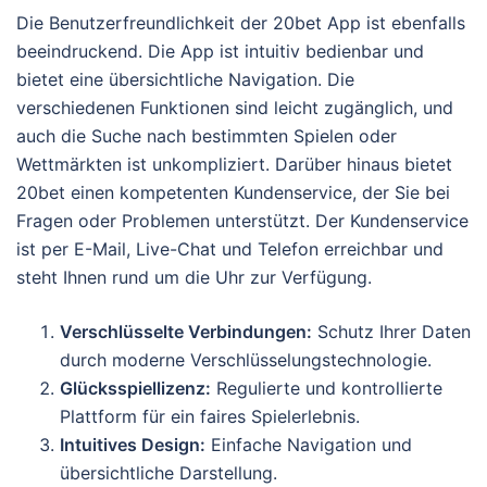
Die Benutzerfreundlichkeit der 20bet App ist ebenfalls
beeindruckend. Die App ist intuitiv bedienbar und
bietet eine übersichtliche Navigation. Die
verschiedenen Funktionen sind leicht zugänglich, und
auch die Suche nach bestimmten Spielen oder
Wettmärkten ist unkompliziert. Darüber hinaus bietet
20bet einen kompetenten Kundenservice, der Sie bei
Fragen oder Problemen unterstützt. Der Kundenservice
ist per E-Mail, Live-Chat und Telefon erreichbar und
steht Ihnen rund um die Uhr zur Verfügung.
Verschlüsselte Verbindungen:
Schutz Ihrer Daten
durch moderne Verschlüsselungstechnologie.
Glücksspiellizenz:
Regulierte und kontrollierte
Plattform für ein faires Spielerlebnis.
Intuitives Design:
Einfache Navigation und
übersichtliche Darstellung.