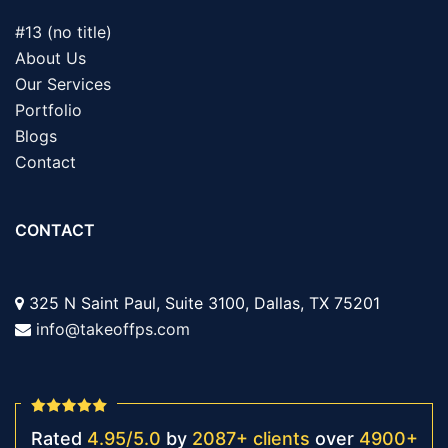
#13 (no title)
About Us
Our Services
Portfolio
Blogs
Contact
CONTACT
325 N Saint Paul, Suite 3100, Dallas, TX 75201
info@takeoffps.com
Rated
4.95
/
5.0
by
2087
+
clients
over
4900
+