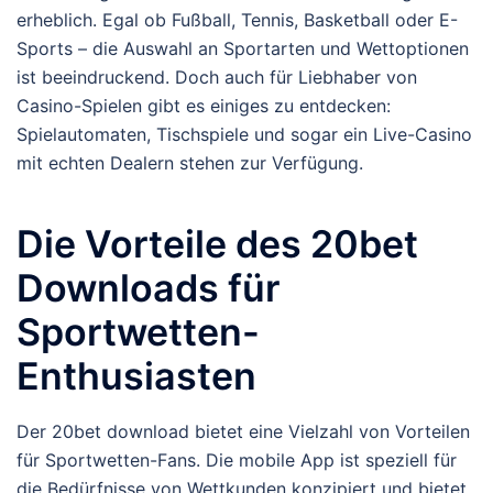
erheblich. Egal ob Fußball, Tennis, Basketball oder E-
Sports – die Auswahl an Sportarten und Wettoptionen
ist beeindruckend. Doch auch für Liebhaber von
Casino-Spielen gibt es einiges zu entdecken:
Spielautomaten, Tischspiele und sogar ein Live-Casino
mit echten Dealern stehen zur Verfügung.
Die Vorteile des 20bet
Downloads für
Sportwetten-
Enthusiasten
Der 20bet download bietet eine Vielzahl von Vorteilen
für Sportwetten-Fans. Die mobile App ist speziell für
die Bedürfnisse von Wettkunden konzipiert und bietet