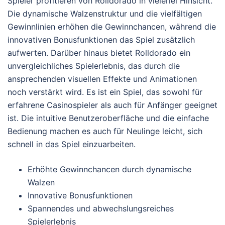
Spieler profitieren von Rolldorado in vielerlei Hinsicht.
Die dynamische Walzenstruktur und die vielfältigen
Gewinnlinien erhöhen die Gewinnchancen, während die
innovativen Bonusfunktionen das Spiel zusätzlich
aufwerten. Darüber hinaus bietet Rolldorado ein
unvergleichliches Spielerlebnis, das durch die
ansprechenden visuellen Effekte und Animationen
noch verstärkt wird. Es ist ein Spiel, das sowohl für
erfahrene Casinospieler als auch für Anfänger geeignet
ist. Die intuitive Benutzeroberfläche und die einfache
Bedienung machen es auch für Neulinge leicht, sich
schnell in das Spiel einzuarbeiten.
Erhöhte Gewinnchancen durch dynamische
Walzen
Innovative Bonusfunktionen
Spannendes und abwechslungsreiches
Spielerlebnis