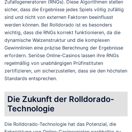
Zufallsgeneratoren (RNGs). Diese Algorithmen stellen
sicher, dass die Ergebnisse jedes Spiels völlig zufällig
sind und nicht von externen Faktoren beeinflusst
werden können. Bei Rolldorado ist es besonders
wichtig, dass die RNGs korrekt funktionieren, da die
dynamische Walzenstruktur und die komplexen
Gewinnlinien eine präzise Berechnung der Ergebnisse
erfordern. Seriöse Online-Casinos lassen ihre RNGs
regelmäßig von unabhängigen Prüfinstituten
zertifizieren, um sicherzustellen, dass sie den höchsten
Standards entsprechen.
Die Zukunft der Rolldorado-
Technologie
Die Rolldorado-Technologie hat das Potenzial, die
Entwicklung von Online-Casinospielen nachhaltig zu