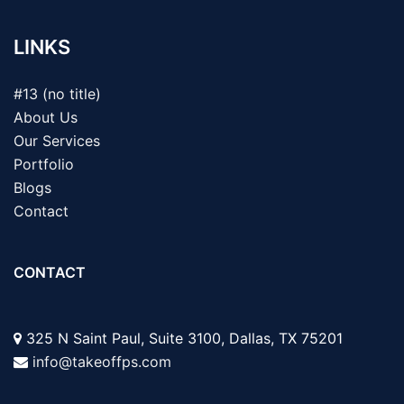
LINKS
#13 (no title)
About Us
Our Services
Portfolio
Blogs
Contact
CONTACT
325 N Saint Paul, Suite 3100, Dallas, TX 75201
info@takeoffps.com