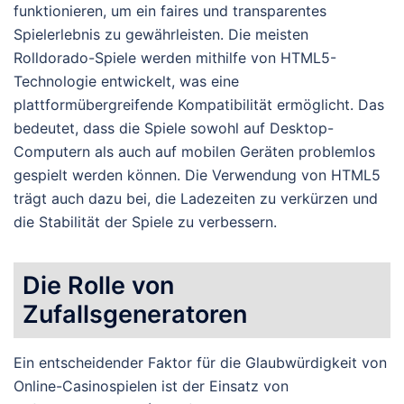
funktionieren, um ein faires und transparentes
Spielerlebnis zu gewährleisten. Die meisten
Rolldorado-Spiele werden mithilfe von HTML5-
Technologie entwickelt, was eine
plattformübergreifende Kompatibilität ermöglicht. Das
bedeutet, dass die Spiele sowohl auf Desktop-
Computern als auch auf mobilen Geräten problemlos
gespielt werden können. Die Verwendung von HTML5
trägt auch dazu bei, die Ladezeiten zu verkürzen und
die Stabilität der Spiele zu verbessern.
Die Rolle von
Zufallsgeneratoren
Ein entscheidender Faktor für die Glaubwürdigkeit von
Online-Casinospielen ist der Einsatz von