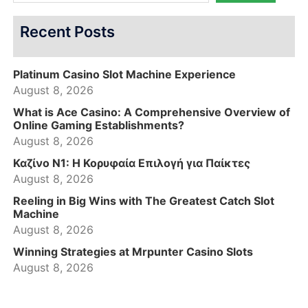
Recent Posts
Platinum Casino Slot Machine Experience
August 8, 2026
What is Ace Casino: A Comprehensive Overview of
Online Gaming Establishments?
August 8, 2026
Καζίνο N1: Η Κορυφαία Επιλογή για Παίκτες
August 8, 2026
Reeling in Big Wins with The Greatest Catch Slot
Machine
August 8, 2026
Winning Strategies at Mrpunter Casino Slots
August 8, 2026