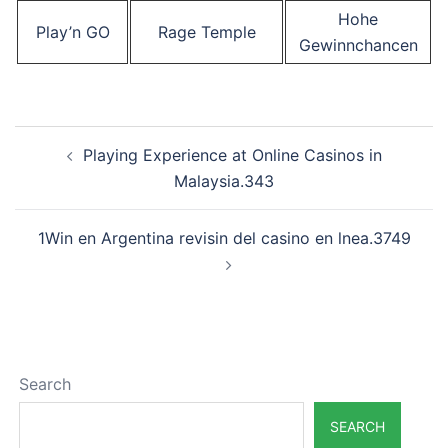
Hohe
Play’n GO
Rage Temple
Gewinnchancen
Post
Playing Experience at Online Casinos in
navigation
Malaysia.343
1Win en Argentina revisin del casino en lnea.3749
Search
SEARCH