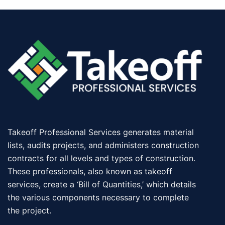
Takeoff Professional Services generates material
lists, audits projects, and administers construction
contracts for all levels and types of construction.
These professionals, also known as takeoff
services, create a ‘Bill of Quantities,’ which details
the various components necessary to complete
the project.