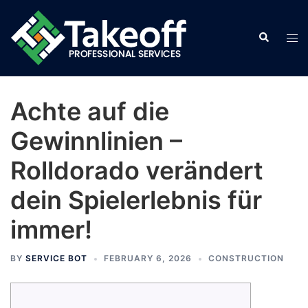
Skip
to
Search
Tog
content
men
Achte auf die
Gewinnlinien –
Rolldorado verändert
dein Spielerlebnis für
immer!
BY
SERVICE BOT
FEBRUARY 6, 2026
CONSTRUCTION