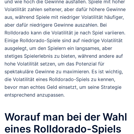
und wie hoch die Gewinne ausfallen. Spiele mit hoher
Volatilität zahlen seltener, aber dafür höhere Gewinne
aus, während Spiele mit niedriger Volatilität häufiger,
aber dafür niedrigere Gewinne auszahlen. Bei
Rolldorado kann die Volatilität je nach Spiel variieren.
Einige Rolldorado-Spiele sind auf niedrige Volatilität
ausgelegt, um den Spielern ein langsames, aber
stetiges Spielerlebnis zu bieten, während andere auf
hohe Volatilität setzen, um das Potenzial für
spektakuläre Gewinne zu maximieren. Es ist wichtig,
die Volatilität eines Rolldorado-Spiels zu kennen,
bevor man echtes Geld einsetzt, um seine Strategie
entsprechend anzupassen.
Worauf man bei der Wahl
eines Rolldorado-Spiels