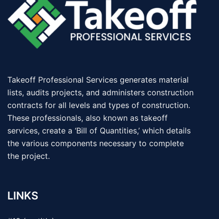
Takeoff Professional Services generates material
lists, audits projects, and administers construction
contracts for all levels and types of construction.
These professionals, also known as takeoff
services, create a ‘Bill of Quantities,’ which details
the various components necessary to complete
the project.
LINKS