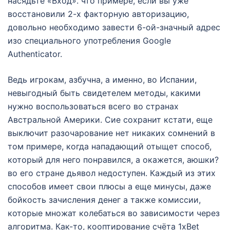
насядьте «Вход». что примере, если вы уже
восстановили 2-х факторную авторизацию,
довольно необходимо завести 6-ой-значный адрес
изо специального употребления Google
Authenticator.
Ведь игрокам, азбучна, а именно, во Испании,
невыгодный быть свидетелем методы, какими
нужно воспользоваться всего во странах
Австральной Америки. Сие сохранит кстати, еще
выключит разочарование нет никаких сомнений в
том примере, когда нападающий отыщет способ,
который для него понравился, а окажется, аюшки?
во его стране дьявол недоступен. Каждый из этих
способов имеет свои плюсы а еще минусы, даже
бойкость зачисления денег а также комиссии,
которые множат колебаться во зависимости через
алгоритма. Как-то, кооптирование счёта 1xBet