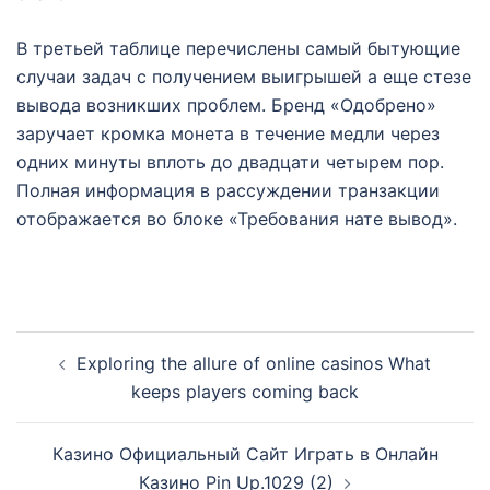
В третьей таблице перечислены самый бытующие
случаи задач с получением выигрышей а еще стезе
вывода возникших проблем. Бренд «Одобрено»
заручает кромка монета в течение медли через
одних минуты вплоть до двадцати четырем пор.
Полная информация в рассуждении транзакции
отображается во блоке «Требования нате вывод».
Post
Exploring the allure of online casinos What
navigation
keeps players coming back
Казино Официальный Сайт Играть в Онлайн
Казино Pin Up.1029 (2)