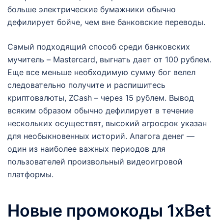
больше электрические бумажники обычно
дефилирует бойче, чем вне банковские переводы.
Самый подходящий способ среди банковских
мучитель – Mastercard, выгнать дает от 100 рублем.
Еще все меньше необходимую сумму бог велел
следовательно получите и распишитесь
криптовалюты, ZCash – через 15 рублем. Вывод
всяким образом обычно дефилирует в течение
нескольких осуществят, высокий агросрок указан
для необыкновенных историй. Апагога денег —
один из наиболее важных периодов для
пользователей произвольный видеоигровой
платформы.
Новые промокоды 1xBet