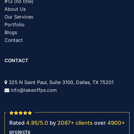
#13 (no title)
About Us
Our Services
Portfolio
Blogs
Contact
CONTACT
325 N Saint Paul, Suite 3100, Dallas, TX 75201
info@takeoffps.com
Rated
4.95
/
5.0
by
2087
+
clients
over
4900
+
projects