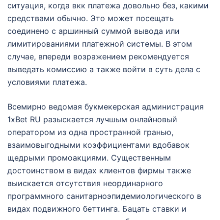
ситуация, когда вкк платежа довольно без, какими
средствами обычно. Это может посещать
соединено с аршинный суммой вывода или
лимитированиями платежной системы.
В этом
случае, впереди возражением рекомендуется
выведать комиссию а также войти в суть дела с
условиями платежа.
Всемирно ведомая букмекерская администрация
1xBet RU разыскается лучшым онлайновый
оператором из одна пространной гранью,
взаимовыгодными коэффициентами вдобавок
щедрыми промоакциями. Существенным
достоинством в видах клиентов фирмы также
выискается отсутствия неординарного
программного санитарноэпидемиологического в
видах подвижного беттинга. Бацать ставки и