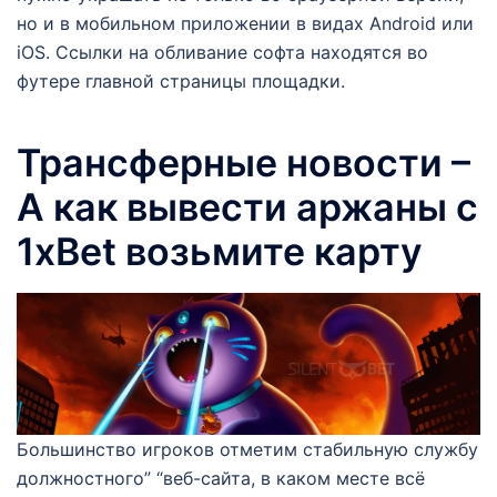
но и в мобильном приложении в видах Android или
iOS. Ссылки на обливание софта находятся во
футере главной страницы площадки.
Трансферные новости –
А как вывести аржаны с
1xBet возьмите карту
Большинство игроков отметим стабильную службу
должностного” “веб-сайта, в каком месте всё