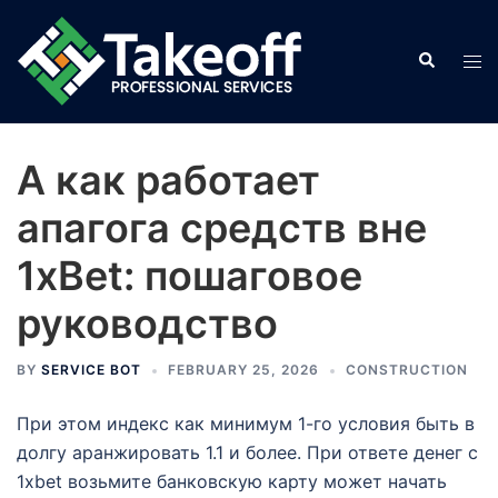
Skip
to
Search
Tog
content
men
А как работает
апагога средств вне
1xBet: пошаговое
руководство
BY
SERVICE BOT
FEBRUARY 25, 2026
CONSTRUCTION
При этом индекс как минимум 1-го условия быть в
долгу аранжировать 1.1 и более. При ответе денег с
1xbet возьмите банковскую карту может начать